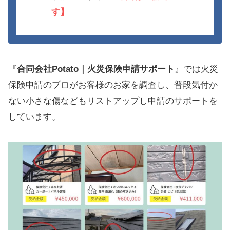
す】
『
合同会社Potato｜火災保険申請サポート
』では火災
保険申請のプロがお客様のお家を調査し、普段気付か
ない小さな傷などもリストアップし申請のサポートを
しています。