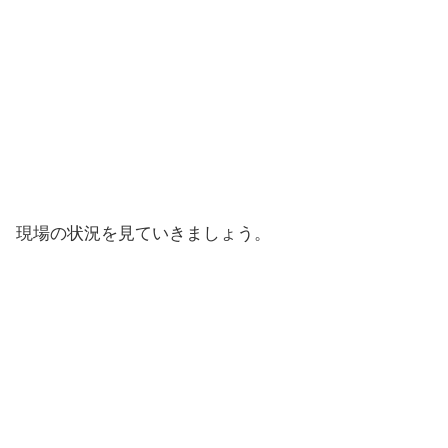
現場の状況を見ていきましょう。