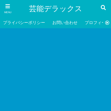
芸能デラックス
MENU
プライバシーポリシー
お問い合わせ
プロフィール