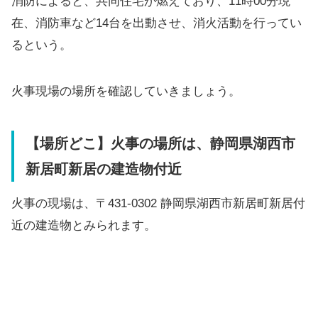
消防によると、共同住宅が燃えており、11時00分現
在、消防車など14台を出動させ、消火活動を行ってい
るという。
火事現場の場所を確認していきましょう。
【場所どこ】火事の場所は、静岡県湖西市
新居町新居の建造物付近
火事の現場は、〒431-0302 静岡県湖西市新居町新居付
近の建造物とみられます。