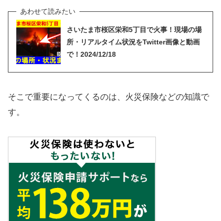
さいたま市桜区栄和5丁目で火事！現場の場
所・リアルタイム状況をTwitter画像と動画
で！2024/12/18
そこで重要になってくるのは、火災保険などの知識で
す。