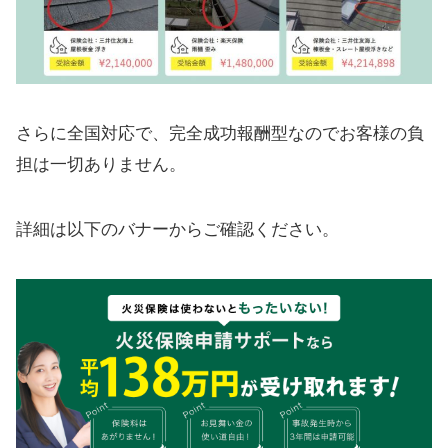
さらに全国対応で、完全成功報酬型なのでお客様の負
担は一切ありません。
詳細は以下のバナーからご確認ください。