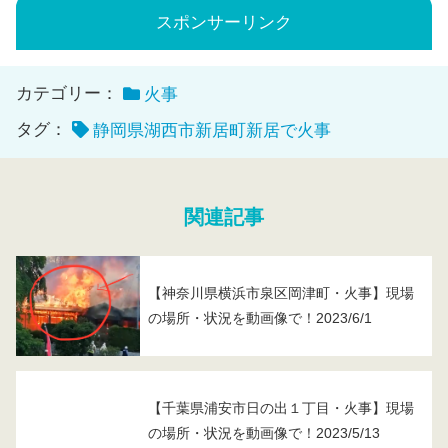
スポンサーリンク
カテゴリー：
火事
タグ：
静岡県湖西市新居町新居で火事
関連記事
【神奈川県横浜市泉区岡津町・火事】現場
の場所・状況を動画像で！2023/6/1
【千葉県浦安市日の出１丁目・火事】現場
の場所・状況を動画像で！2023/5/13