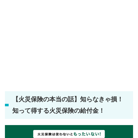
【火災保険の本当の話】知らなきゃ損！
知って得する火災保険の給付金！