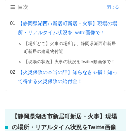
目次
【静岡県湖西市新居町新居・火事】現場の場
所・リアルタイム状況をTwitte画像で！
【場所どこ】火事の場所は、静岡県湖西市新居
町新居の建造物付近
【現場の状況】火事の状況をTwitter動画像で！
【火災保険の本当の話】知らなきゃ損！知っ
て得する火災保険の給付金！
【静岡県湖西市新居町新居・火事】現場
の場所・リアルタイム状況をTwitte画像