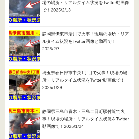
場の場所・リアルタイム状況をTwitter動画像
で！2025/2/13
静岡県伊東市湯川で火事！現場の場所・リア
ルタイム状況をTwitter画像と動画で！
2025/2/7
埼玉県春日部市中央1丁目で火事！現場の場
所・リアルタイム状況をTwitter動画像で！
2025/1/29
静岡県三島市青木・三島二日町駅付近で火
事！現場の場所・リアルタイム状況をTwitter
動画像で！2025/1/24