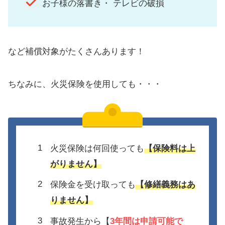
お子様の落書き・ テレビの破損
など補償対象がたくさんあります！
ちなみに、火災保険を使用しても・・・
火災保険は何回使っても
【保険料は上
がりません】
保険金を受け取っても
【修繕義務はあ
りません】
事故発生から【
3年間は
申請可能で