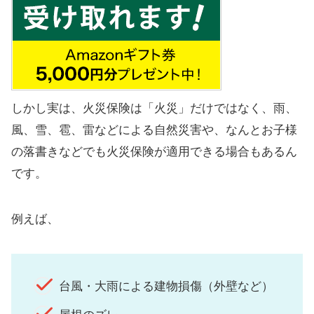
しかし実は、火災保険は「火災」だけではなく、雨、
風、雪、雹、雷などによる自然災害や、なんとお子様
の落書きなどでも火災保険が適用できる場合もあるん
です。
例えば、
台風・大雨による建物損傷（外壁など）