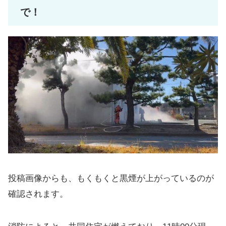
で！
投稿画像からも、もくもくと黒煙が上がっているのが
確認されます。