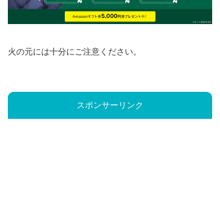
火の元には十分にご注意ください。
スポンサーリンク