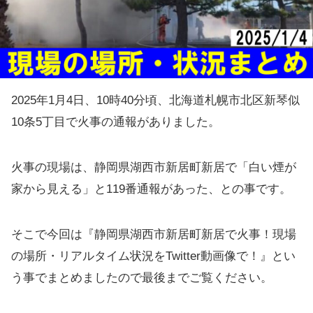
2025年1月4日、10時40分頃、北海道札幌市北区新琴似
10条5丁目で火事の通報がありました。
火事の現場は、静岡県湖西市新居町新居で「白い煙が
家から見える」と119番通報があった、との事です。
そこで今回は『静岡県湖西市新居町新居で火事！現場
の場所・リアルタイム状況をTwitter動画像で！』とい
う事でまとめましたので最後までご覧ください。