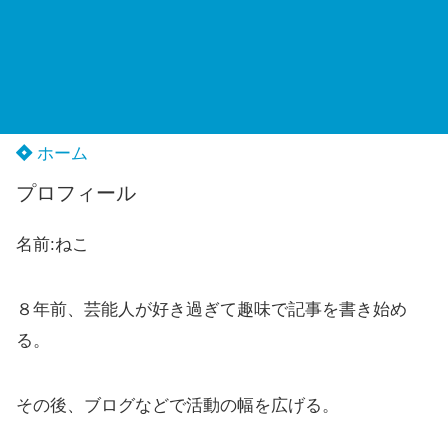
ホーム
プロフィール
名前:ねこ
８年前、芸能人が好き過ぎて趣味で記事を書き始め
る。
その後、ブログなどで活動の幅を広げる。