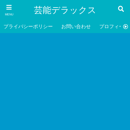
芸能デラックス
MENU
プライバシーポリシー
お問い合わせ
プロフィール