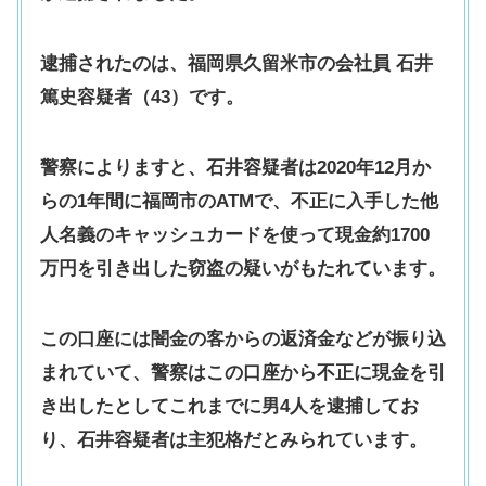
逮捕されたのは、福岡県久留米市の会社員 石井
篤史容疑者（43）です。
警察によりますと、石井容疑者は2020年12月か
らの1年間に福岡市のATMで、不正に入手した他
人名義のキャッシュカードを使って現金約1700
万円を引き出した窃盗の疑いがもたれています。
この口座には闇金の客からの返済金などが振り込
まれていて、警察はこの口座から不正に現金を引
き出したとしてこれまでに男4人を逮捕してお
り、石井容疑者は主犯格だとみられています。