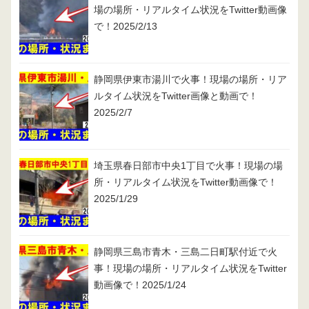
場の場所・リアルタイム状況をTwitter動画像
で！2025/2/13
静岡県伊東市湯川で火事！現場の場所・リア
ルタイム状況をTwitter画像と動画で！
2025/2/7
埼玉県春日部市中央1丁目で火事！現場の場
所・リアルタイム状況をTwitter動画像で！
2025/1/29
静岡県三島市青木・三島二日町駅付近で火
事！現場の場所・リアルタイム状況をTwitter
動画像で！2025/1/24