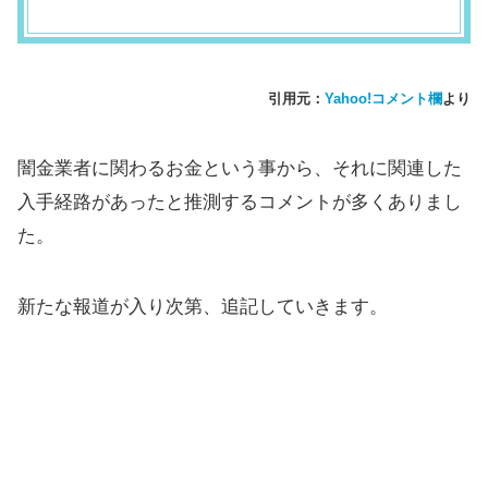
引用元：
Yahoo!コメント欄
より
闇金業者に関わるお金という事から、それに関連した
入手経路があったと推測するコメントが多くありまし
た。
新たな報道が入り次第、追記していきます。