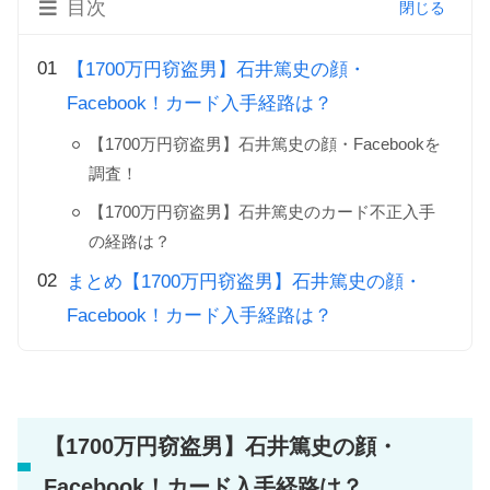
目次
【1700万円窃盗男】石井篤史の顔・
Facebook！カード入手経路は？
【1700万円窃盗男】石井篤史の顔・Facebookを
調査！
【1700万円窃盗男】石井篤史のカード不正入手
の経路は？
まとめ【1700万円窃盗男】石井篤史の顔・
Facebook！カード入手経路は？
【1700万円窃盗男】石井篤史の顔・
Facebook！カード入手経路は？