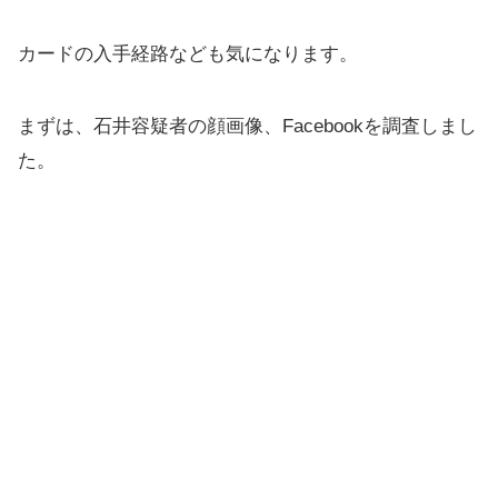
カードの入手経路なども気になります。
まずは、石井容疑者の顔画像、Facebookを調査しまし
た。