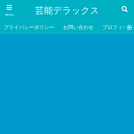
芸能デラックス
MENU
プライバシーポリシー
お問い合わせ
プロフィール