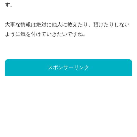
す。
大事な情報は絶対に他人に教えたり、預けたりしない
ように気を付けていきたいですね。
スポンサーリンク