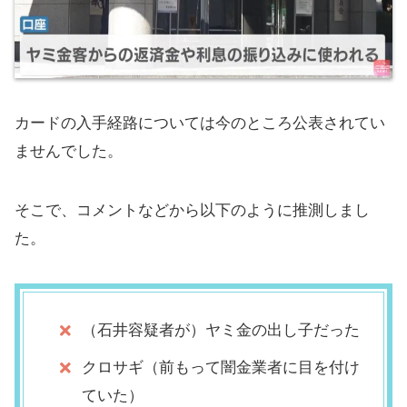
カードの入手経路については今のところ公表されてい
ませんでした。
そこで、コメントなどから以下のように推測しまし
た。
（石井容疑者が）ヤミ金の出し子だった
クロサギ（前もって闇金業者に目を付け
ていた）