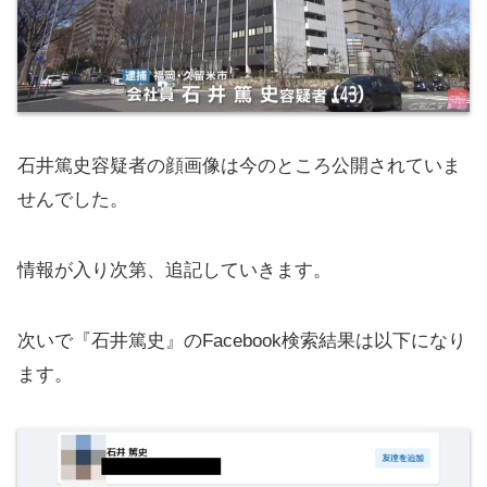
石井篤史容疑者の顔画像は今のところ公開されていま
せんでした。
情報が入り次第、追記していきます。
次いで『石井篤史』のFacebook検索結果は以下になり
ます。