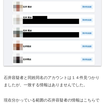
石井容疑者と同姓同名のアカウントは１４件見つかり
ましたが、一致する情報はありませんでした。
現在分かっている範囲の石井容疑者の情報はこちらで