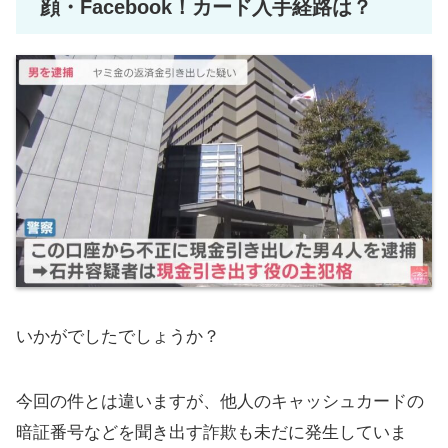
顔・Facebook！カード入手経路は？
いかがでしたでしょうか？
今回の件とは違いますが、他人のキャッシュカードの
暗証番号などを聞き出す詐欺も未だに発生していま