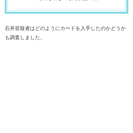
石井容疑者はどのようにカードを入手したのかどうか
も調査しました。