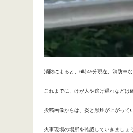
消防によると、6時45分現在、消防車
これまでに、けが人や逃げ遅れなどは
投稿画像からは、炎と黒煙が上がって
火事現場の場所を確認していきましょ