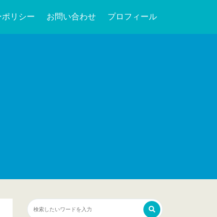
ーポリシー
お問い合わせ
プロフィール