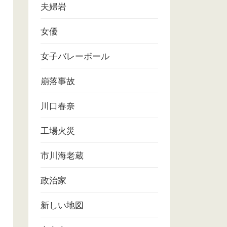
夫婦岩
女優
女子バレーボール
崩落事故
川口春奈
工場火災
市川海老蔵
政治家
新しい地図