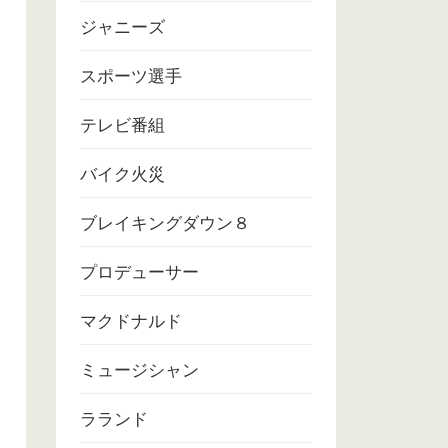
ジャニーズ
スポーツ選手
テレビ番組
バイク火災
ブレイキングダウン８
プロデューサー
マクドナルド
ミュージシャン
ラランド