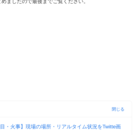
でまとめましたので最後までご覧ください。
・火事】現場の場所・リアルタイム状況をTwitte画