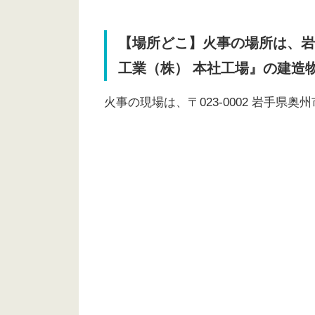
【場所どこ】火事の場所は、岩
工業（株） 本社工場』の建造
火事の現場は、〒023-0002 岩手県