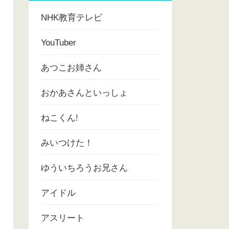
NHK教育テレビ
YouTuber
あつこお姉さん
おかあさんといっしょ
ねこくん!
みいつけた！
ゆういちろうお兄さん
アイドル
アスリート