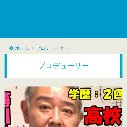
ホーム
プロデューサー
プロデューサー