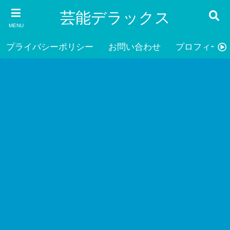
芸能デラックス
MENU
プライバシーポリシー
お問い合わせ
プロフィール