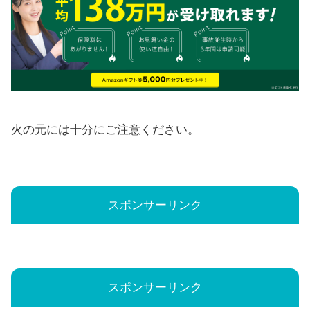
火の元には十分にご注意ください。
スポンサーリンク
スポンサーリンク