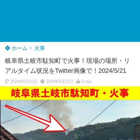
ホーム
火事
岐阜県土岐市駄知町で火事！現場の場所・リ
アルタイム状況をTwitter画像で！2024/5/21
2024年5月21日
2024年5月21日
2 min