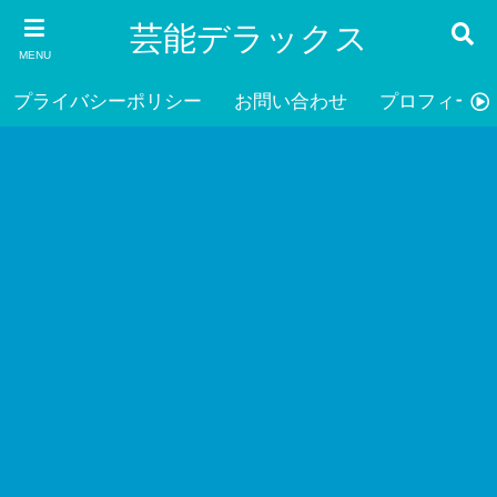
芸能デラックス
MENU
プライバシーポリシー
お問い合わせ
プロフィール