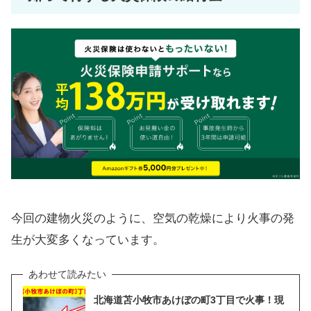
今回の建物火災のように、空気の乾燥により火事の発
生が大変多くなっています。
北海道苫小牧市あけぼの町3丁目で火事！現