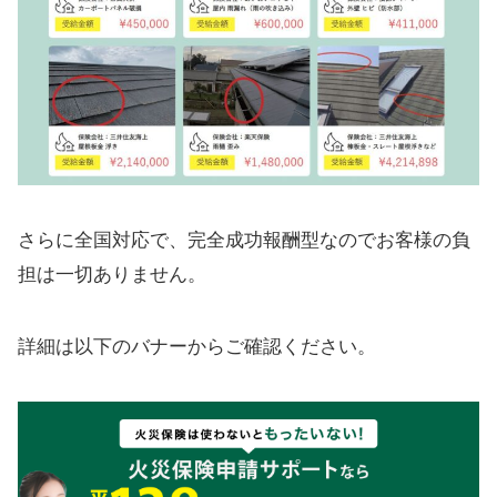
さらに全国対応で、完全成功報酬型なのでお客様の負
担は一切ありません。
詳細は以下のバナーからご確認ください。