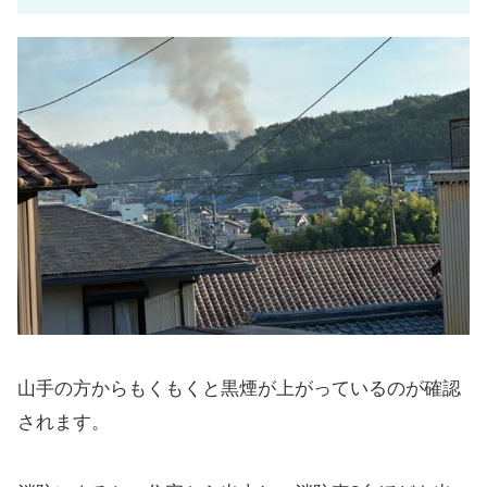
山手の方からもくもくと黒煙が上がっているのが確認
されます。