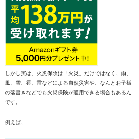
しかし実は、火災保険は「火災」だけではなく、雨、
風、雪、雹、雷などによる自然災害や、なんとお子様
の落書きなどでも火災保険が適用できる場合もあるん
です。
例えば、