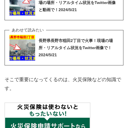
場の場所・リアルタイム状況をTwitter画像
と動画で！2024/5/21
長野県長野市稲田2丁目で火事！現場の場
所・リアルタイム状況をTwitter画像で！
2024/5/21
そこで重要になってくるのは、火災保険などの知識で
す。