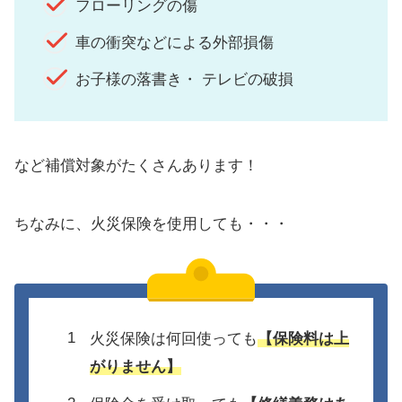
フローリングの傷
車の衝突などによる外部損傷
お子様の落書き・ テレビの破損
など補償対象がたくさんあります！
ちなみに、火災保険を使用しても・・・
火災保険は何回使っても
【保険料は上
がりません】