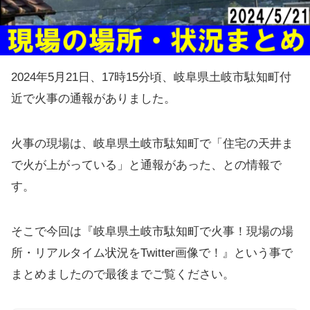
2024年5月21日、17時15分頃、岐阜県土岐市駄知町付
近で火事の通報がありました。
火事の現場は、岐阜県土岐市駄知町で「住宅の天井ま
で火が上がっている」と通報があった、との情報で
す。
そこで今回は『岐阜県土岐市駄知町で火事！現場の場
所・リアルタイム状況をTwitter画像で！』という事で
まとめましたので最後までご覧ください。