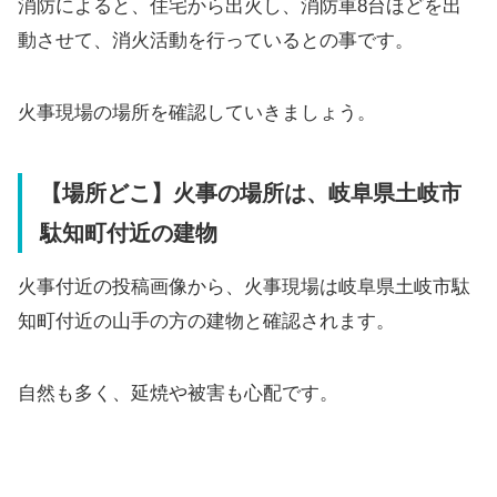
消防によると、住宅から出火し、消防車8台ほどを出
動させて、消火活動を行っているとの事です。
火事現場の場所を確認していきましょう。
【場所どこ】火事の場所は、岐阜県土岐市
駄知町付近の建物
火事付近の投稿画像から、火事現場は岐阜県土岐市駄
知町付近の山手の方の建物と確認されます。
自然も多く、延焼や被害も心配です。