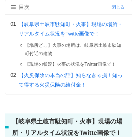
目次
【岐阜県土岐市駄知町・火事】現場の場所・
リアルタイム状況をTwitte画像で！
【場所どこ】火事の場所は、岐阜県土岐市駄知
町付近の建物
【現場の状況】火事の状況をTwitter画像で！
【火災保険の本当の話】知らなきゃ損！知っ
て得する火災保険の給付金！
【岐阜県土岐市駄知町・火事】現場の場
所・リアルタイム状況をTwitte画像で！