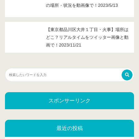
の場所・状況を動画像で！2023/5/13
【東京都品川区大井１丁目・火事】場所は
どこ？リアルタイムをツイッター画像と動
画で！2023/11/21
スポンサーリンク
最近の投稿