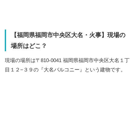
【福岡県福岡市中央区大名・火事】現場の
場所はどこ？
現場の場所は〒810-0041 福岡県福岡市中央区大名１丁
目１２−３９の『大名バルコニー』という建物です。