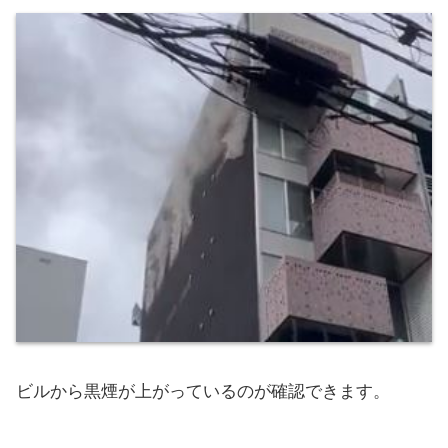
ビルから黒煙が上がっているのが確認できます。