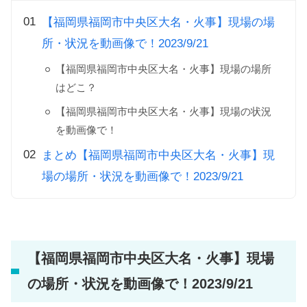
【福岡県福岡市中央区大名・火事】現場の場
所・状況を動画像で！2023/9/21
【福岡県福岡市中央区大名・火事】現場の場所
はどこ？
【福岡県福岡市中央区大名・火事】現場の状況
を動画像で！
まとめ【福岡県福岡市中央区大名・火事】現
場の場所・状況を動画像で！2023/9/21
【福岡県福岡市中央区大名・火事】現場
の場所・状況を動画像で！2023/9/21