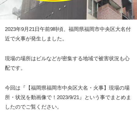
2023年9月21日午前9時頃、福岡県福岡市中央区大名付
近で火事が発生しました。
現場の場所はビルなどが密集する地域で被害状況も心
配です。
今回は『【福岡県福岡市中央区大名・火事】現場の場
所・状況を動画像で！2023/9/21』という事でまとめま
したのでご覧ください。