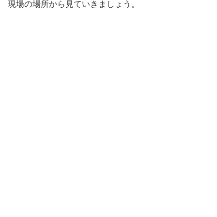
現場の場所から見ていきましょう。