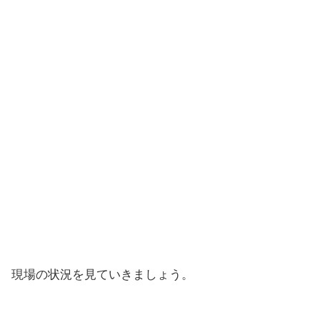
現場の状況を見ていきましょう。