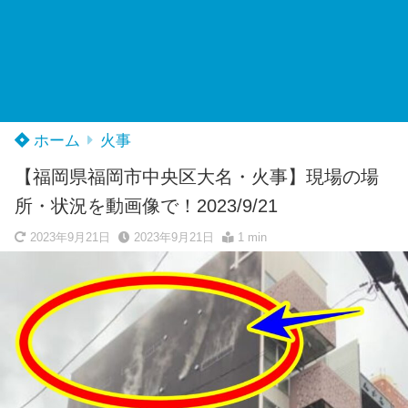
ホーム
火事
【福岡県福岡市中央区大名・火事】現場の場
所・状況を動画像で！2023/9/21
2023年9月21日
2023年9月21日
1 min