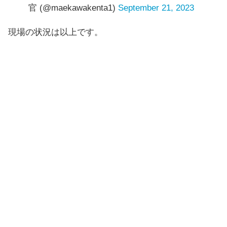
官 (@maekawakenta1)
September 21, 2023
現場の状況は以上です。