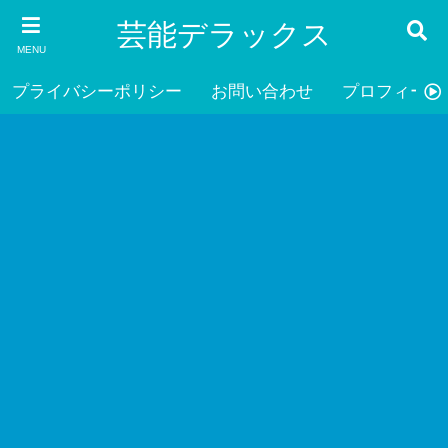
芸能デラックス
MENU
プライバシーポリシー
お問い合わせ
プロフィール