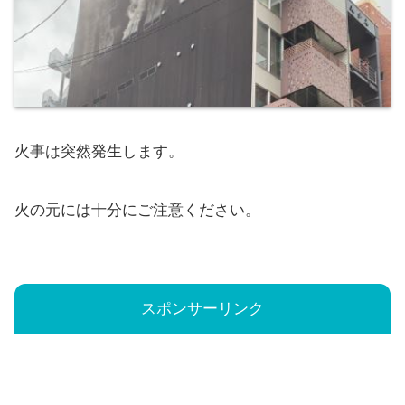
火事は突然発生します。
火の元には十分にご注意ください。
スポンサーリンク