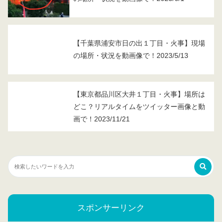
【千葉県浦安市日の出１丁目・火事】現場
の場所・状況を動画像で！2023/5/13
【東京都品川区大井１丁目・火事】場所は
どこ？リアルタイムをツイッター画像と動
画で！2023/11/21
スポンサーリンク