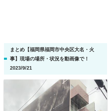
まとめ【福岡県福岡市中央区大名・火
事】現場の場所・状況を動画像で！
2023/9/21