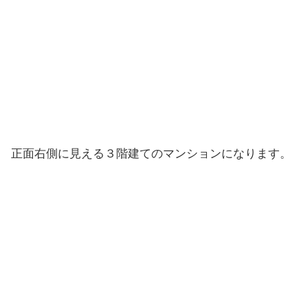
正面右側に見える３階建てのマンションになります。