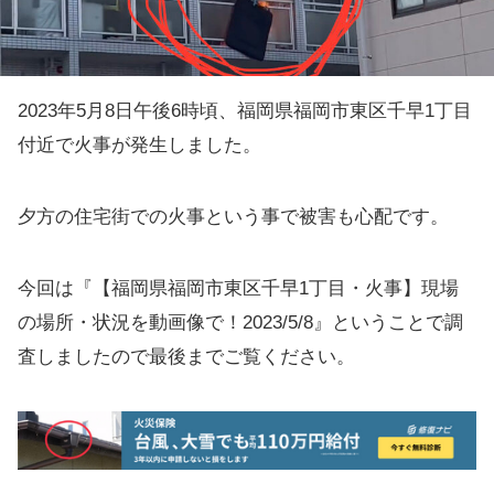
2023年5月8日午後6時頃、福岡県福岡市東区千早1丁目
付近で火事が発生しました。
夕方の住宅街での火事という事で被害も心配です。
今回は『【福岡県福岡市東区千早1丁目・火事】現場
の場所・状況を動画像で！2023/5/8』ということで調
査しましたので最後までご覧ください。