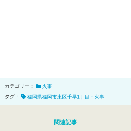
カテゴリー：
火事
タグ：
福岡県福岡市東区千早1丁目・火事
関連記事