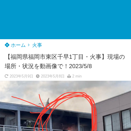
ホーム
火事
【福岡県福岡市東区千早1丁目・火事】現場の
場所・状況を動画像で！2023/5/8
2023年5月9日
2023年5月8日
2 min