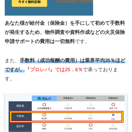
あなた様が給付金（保険金）を手にして初めて手数料
が発生するため、物件調査や資料作成などの火災保険
申請サポートの費用は一切無料
です。
また、
手数料（成功報酬の費用）は業界平均35％ほど
ですが、
『プロレバ』では25．8％
で承っておりま
す。