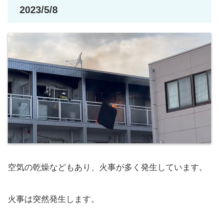
2023/5/8
空気の乾燥などもあり、火事が多く発生しています。
火事は突然発生します。