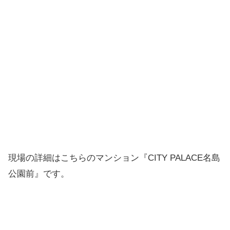
現場の詳細はこちらのマンション『CITY PALACE名島
公園前』です。