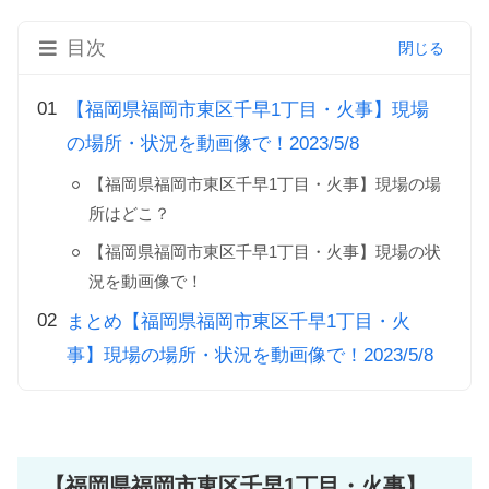
目次
【福岡県福岡市東区千早1丁目・火事】現場
の場所・状況を動画像で！2023/5/8
【福岡県福岡市東区千早1丁目・火事】現場の場
所はどこ？
【福岡県福岡市東区千早1丁目・火事】現場の状
況を動画像で！
まとめ【福岡県福岡市東区千早1丁目・火
事】現場の場所・状況を動画像で！2023/5/8
【福岡県福岡市東区千早1丁目・火事】