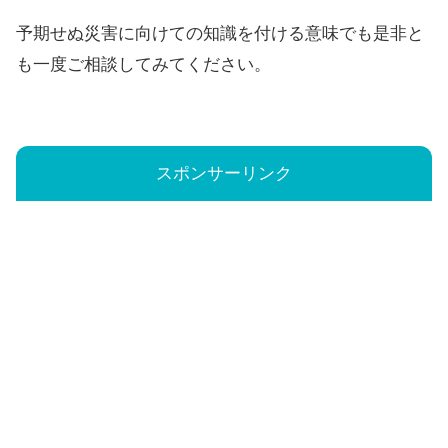
予期せぬ災害に向けての知識を付ける意味でも是非と
も一度ご相談してみてください。
スポンサーリンク