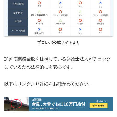
プロレバ公式サイトより
加えて業務全般を提携している弁護士法人がチェック
しているため法律的にも安心です。
以下のリンクより詳細をお確かめください。