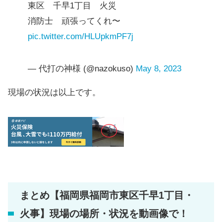
東区 千早1丁目 火災
消防士 頑張ってくれ〜
pic.twitter.com/HLUpkmPF7j
— 代打の神様 (@nazokuso)
May 8, 2023
現場の状況は以上です。
まとめ【福岡県福岡市東区千早1丁目・
火事】現場の場所・状況を動画像で！