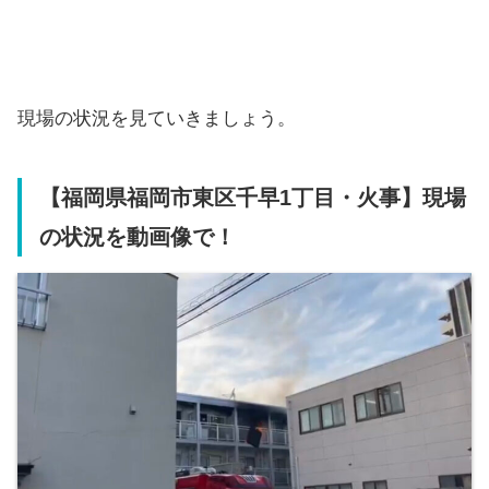
現場の状況を見ていきましょう。
【福岡県福岡市東区千早1丁目・火事】現場
の状況を動画像で！