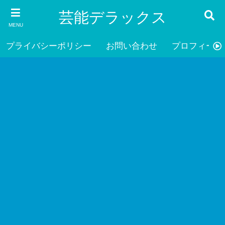
芸能デラックス
MENU
プライバシーポリシー
お問い合わせ
プロフィール