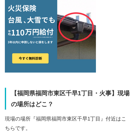
【福岡県福岡市東区千早1丁目・火事】現場
の場所はどこ？
現場の場所『福岡県福岡市東区千早1丁目』付近はこ
ちらです。