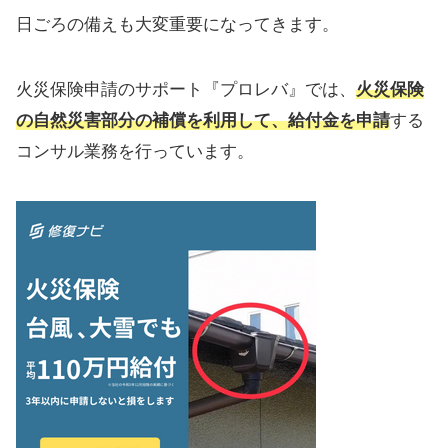
日ごろの備えも大変重要になってきます。
火災保険申請のサポート『プロレバ』では、
火災保険
の自然災害部分の補償を利用して、給付金を申請
する
コンサル業務を行っています。