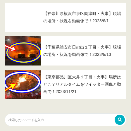
【神奈川県横浜市泉区岡津町・火事】現場
の場所・状況を動画像で！2023/6/1
【千葉県浦安市日の出１丁目・火事】現場
の場所・状況を動画像で！2023/5/13
【東京都品川区大井１丁目・火事】場所は
どこ？リアルタイムをツイッター画像と動
画で！2023/11/21