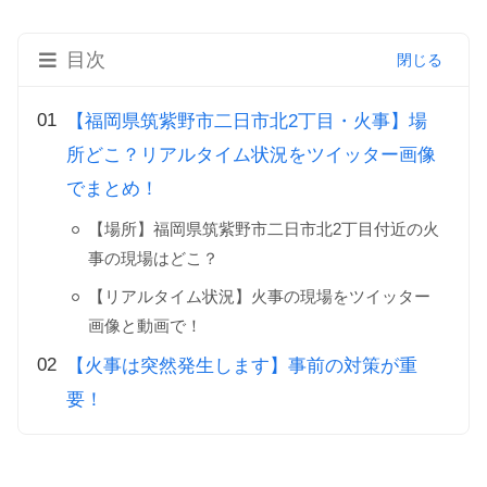
目次
【福岡県筑紫野市二日市北2丁目・火事】場
所どこ？リアルタイム状況をツイッター画像
でまとめ！
【場所】福岡県筑紫野市二日市北2丁目付近の火
事の現場はどこ？
【リアルタイム状況】火事の現場をツイッター
画像と動画で！
【火事は突然発生します】事前の対策が重
要！