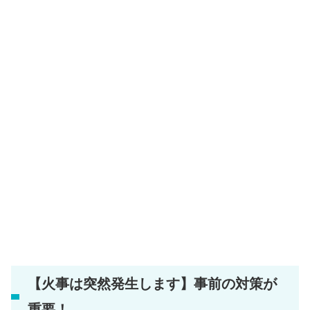
【火事は突然発生します】事前の対策が
重要！