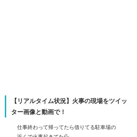
【リアルタイム状況】火事の現場をツイッ
ター画像と動画で！
仕事終わって帰ってたら借りてる駐車場の
近くで火事起きてた💦