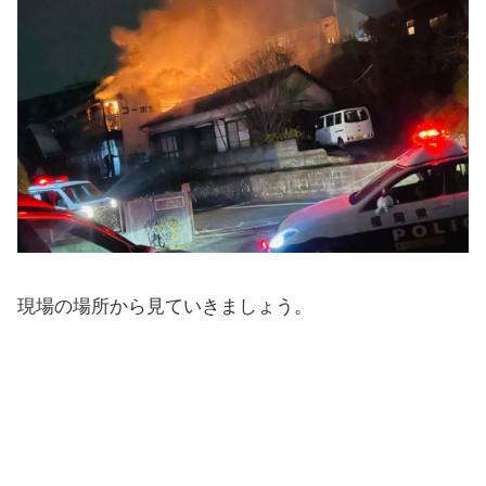
現場の場所から見ていきましょう。