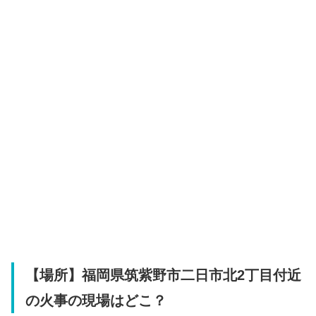
【場所】福岡県筑紫野市二日市北2丁目付近
の火事の現場はどこ？