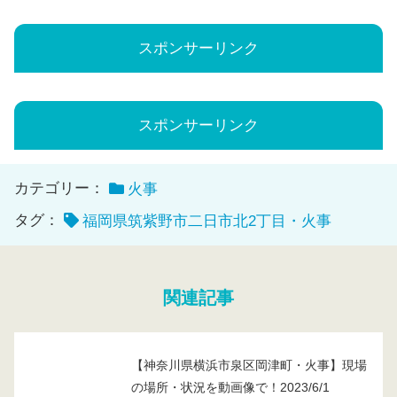
スポンサーリンク
スポンサーリンク
カテゴリー：
火事
タグ：
福岡県筑紫野市二日市北2丁目・火事
関連記事
【神奈川県横浜市泉区岡津町・火事】現場
の場所・状況を動画像で！2023/6/1