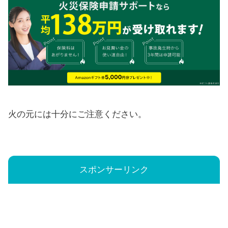
火の元には十分にご注意ください。
スポンサーリンク