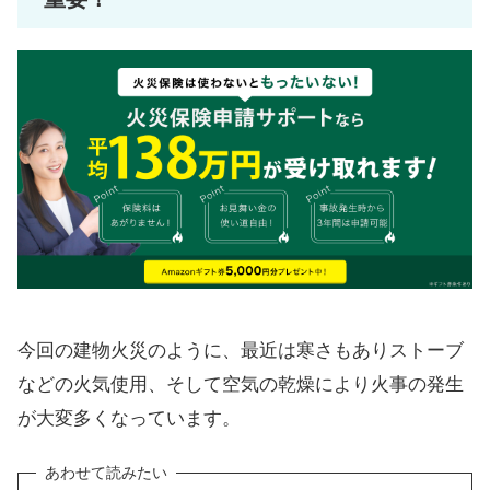
今回の建物火災のように、最近は寒さもありストーブ
などの火気使用、そして空気の乾燥により火事の発生
が大変多くなっています。