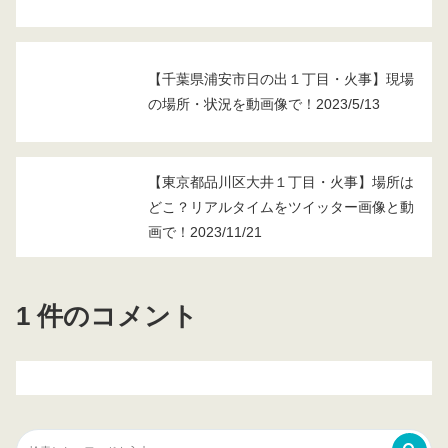
【千葉県浦安市日の出１丁目・火事】現場
の場所・状況を動画像で！2023/5/13
【東京都品川区大井１丁目・火事】場所は
どこ？リアルタイムをツイッター画像と動
画で！2023/11/21
1 件のコメント