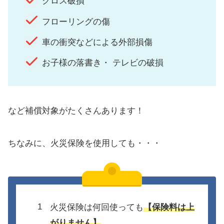
クロス破損
フローリングの傷
車の衝突などによる外部損傷
お子様の落書き・ テレビの破損
など補償対象がたくさんあります！
ちなみに、火災保険を使用しても・・・
火災保険は何回使っても
【保険料は上
がりません】