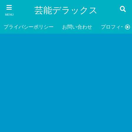
芸能デラックス
MENU
プライバシーポリシー
お問い合わせ
プロフィール