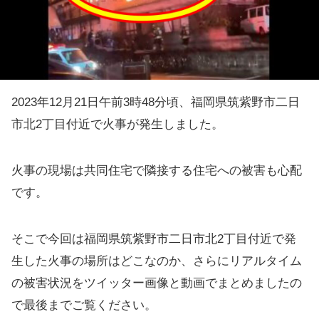
2023年12月21日午前3時48分頃、福岡県筑紫野市二日
市北2丁目付近で火事が発生しました。
火事の現場は共同住宅で隣接する住宅への被害も心配
です。
そこで今回は福岡県筑紫野市二日市北2丁目付近で発
生した火事の場所はどこなのか、さらにリアルタイム
の被害状況をツイッター画像と動画でまとめましたの
で最後までご覧ください。