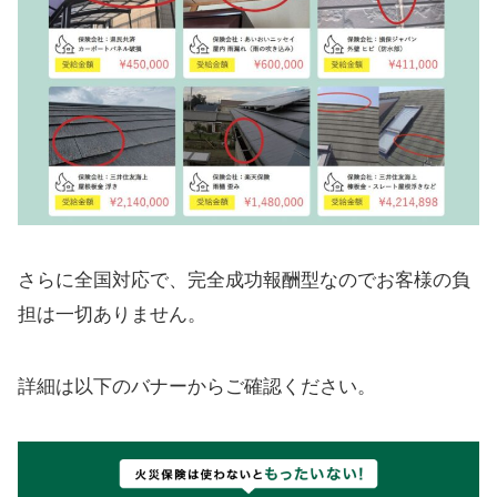
さらに全国対応で、完全成功報酬型なのでお客様の負
担は一切ありません。
詳細は以下のバナーからご確認ください。