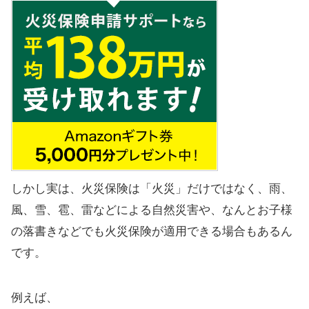
しかし実は、火災保険は「火災」だけではなく、雨、
風、雪、雹、雷などによる自然災害や、なんとお子様
の落書きなどでも火災保険が適用できる場合もあるん
です。
例えば、