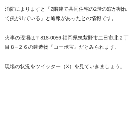
消防によりますと「2階建て共同住宅の2階の窓が割れ
て炎が出ている」と通報があったとの情報です。
火事の現場は〒818-0056 福岡県筑紫野市二日市北２丁
目８−２６の建造物『コーポ宝』だとみられます。
現場の状況をツイッター（X）を見ていきましょう。