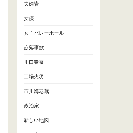
夫婦岩
女優
女子バレーボール
崩落事故
川口春奈
工場火災
市川海老蔵
政治家
新しい地図