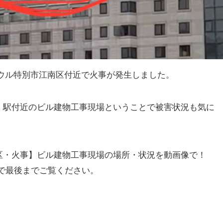
国ソウル特別市江南区付近で火事が発生しました。
）駅付近のビル建物工事現場ということで被害状況も気に
区・火事】ビル建物工事現場の場所・状況を動画像で！
たので最後までご覧ください。