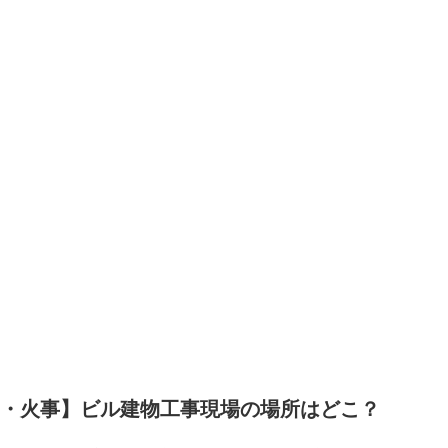
・火事】ビル建物工事現場の場所はどこ？