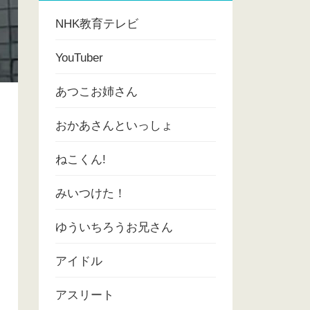
NHK教育テレビ
YouTuber
あつこお姉さん
おかあさんといっしょ
ねこくん!
みいつけた！
ゆういちろうお兄さん
アイドル
アスリート