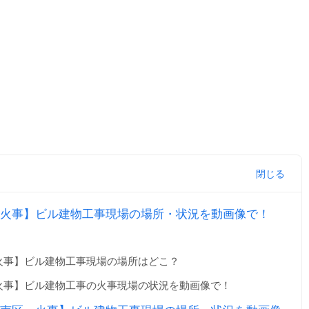
火事】ビル建物工事現場の場所・状況を動画像で！
火事】ビル建物工事現場の場所はどこ？
火事】ビル建物工事の火事現場の状況を動画像で！