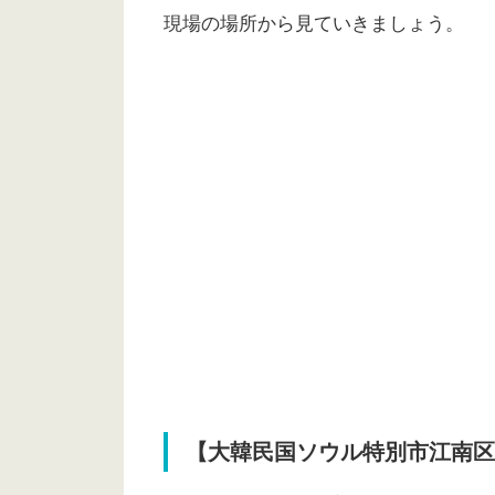
現場の場所から見ていきましょう。
【大韓民国ソウル特別市江南区