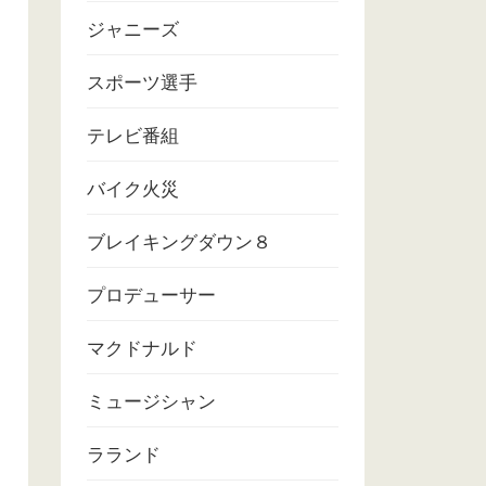
ジャニーズ
スポーツ選手
テレビ番組
バイク火災
ブレイキングダウン８
プロデューサー
マクドナルド
ミュージシャン
ラランド