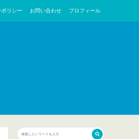
ーポリシー
お問い合わせ
プロフィール