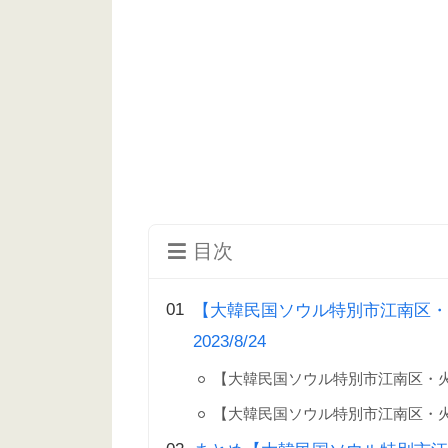
目次
【大韓民国ソウル特別市江南区・
2023/8/24
【大韓民国ソウル特別市江南区・
【大韓民国ソウル特別市江南区・