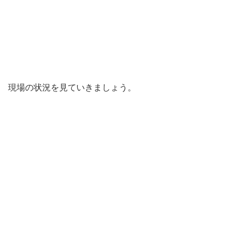
現場の状況を見ていきましょう。