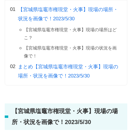
【宮城県塩竈市権現堂・火事】現場の場所・
状況を画像で！2023/5/30
【宮城県塩竈市権現堂・火事】現場の場所はど
こ？
【宮城県塩竈市権現堂・火事】現場の状況を画
像で！
まとめ【宮城県塩竈市権現堂・火事】現場の
場所・状況を画像で！2023/5/30
【宮城県塩竈市権現堂・火事】現場の場
所・状況を画像で！2023/5/30