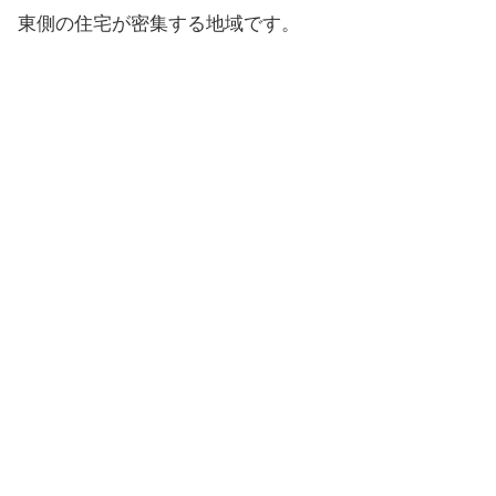
東側の住宅が密集する地域です。