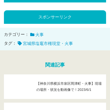
スポンサーリンク
カテゴリー：
火事
タグ：
宮城県塩竈市権現堂・火事
関連記事
【神奈川県横浜市泉区岡津町・火事】現場
の場所・状況を動画像で！2023/6/1