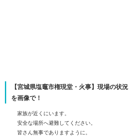
【宮城県塩竈市権現堂・火事】現場の状況
を画像で！
家族が近くにいます。
安全な場所へ避難してください。
皆さん無事でありますように。