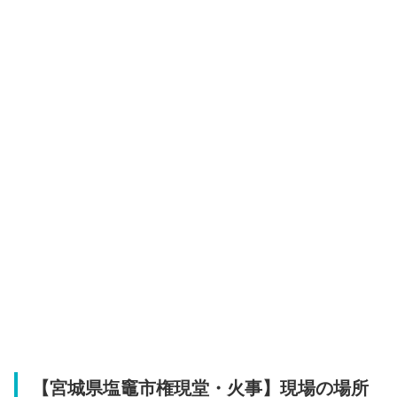
【宮城県塩竈市権現堂・火事】現場の場所