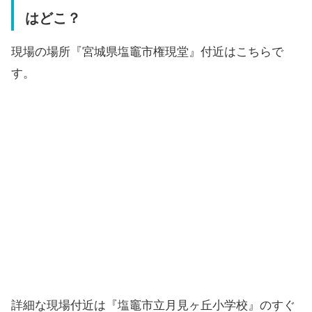
はどこ？
現場の場所『宮城県塩竈市権現堂』付近はこちらで
す。
詳細な現場付近は『塩竈市立月見ヶ丘小学校』のすぐ