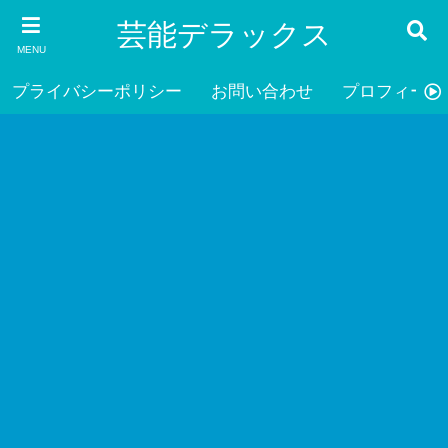
芸能デラックス
MENU
プライバシーポリシー
お問い合わせ
プロフィール