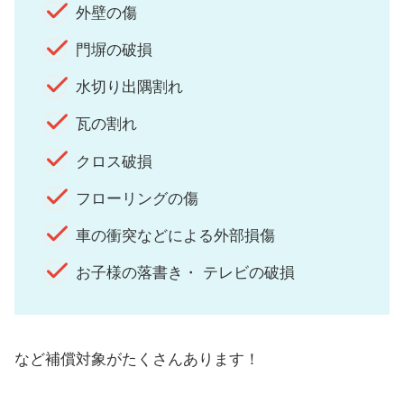
外壁の傷
門塀の破損
水切り出隅割れ
瓦の割れ
クロス破損
フローリングの傷
車の衝突などによる外部損傷
お子様の落書き・ テレビの破損
など補償対象がたくさんあります！