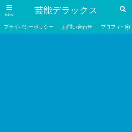
芸能デラックス
MENU
プライバシーポリシー
お問い合わせ
プロフィール