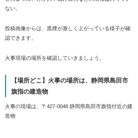
ない。
投稿画像からは、黒煙が激しく上がっている様子が確
認できます。
火事現場の場所を確認していきましょう。
【場所どこ】火事の場所は、静岡県島田市
旗指の建造物
火事の現場は、〒427-0048 静岡県島田市旗指付近の建
造物