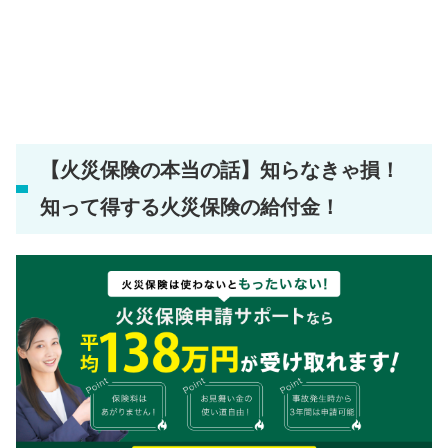
【火災保険の本当の話】知らなきゃ損！
知って得する火災保険の給付金！