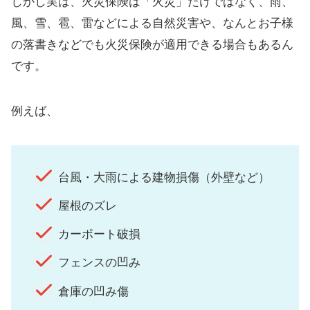
しかし実は、火災保険は「火災」だけではなく、雨、
風、雪、雹、雷などによる自然災害や、なんとお子様
の落書きなどでも火災保険が適用できる場合もあるん
です。
例えば、
台風・大雨による建物損傷（外壁など）
屋根のズレ
カーポート破損
フェンスの凹み
倉庫の凹み傷