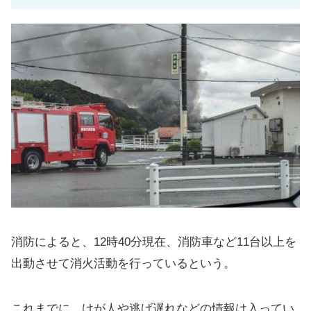
消防によると、12時40分現在、消防車など11台以上を
出動させて消火活動を行っているという。
これまでに、けが人や逃げ遅れなどの情報は入ってい