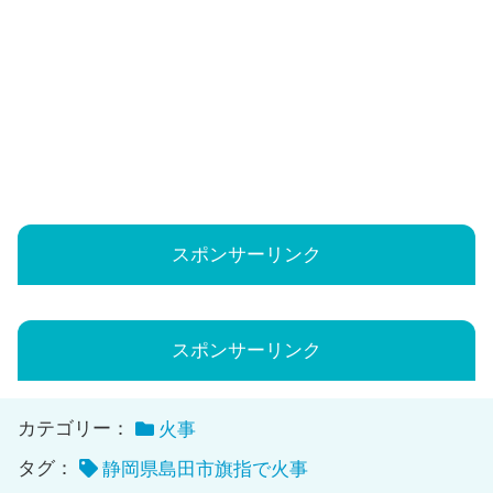
スポンサーリンク
スポンサーリンク
カテゴリー：
火事
タグ：
静岡県島田市旗指で火事