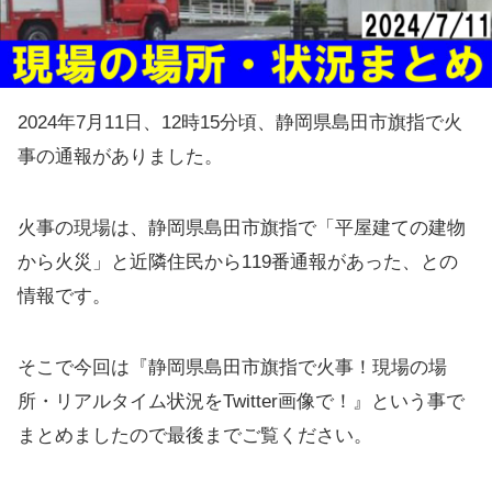
2024年7月11日、12時15分頃、静岡県島田市旗指で火
事の通報がありました。
火事の現場は、静岡県島田市旗指で「平屋建ての建物
から火災」と近隣住民から119番通報があった、との
情報です。
そこで今回は『静岡県島田市旗指で火事！現場の場
所・リアルタイム状況をTwitter画像で！』という事で
まとめましたので最後までご覧ください。