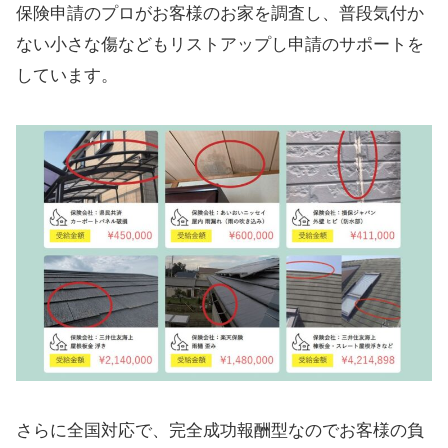
保険申請のプロがお客様のお家を調査し、普段気付か
ない小さな傷などもリストアップし申請のサポートを
しています。
さらに全国対応で、完全成功報酬型なのでお客様の負