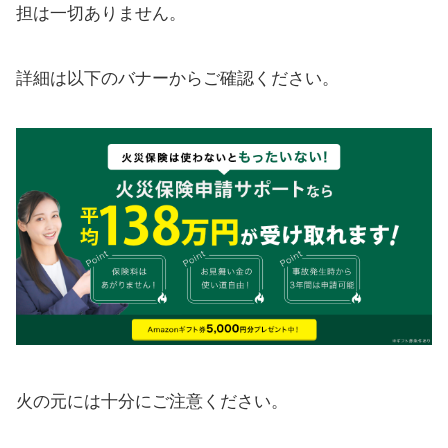
担は一切ありません。
詳細は以下のバナーからご確認ください。
火の元には十分にご注意ください。