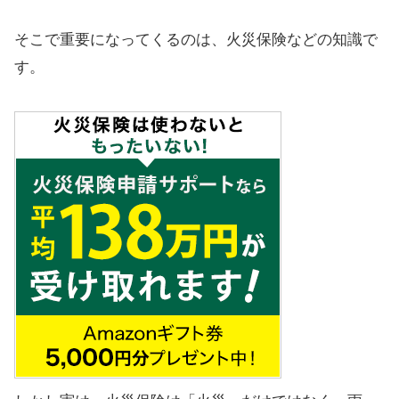
そこで重要になってくるのは、火災保険などの知識で
す。