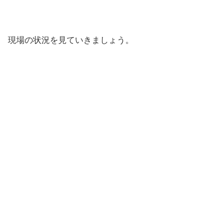
現場の状況を見ていきましょう。