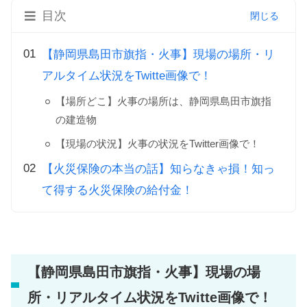
目次
【静岡県島田市旗指・火事】現場の場所・リ
アルタイム状況をTwitte画像で！
【場所どこ】火事の場所は、静岡県島田市旗指
の建造物
【現場の状況】火事の状況をTwitter画像で！
【火災保険の本当の話】知らなきゃ損！知っ
て得する火災保険の給付金！
【静岡県島田市旗指・火事】現場の場
所・リアルタイム状況をTwitte画像で！