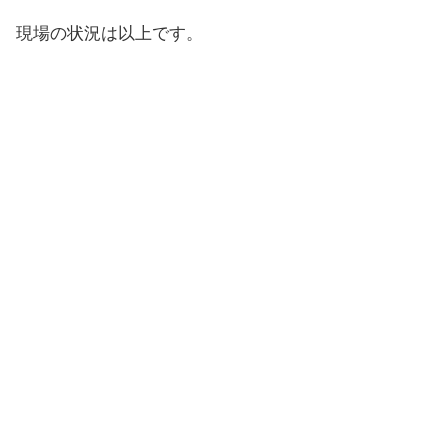
現場の状況は以上です。