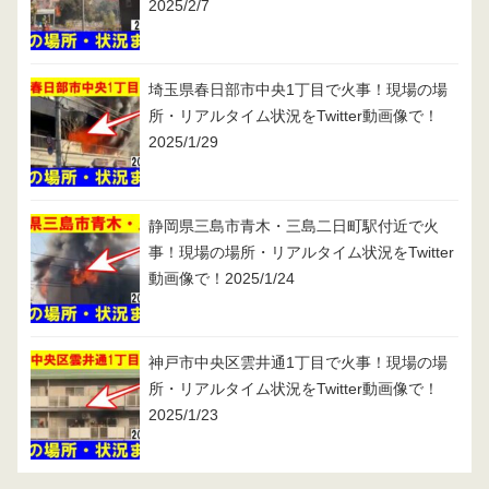
2025/2/7
埼玉県春日部市中央1丁目で火事！現場の場
所・リアルタイム状況をTwitter動画像で！
2025/1/29
静岡県三島市青木・三島二日町駅付近で火
事！現場の場所・リアルタイム状況をTwitter
動画像で！2025/1/24
神戸市中央区雲井通1丁目で火事！現場の場
所・リアルタイム状況をTwitter動画像で！
2025/1/23