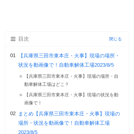
目次
【兵庫県三田市東本庄・火事】現場の場所・
状況を動画像で！自動車解体工場2023/8/5
【兵庫県三田市東本庄・火事】現場の場所・自
動車解体工場はどこ？
【兵庫県三田市東本庄・火事】現場の状況を動
画像で！
まとめ【兵庫県三田市東本庄・火事】現場の
場所・状況を動画像で！自動車解体工場
2023/8/5