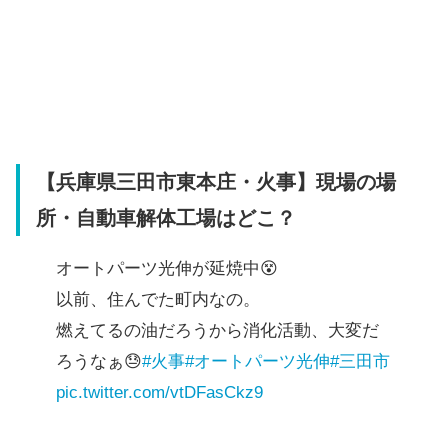
【兵庫県三田市東本庄・火事】現場の場
所・自動車解体工場はどこ？
オートパーツ光伸が延焼中😵
以前、住んでた町内なの。
燃えてるの油だろうから消化活動、大変だ
ろうなぁ😓
#火事
#オートパーツ光伸
#三田市
pic.twitter.com/vtDFasCkz9