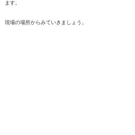
ます。
現場の場所からみていきましょう。