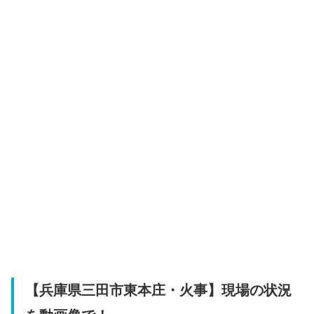
【兵庫県三田市東本庄・火事】現場の状況