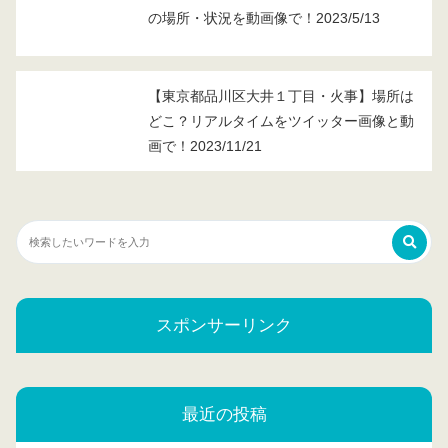
の場所・状況を動画像で！2023/5/13
【東京都品川区大井１丁目・火事】場所は
どこ？リアルタイムをツイッター画像と動
画で！2023/11/21
スポンサーリンク
最近の投稿