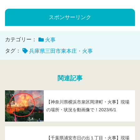
スポンサーリンク
カテゴリー：
火事
タグ：
兵庫県三田市東本庄・火事
関連記事
【神奈川県横浜市泉区岡津町・火事】現場
の場所・状況を動画像で！2023/6/1
【千葉県浦安市日の出１丁目・火事】現場