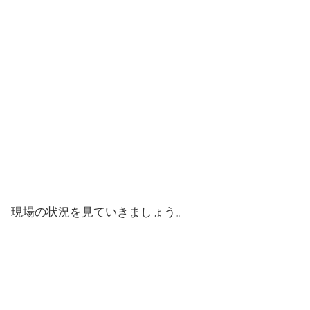
現場の状況を見ていきましょう。