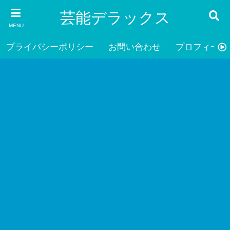
芸能デラックス
MENU
プライバシーポリシー
お問い合わせ
プロフィール