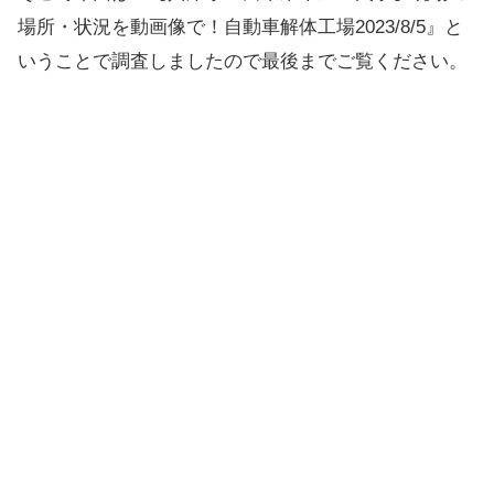
場所・状況を動画像で！自動車解体工場2023/8/5』と
いうことで調査しましたので最後までご覧ください。