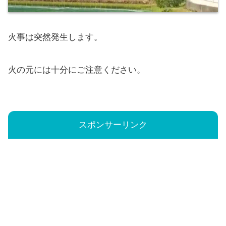
火事は突然発生します。
火の元には十分にご注意ください。
スポンサーリンク