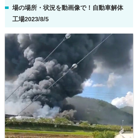
場の場所・状況を動画像で！自動車解体
工場2023/8/5