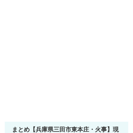
まとめ【兵庫県三田市東本庄・火事】現