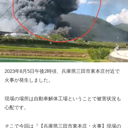
2023年8月5日午後2時頃、兵庫県三田市東本庄付近で
火事が発生しました。
現場の場所は自動車解体工場ということで被害状況も
心配です。
そこで今回は『【兵庫県三田市東本庄・火事】現場の