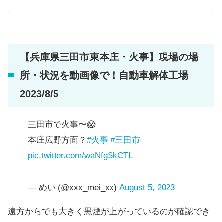
【兵庫県三田市東本庄・火事】現場の場
所・状況を動画像で！自動車解体工場
2023/8/5
三田市で火事〜😱
本庄広野方面？
#火事
#三田市
pic.twitter.com/waNfgSkCTL
— めい (@xxx_mei_xx)
August 5, 2023
遠方からでも大きく黒煙が上がっているのが確認でき