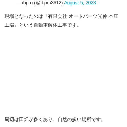
— ibpro (@ibpro3612)
August 5, 2023
現場となったのは『有限会社 オートパーツ光伸 本庄
工場』という自動車解体工事です。
周辺は田畑が多くあり、自然の多い場所です。