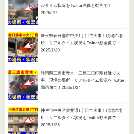
ルタイム状況をTwitter画像と動画で！
2025/2/7
埼玉県春日部市中央1丁目で火事！現場の場
所・リアルタイム状況をTwitter動画像で！
2025/1/29
静岡県三島市青木・三島二日町駅付近で火
事！現場の場所・リアルタイム状況をTwitter
動画像で！2025/1/24
神戸市中央区雲井通1丁目で火事！現場の場
所・リアルタイム状況をTwitter動画像で！
2025/1/23