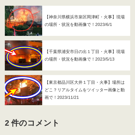
【神奈川県横浜市泉区岡津町・火事】現場
の場所・状況を動画像で！2023/6/1
【千葉県浦安市日の出１丁目・火事】現場
の場所・状況を動画像で！2023/5/13
【東京都品川区大井１丁目・火事】場所は
どこ？リアルタイムをツイッター画像と動
画で！2023/11/21
2 件のコメント