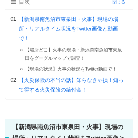
目次
【新潟県南魚沼市東泉田・火事】現場の場
所・リアルタイム状況をTwitter画像と動画
で！
【場所どこ】火事の現場・新潟県南魚沼市東泉
田をグーグルマップで調査！
【現場の状況】火事の状況をTwitter動画で！
【火災保険の本当の話】知らなきゃ損！知っ
て得する火災保険の給付金！
【新潟県南魚沼市東泉田・火事】現場の