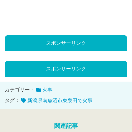
スポンサーリンク
スポンサーリンク
カテゴリー：
火事
タグ：
新潟県南魚沼市東泉田で火事
関連記事