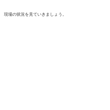
現場の状況を見ていきましょう。