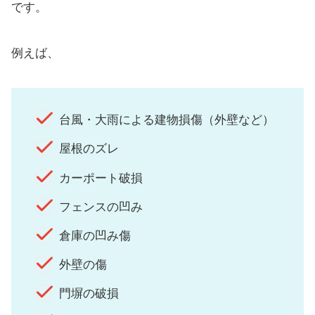
です。
例えば、
台風・大雨による建物損傷（外壁など）
屋根のズレ
カーポート破損
フェンスの凹み
倉庫の凹み傷
外壁の傷
門塀の破損