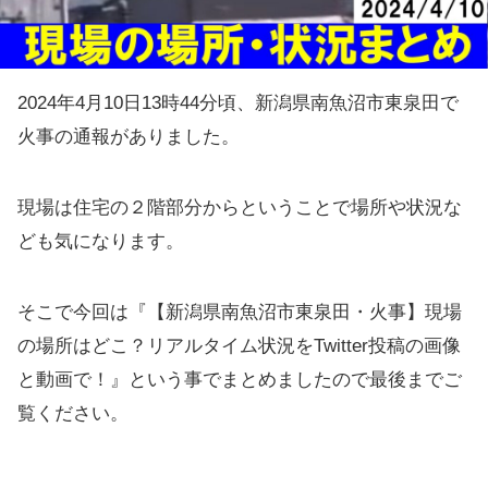
2024年4月10日13時44分頃、新潟県南魚沼市東泉田で
火事の通報がありました。
現場は住宅の２階部分からということで場所や状況な
ども気になります。
そこで今回は『【新潟県南魚沼市東泉田・火事】現場
の場所はどこ？リアルタイム状況をTwitter投稿の画像
と動画で！』という事でまとめましたので最後までご
覧ください。