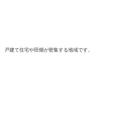
戸建て住宅や田畑が密集する地域です。