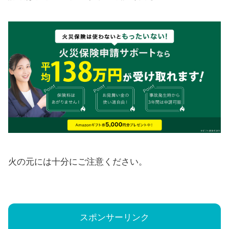
火の元には十分にご注意ください。
スポンサーリンク