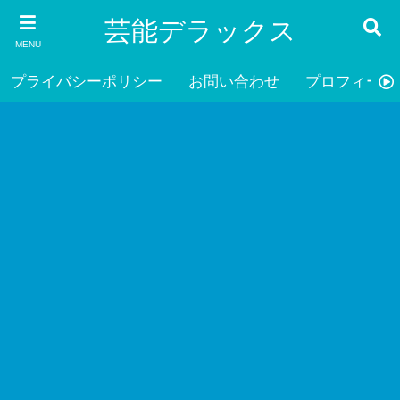
芸能デラックス
MENU
プライバシーポリシー
お問い合わせ
プロフィール