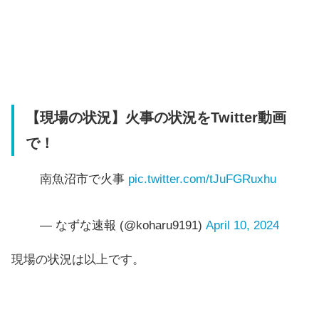
【現場の状況】火事の状況をTwitter動画
で！
南魚沼市で火事
pic.twitter.com/tJuFGRuxhu
— なずな速報 (@koharu9191)
April 10, 2024
現場の状況は以上です。