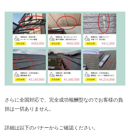
さらに全国対応で、完全成功報酬型なのでお客様の負
担は一切ありません。
詳細は以下のバナーからご確認ください。