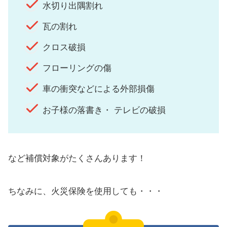
水切り出隅割れ
瓦の割れ
クロス破損
フローリングの傷
車の衝突などによる外部損傷
お子様の落書き・ テレビの破損
など補償対象がたくさんあります！
ちなみに、火災保険を使用しても・・・