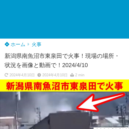
ホーム
火事
新潟県南魚沼市東泉田で火事！現場の場所・
状況を画像と動画で！2024/4/10
2024年4月10日
2024年4月10日
2 min