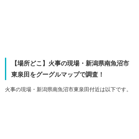
【場所どこ】火事の現場・新潟県南魚沼市
東泉田をグーグルマップで調査！
火事の現場・新潟県南魚沼市東泉田付近は以下です。