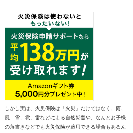
しかし実は、火災保険は「火災」だけではなく、雨、
風、雪、雹、雷などによる自然災害や、なんとお子様
の落書きなどでも火災保険が適用できる場合もあるん