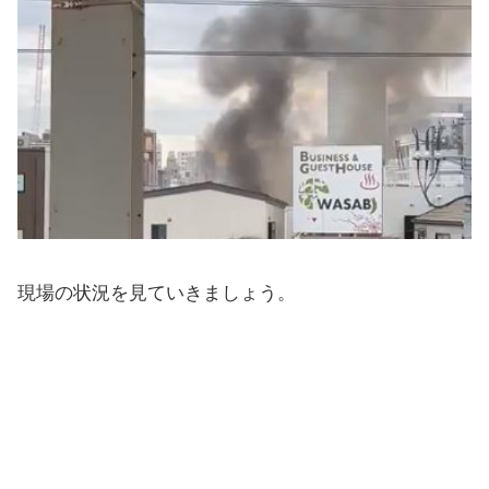
現場の状況を見ていきましょう。