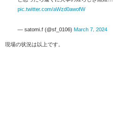
pic.twitter.com/aWzd0awofW
— satomi.f (@sf_0106)
March 7, 2024
現場の状況は以上です。