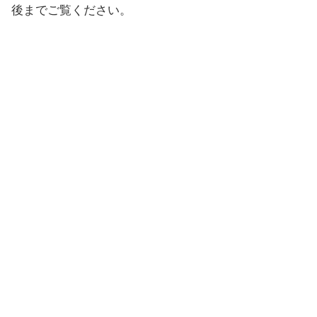
後までご覧ください。