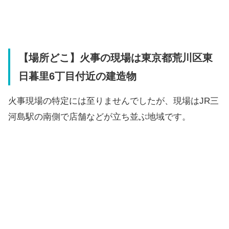
【場所どこ】火事の現場は東京都荒川区東
日暮里6丁目付近の建造物
火事現場の特定には至りませんでしたが、現場はJR三
河島駅の南側で店舗などが立ち並ぶ地域です。