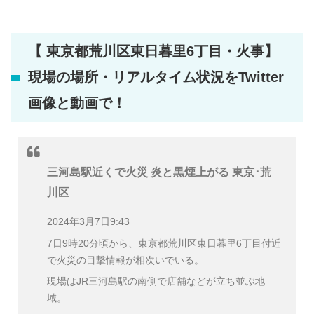
【 東京都荒川区東日暮里6丁目・火事】
現場の場所・リアルタイム状況をTwitter
画像と動画で！
三河島駅近くで火災 炎と黒煙上がる 東京･荒
川区
2024年3月7日9:43
7日9時20分頃から、東京都荒川区東日暮里6丁目付近
で火災の目撃情報が相次いでいる。
現場はJR三河島駅の南側で店舗などが立ち並ぶ地
域。