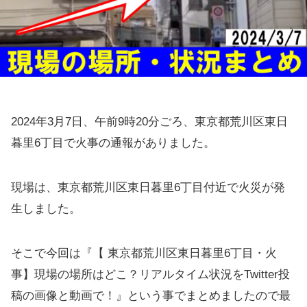
2024年3月7日、午前9時20分ごろ、東京都荒川区東日
暮里6丁目で火事の通報がありました。
現場は、東京都荒川区東日暮里6丁目付近で火災が発
生しました。
そこで今回は『【 東京都荒川区東日暮里6丁目・火
事】現場の場所はどこ？リアルタイム状況をTwitter投
稿の画像と動画で！』という事でまとめましたので最