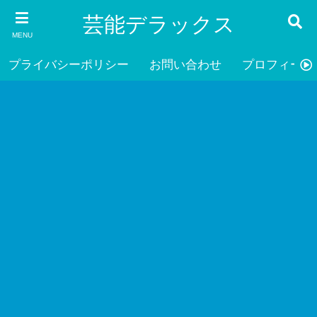
芸能デラックス
MENU
プライバシーポリシー
お問い合わせ
プロフィール