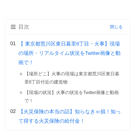
目次
【 東京都荒川区東日暮里6丁目・火事】現場
の場所・リアルタイム状況をTwitter画像と動
画で！
【場所どこ】火事の現場は東京都荒川区東日暮
里6丁目付近の建造物
【現場の状況】火事の状況をTwitter画像と動画
で！
【火災保険の本当の話】知らなきゃ損！知っ
て得する火災保険の給付金！