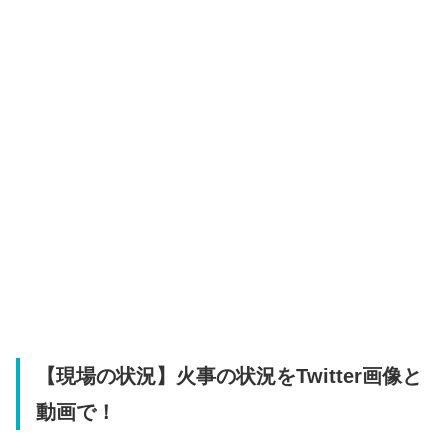
【現場の状況】火事の状況をTwitter画像と
動画で！