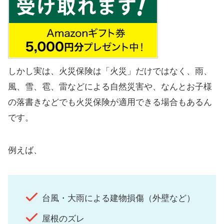
しかし実は、火災保険は「火災」だけではなく、雨、
風、雪、雹、雷などによる自然災害や、なんとお子様
の落書きなどでも火災保険が適用できる場合もあるん
です。
例えば、
台風・大雨による建物損傷（外壁など）
屋根のズレ