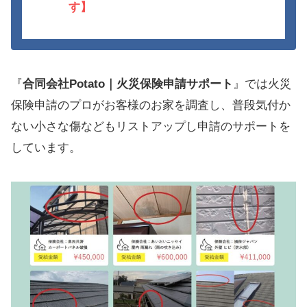
す】
『
合同会社Potato｜火災保険申請サポート
』では火災
保険申請のプロがお客様のお家を調査し、普段気付か
ない小さな傷などもリストアップし申請のサポートを
しています。