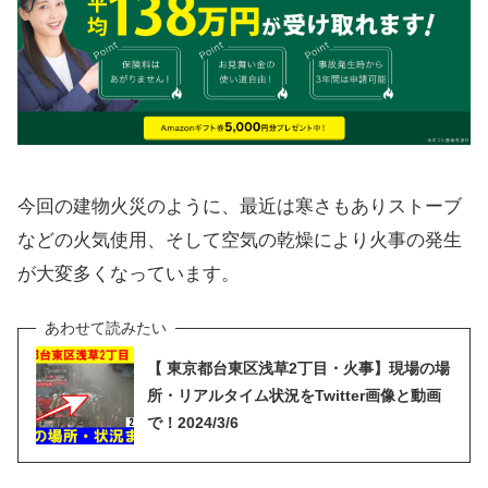
今回の建物火災のように、最近は寒さもありストーブ
などの火気使用、そして空気の乾燥により火事の発生
が大変多くなっています。
【 東京都台東区浅草2丁目・火事】現場の場
所・リアルタイム状況をTwitter画像と動画
で！2024/3/6