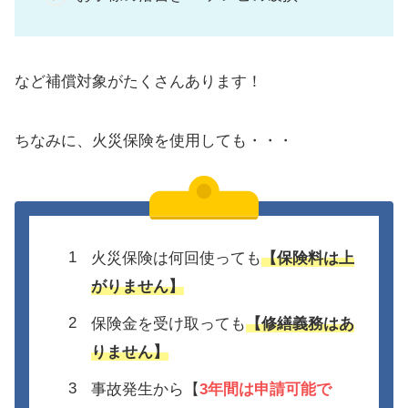
など補償対象がたくさんあります！
ちなみに、火災保険を使用しても・・・
火災保険は何回使っても
【保険料は上
がりません】
保険金を受け取っても
【修繕義務はあ
りません】
事故発生から【
3年間は
申請可能で