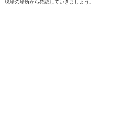
現場の場所から確認していきましょう。