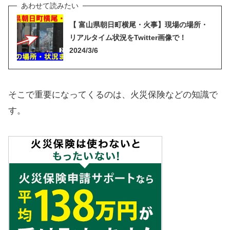
【 富山県朝日町横尾・火事】現場の場所・
リアルタイム状況をTwitter画像で！
2024/3/6
そこで重要になってくるのは、火災保険などの知識で
す。