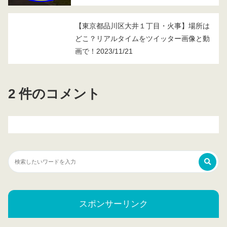
【東京都品川区大井１丁目・火事】場所は
どこ？リアルタイムをツイッター画像と動
画で！2023/11/21
2 件のコメント
スポンサーリンク