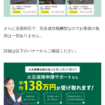
さらに全国対応で、完全成功報酬型なのでお客様の負
担は一切ありません。
詳細は以下のバナーからご確認ください。