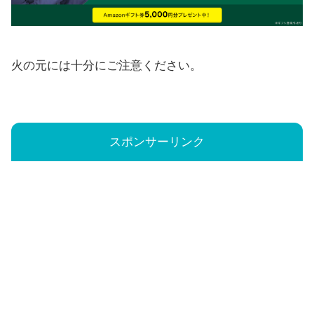
火の元には十分にご注意ください。
スポンサーリンク