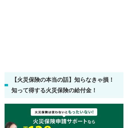
【火災保険の本当の話】知らなきゃ損！
知って得する火災保険の給付金！