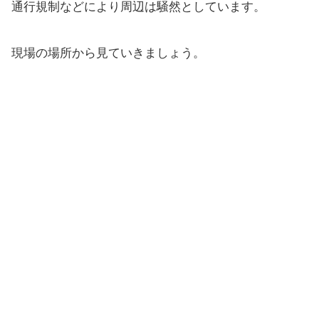
通行規制などにより周辺は騒然としています。
現場の場所から見ていきましょう。