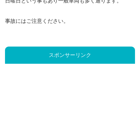
日曜日という事もあり一般車両も多く通ります。
事故にはご注意ください。
スポンサーリンク