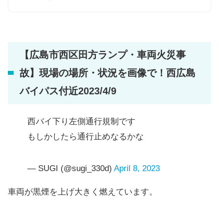
【広島市西区田方ランプ・車両火災事
故】現場の場所・状況を画像で！西広島
バイパス付近2023/4/9
西バイ下り左側通行規制です
もしかしたら通行止めなるかな
— SUGI (@sugi_330d)
April 8, 2023
車両が黒煙を上げ大きく燃えています。