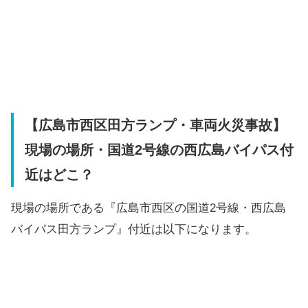
【広島市西区田方ランプ・車両火災事故】
現場の場所・国道2号線の西広島バイパス付
近はどこ？
現場の場所である『広島市西区の国道2号線・西広島
バイパス田方ランプ』付近は以下になります。