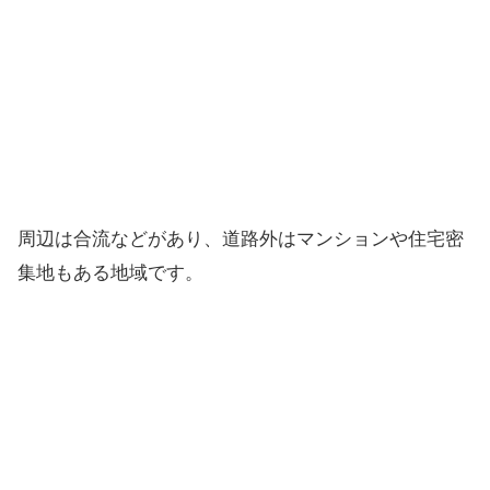
周辺は合流などがあり、道路外はマンションや住宅密
集地もある地域です。