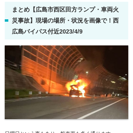
まとめ【広島市西区田方ランプ・車両火
災事故】現場の場所・状況を画像で！西
広島バイパス付近2023/4/9