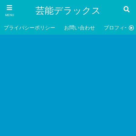
芸能デラックス
MENU
プライバシーポリシー
お問い合わせ
プロフィール