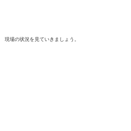
現場の状況を見ていきましょう。