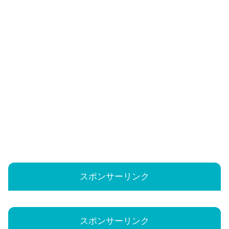
スポンサーリンク
スポンサーリンク