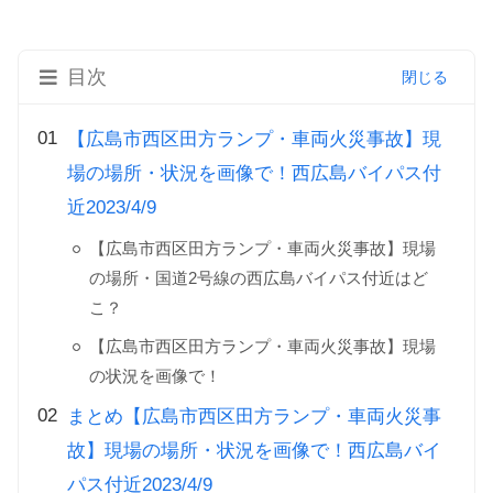
目次
【広島市西区田方ランプ・車両火災事故】現
場の場所・状況を画像で！西広島バイパス付
近2023/4/9
【広島市西区田方ランプ・車両火災事故】現場
の場所・国道2号線の西広島バイパス付近はど
こ？
【広島市西区田方ランプ・車両火災事故】現場
の状況を画像で！
まとめ【広島市西区田方ランプ・車両火災事
故】現場の場所・状況を画像で！西広島バイ
パス付近2023/4/9