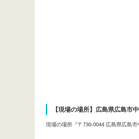
【現場の場所】広島県広島市中
現場の場所『〒730-0044 広島県広