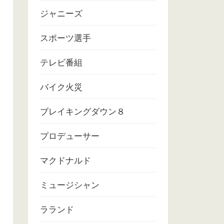
ジャニーズ
スポーツ選手
テレビ番組
バイク火災
ブレイキングダウン８
プロデューサー
マクドナルド
ミュージシャン
ラランド