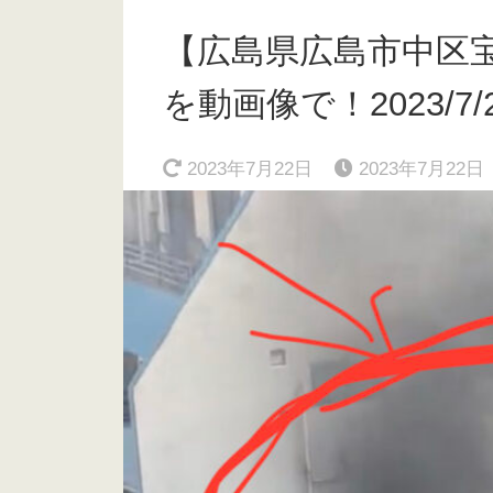
【広島県広島市中区
を動画像で！2023/7/
2023年7月22日
2023年7月22日