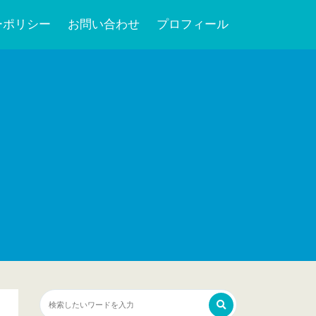
ーポリシー
お問い合わせ
プロフィール