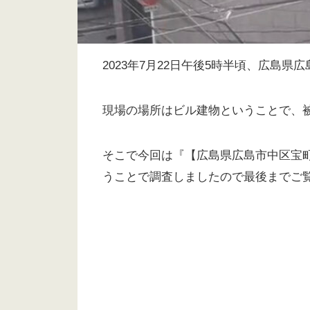
2023年7月22日午後5時半頃、広島
現場の場所はビル建物ということで、
そこで今回は『【広島県広島市中区宝町・
うことで調査しましたので最後までご