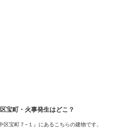
区宝町・火事発生はどこ？
島市中区宝町７−１』にあるこちらの建物です。