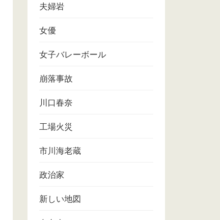
夫婦岩
女優
女子バレーボール
崩落事故
川口春奈
工場火災
市川海老蔵
政治家
新しい地図