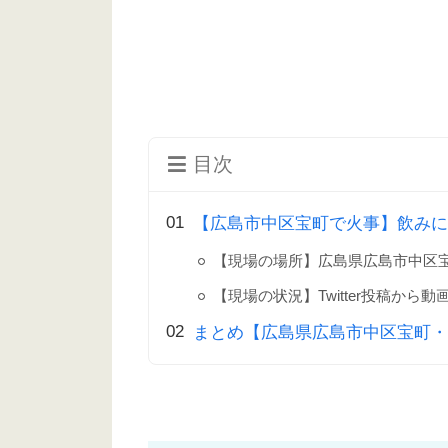
目次
【広島市中区宝町で火事】飲みに
【現場の場所】広島県広島市中区
【現場の状況】Twitter投稿から
まとめ【広島県広島市中区宝町・火