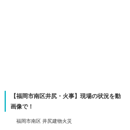
【福岡市南区井尻・火事】現場の状況を動
画像で！
福岡市南区 井尻建物火災