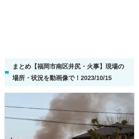
まとめ【福岡市南区井尻・火事】現場の
場所・状況を動画像で！2023/10/15