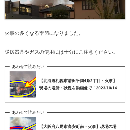
火事の多くなる季節になりました。
暖房器具やガスの使用には十分にご注意ください。
【北海道札幌市清田平岡4条2丁目・火事】
現場の場所・状況を動画像で！2023/10/14
【大阪府八尾市高安町南・火事】現場の場