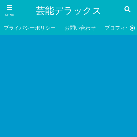
芸能デラックス
MENU
プライバシーポリシー
お問い合わせ
プロフィール