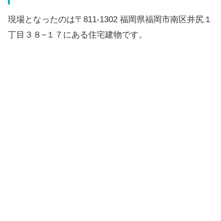
現場となったのは〒811-1302 福岡県福岡市南区井尻１
丁目３８−１７にある住宅建物です。