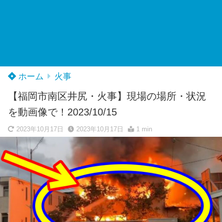
ホーム
火事
【福岡市南区井尻・火事】現場の場所・状況
を動画像で！2023/10/15
2023年10月17日
2023年10月17日
1 min