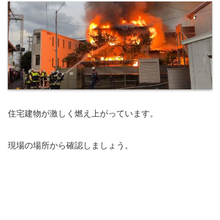
住宅建物が激しく燃え上がっています。
現場の場所から確認しましょう。