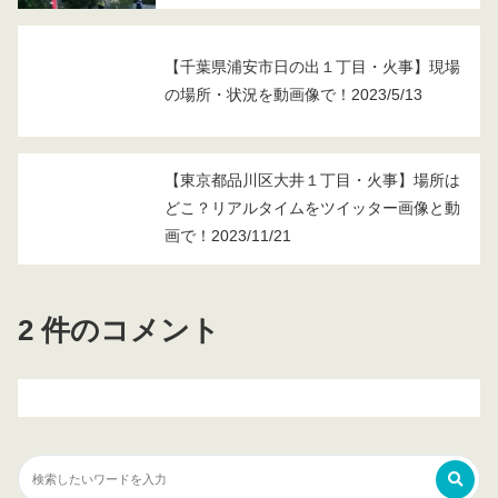
【千葉県浦安市日の出１丁目・火事】現場
の場所・状況を動画像で！2023/5/13
【東京都品川区大井１丁目・火事】場所は
どこ？リアルタイムをツイッター画像と動
画で！2023/11/21
2 件のコメント