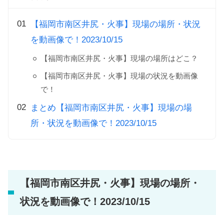
【福岡市南区井尻・火事】現場の場所・状況
を動画像で！2023/10/15
【福岡市南区井尻・火事】現場の場所はどこ？
【福岡市南区井尻・火事】現場の状況を動画像
で！
まとめ【福岡市南区井尻・火事】現場の場
所・状況を動画像で！2023/10/15
【福岡市南区井尻・火事】現場の場所・
状況を動画像で！2023/10/15