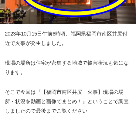
2023年10月15日午前6時頃、福岡県福岡市南区井尻付
近で火事が発生しました。
現場の場所は住宅が密集する地域で被害状況も気にな
ります。
そこで今回は『【福岡市南区井尻・火事】現場の場
所・状況を動画と画像でまとめ！』ということで調査
しましたので最後までご覧ください。