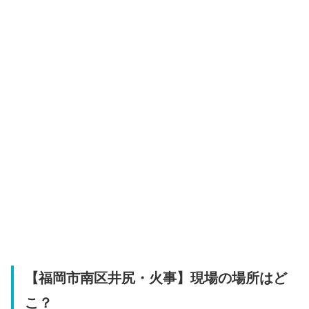
【福岡市南区井尻・火事】現場の場所はど
こ？