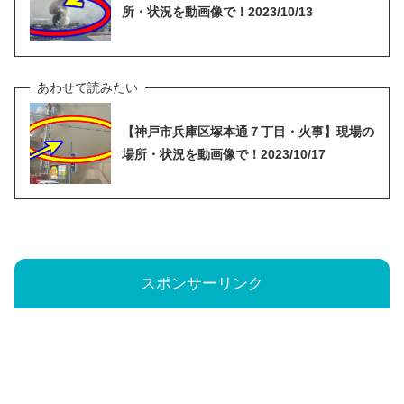
所・状況を動画像で！2023/10/13
【神戸市兵庫区塚本通７丁目・火事】現場の
場所・状況を動画像で！2023/10/17
スポンサーリンク