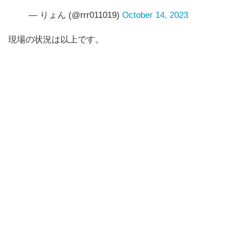
— りょん (@rrr011019)
October 14, 2023
現場の状況は以上です。