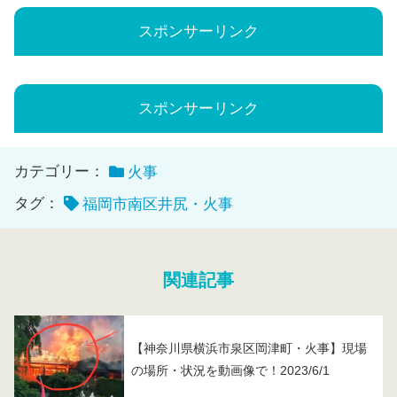
スポンサーリンク
スポンサーリンク
カテゴリー：
火事
タグ：
福岡市南区井尻・火事
関連記事
【神奈川県横浜市泉区岡津町・火事】現場
の場所・状況を動画像で！2023/6/1