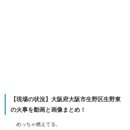
【現場の状況】大阪府大阪市生野区生野東
の火事を動画と画像まとめ！
めっちゃ燃えてる。