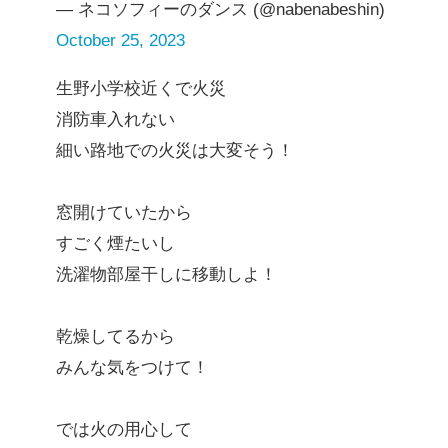
— ネコソフィーのダンス (@nabenabeshin)
October 25, 2023
生野小学校近くで火災
消防車入れない
細い路地での火災は大変そう！
窓開けていたから
すごく煙たいし
洗濯物部屋干しに移動しよ！
乾燥してるから
みんな気をつけて！
では火の用心して