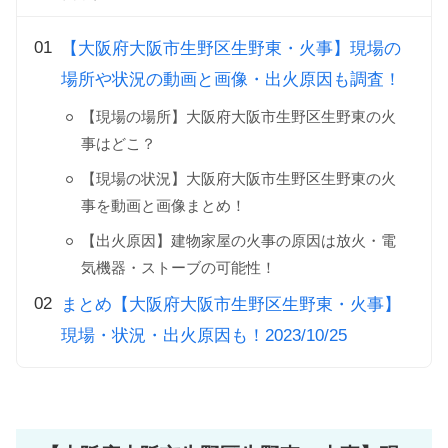
【大阪府大阪市生野区生野東・火事】現場の
場所や状況の動画と画像・出火原因も調査！
【現場の場所】大阪府大阪市生野区生野東の火
事はどこ？
【現場の状況】大阪府大阪市生野区生野東の火
事を動画と画像まとめ！
【出火原因】建物家屋の火事の原因は放火・電
気機器・ストーブの可能性！
まとめ【大阪府大阪市生野区生野東・火事】
現場・状況・出火原因も！2023/10/25