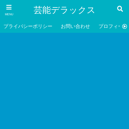
芸能デラックス
MENU
プライバシーポリシー
お問い合わせ
プロフィール