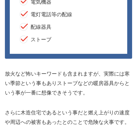
電気機器
電灯電話等の配線
配線器具
ストーブ
放火など怖いキーワードも含まれますが、実際には寒
い季節という事もありストーブなどの暖房器具からと
いう事が一番に想像できそうです。
さらに木造住宅であるという事だと燃え上がりの速度
や周辺への被害もあったとのことで危険な火事です。