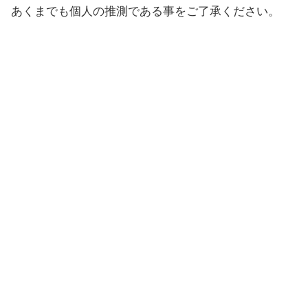
あくまでも個人の推測である事をご了承ください。