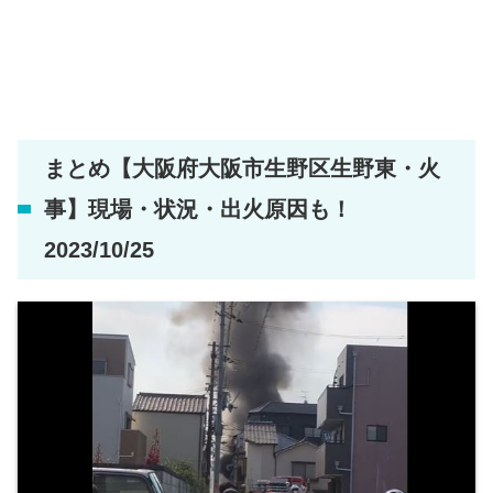
まとめ【大阪府大阪市生野区生野東・火
事】現場・状況・出火原因も！
2023/10/25