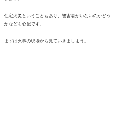
住宅火災ということもあり、被害者がいないのかどう
かなども心配です。
まずは火事の現場から見ていきましよう。