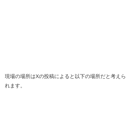
現場の場所はXの投稿によると以下の場所だと考えら
れます。