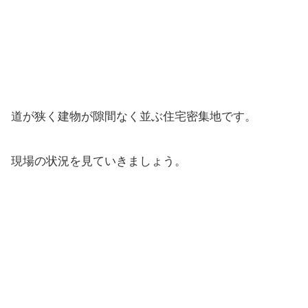
道が狭く建物が隙間なく並ぶ住宅密集地です。
現場の状況を見ていきましょう。