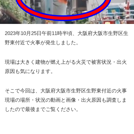
2023年10月25日午前11時半頃、大阪府大阪市生野区生
野東付近で火事が発生しました。
現場は大きく建物が燃え上がる火災で被害状況・出火
原因も気になります。
そこで今回は、大阪府大阪市生野区生野東付近の火事
現場の場所・状況の動画と画像・出火原因も調査しま
したので最後までご覧ください。