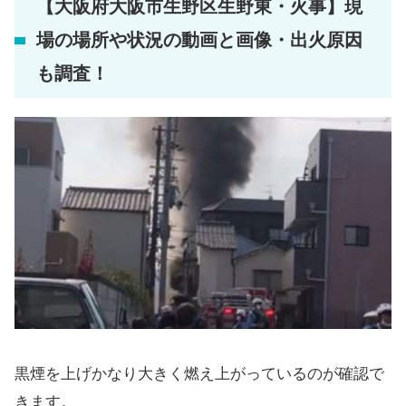
【大阪府大阪市生野区生野東・火事】現
場の場所や状況の動画と画像・出火原因
も調査！
黒煙を上げかなり大きく燃え上がっているのが確認で
きます。