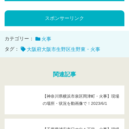
スポンサーリンク
カテゴリー：
火事
タグ：
大阪府大阪市生野区生野東・火事
関連記事
【神奈川県横浜市泉区岡津町・火事】現場
の場所・状況を動画像で！2023/6/1