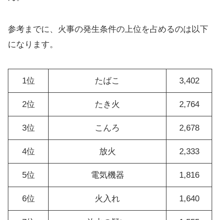
参考までに、火事の発生条件の上位を占めるのは以下
になります。
1位
たばこ
3,402
2位
たき火
2,764
3位
こんろ
2,678
4位
放火
2,333
5位
電気機器
1,816
6位
火入れ
1,640