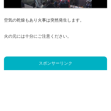
空気の乾燥もあり火事は突然発生します。
火の元には十分にご注意ください。
スポンサーリンク