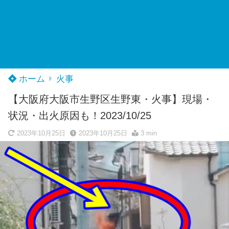
ホーム
火事
【大阪府大阪市生野区生野東・火事】現場・
状況・出火原因も！2023/10/25
2023年10月25日
2023年10月25日
3 min