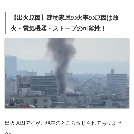
【出火原因】建物家屋の火事の原因は放
火・電気機器・ストーブの可能性！
出火原因ですが、現在のところ報じられておりませ
ん。