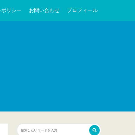
ーポリシー
お問い合わせ
プロフィール