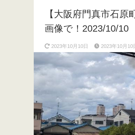
【大阪府門真市石原
画像で！2023/10/10
2023年10月10日
2023年10月10