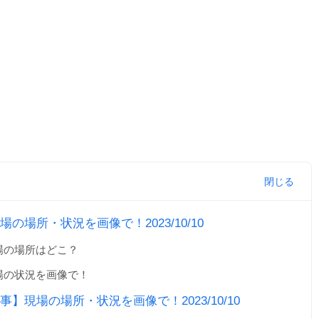
場所・状況を画像で！2023/10/10
場の場所はどこ？
場の状況を画像で！
現場の場所・状況を画像で！2023/10/10