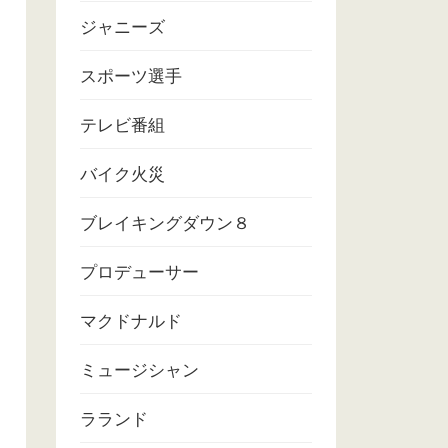
ジャニーズ
スポーツ選手
テレビ番組
バイク火災
ブレイキングダウン８
プロデューサー
マクドナルド
ミュージシャン
ラランド