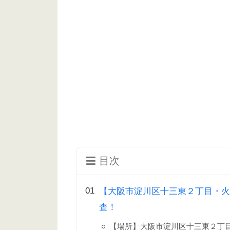
目次
【大阪市淀川区十三東２丁目・火
査！
【場所】大阪市淀川区十三東２丁