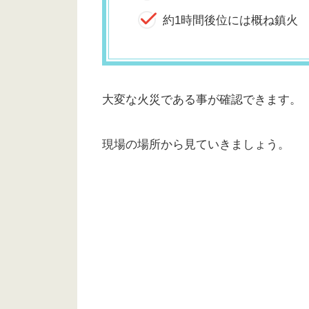
約1時間後位には概ね鎮火
大変な火災である事が確認できます。
現場の場所から見ていきましょう。