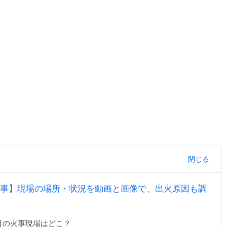
事】現場の場所・状況を動画と画像で、出火原因も調
目の火事現場はどこ？