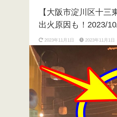
【大阪市淀川区十三
出火原因も！2023/10/
2023年11月1日
2023年11月1日