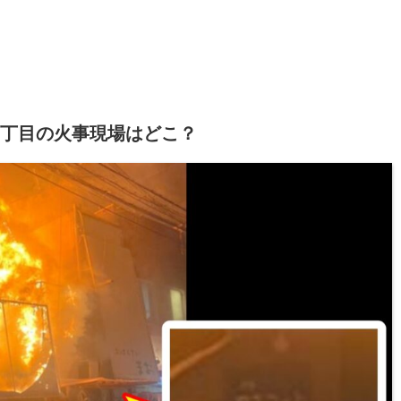
丁目の火事現場はどこ？