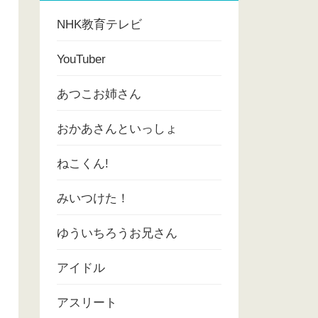
NHK教育テレビ
YouTuber
あつこお姉さん
おかあさんといっしょ
ねこくん!
みいつけた！
ゆういちろうお兄さん
アイドル
アスリート