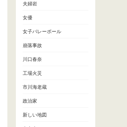
夫婦岩
女優
女子バレーボール
崩落事故
川口春奈
工場火災
市川海老蔵
政治家
新しい地図