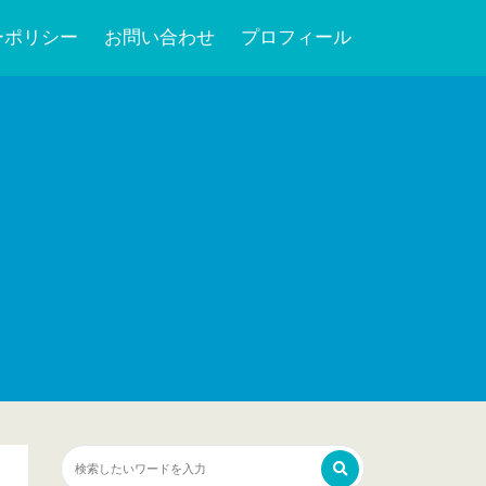
ーポリシー
お問い合わせ
プロフィール