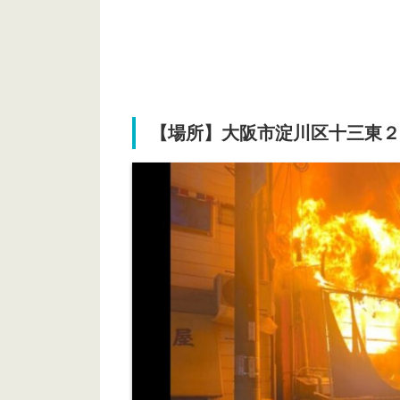
【場所】大阪市淀川区十三東２