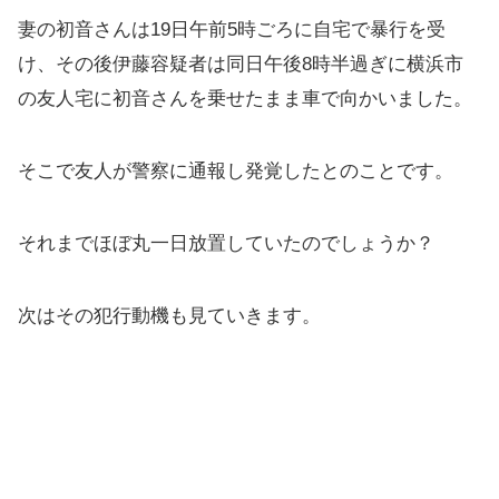
妻の初音さんは19日午前5時ごろに自宅で暴行を受
け、その後伊藤容疑者は同日午後8時半過ぎに横浜市
の友人宅に初音さんを乗せたまま車で向かいました。
そこで友人が警察に通報し発覚したとのことです。
それまでほぼ丸一日放置していたのでしょうか？
次はその犯行動機も見ていきます。