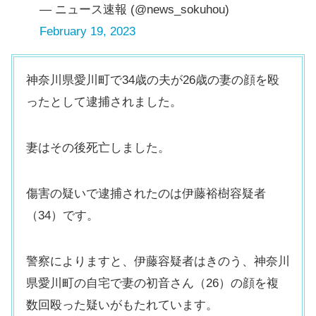
— ニュース速報 (@news_sokuhou)
February 19, 2023
神奈川県愛川町で34歳の夫が26歳の妻の顔を殴
ったとして逮捕されました。
妻はその後死亡しました。
傷害の疑いで逮捕されたのは伊藤裕樹容疑者
（34）です。
警察によりますと、伊藤容疑者はきのう、神奈川
県愛川町の自宅で妻の初音さん（26）の顔を複
数回殴った疑いがもたれています。