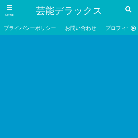
芸能デラックス
MENU
プライバシーポリシー
お問い合わせ
プロフィール