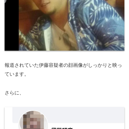
報道されていた伊藤容疑者の顔画像がしっかりと映っ
ています。
さらに、