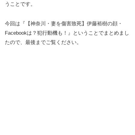
うことです。
今回は『【神奈川・妻を傷害致死】伊藤裕樹の顔・
Facebookは？犯行動機も！』ということでまとめまし
たので、最後までご覧ください。