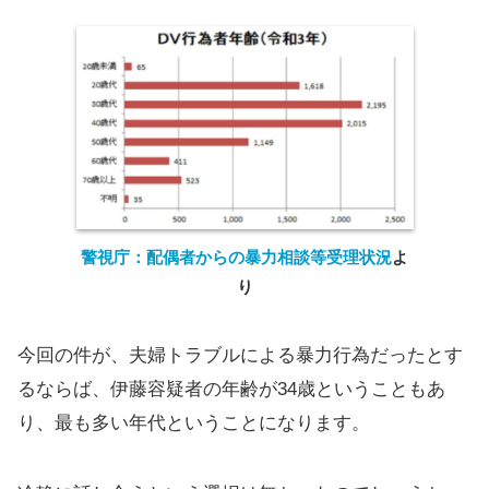
警視庁：配偶者からの暴力相談等受理状況
よ
り
今回の件が、夫婦トラブルによる暴力行為だったとす
るならば、伊藤容疑者の年齢が34歳ということもあ
り、最も多い年代ということになります。