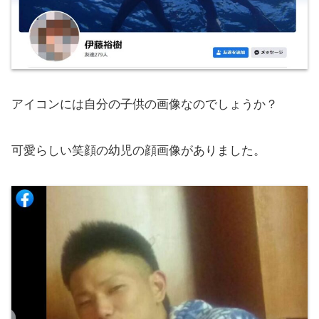
アイコンには自分の子供の画像なのでしょうか？
可愛らしい笑顔の幼児の顔画像がありました。