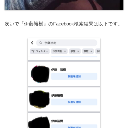
次いで『伊藤裕樹』のFacebook検索結果は以下です。