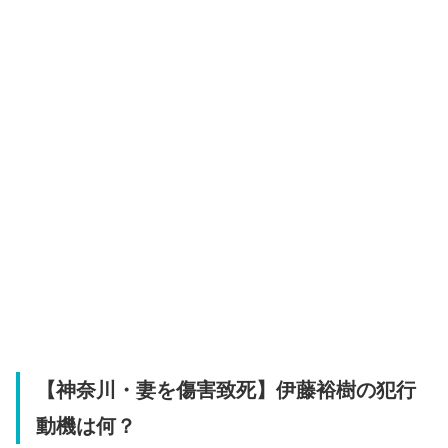
【神奈川・妻を傷害致死】伊藤裕樹の犯行
動機は何？