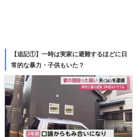
【追記①】一時は実家に避難するほどに日
常的な暴力・子供もいた？