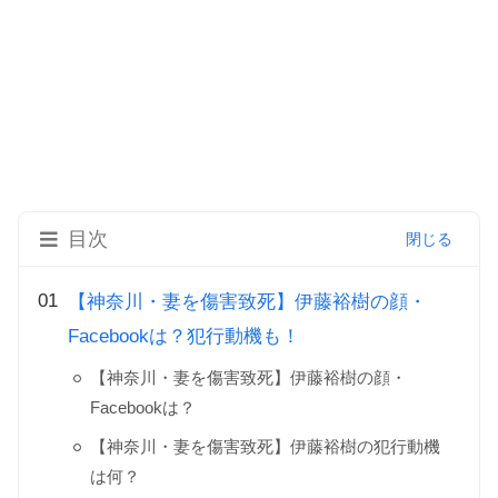
目次
【神奈川・妻を傷害致死】伊藤裕樹の顔・
Facebookは？犯行動機も！
【神奈川・妻を傷害致死】伊藤裕樹の顔・
Facebookは？
【神奈川・妻を傷害致死】伊藤裕樹の犯行動機
は何？