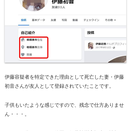
伊藤容疑者を特定できた理由として死亡した妻・伊藤
初音さんが友人として登録されていたことです。
子供もいたような感じですので、残念で仕方ありませ
ん・・・。