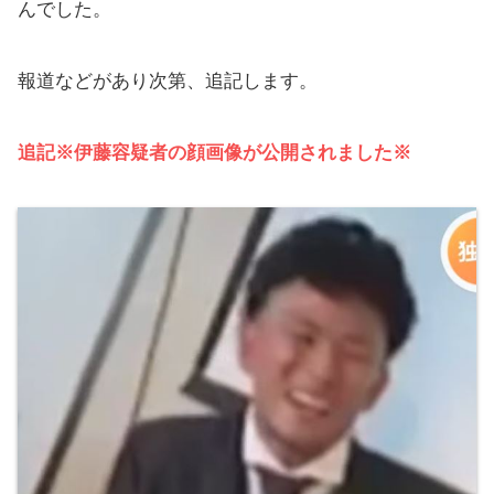
んでした。
報道などがあり次第、追記します。
追記※伊藤容疑者の顔画像が公開されました※