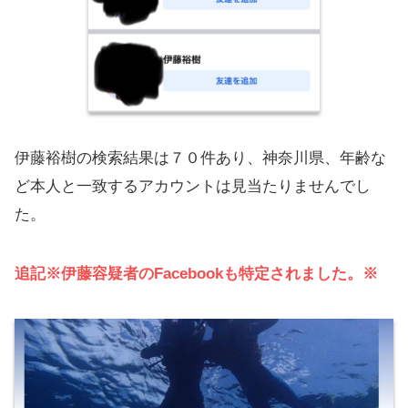
伊藤裕樹の検索結果は７０件あり、神奈川県、年齢な
ど本人と一致するアカウントは見当たりませんでし
た。
追記※伊藤容疑者のFacebookも特定されました。※