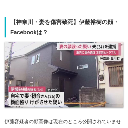
【神奈川・妻を傷害致死】伊藤裕樹の顔・
Facebookは？
伊藤容疑者の顔画像は現在のところ公開されていませ