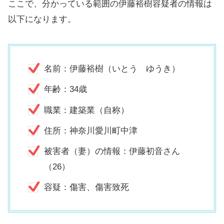
ここで、分かっている範囲の伊藤裕樹容疑者の情報は
以下になります。
名前：伊藤裕樹（いとう ゆうき）
年齢：34歳
職業：建築業（自称）
住所：神奈川愛川町中津
被害者（妻）の情報：伊藤初音さん
（26）
容疑：傷害、傷害致死