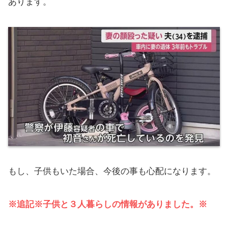
あります。
もし、子供もいた場合、今後の事も心配になります。
※追記※子供と３人暮らしの情報がありました。※