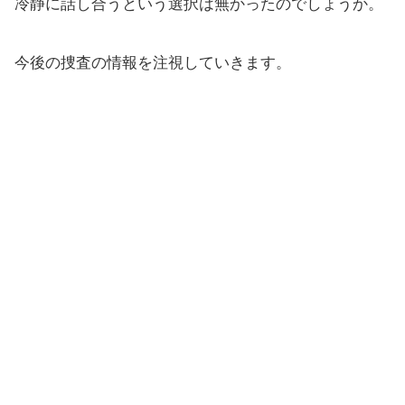
冷静に話し合うという選択は無かったのでしょうか。
今後の捜査の情報を注視していきます。