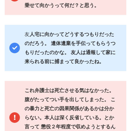
乗せて向かうって何だ？と思う。
友
人宅に向かってどうするつもりだった
のだろう。 遺体遺棄を手伝ってもらうつ
もりだったのかな。 友人は通報して家に
来られる前に捕まって良かったね。
これ弁護士は死亡させる気はなかった。
腹がたってつい手を出してしまった。 こ
の暴力と死亡の因果関係があるかは分か
らない。本人は深く反省している。とか
言って 懲役２年程度で収めようとするん