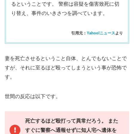
るということです。 警察は容疑を傷害致死に切
り替え、事件のいきさつを調べています。
引用元：
Yahoo!ニュース
より
妻を死亡させるということ自体、とんでもないことで
すが、それに至るほど殴ってしまうという事が恐怖で
す。
世間の反応は以下です。
死亡するほど殴打って異常だろう。 また
すぐに警察へ通報せずに知人宅へ遺体を