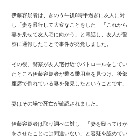
伊藤容疑者は、きのう午後8時半過ぎに友人に対
し「妻を暴行して大変なことをした」「これから
妻を乗せて友人宅に向かう」と電話し、友人が警
察に通報したことで事件が発覚しました。
その後、警察が友人宅付近でパトロールをしてい
たところ伊藤容疑者が乗る乗用車を見つけ、後部
座席で倒れている妻を発見したということです。
妻はその場で死亡が確認されました。
伊藤容疑者は取り調べに対し、「妻を殴ってけが
をさせたことには間違いない」と容疑を認めてい