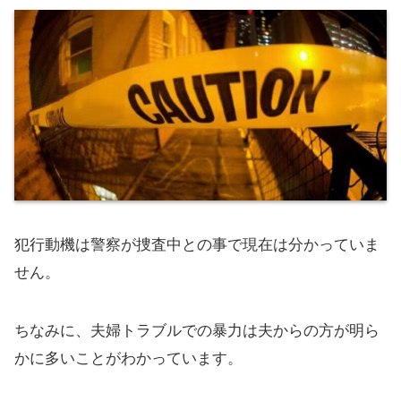
犯行動機は警察が捜査中との事で現在は分かっていま
せん。
ちなみに、夫婦トラブルでの暴力は夫からの方が明ら
かに多いことがわかっています。