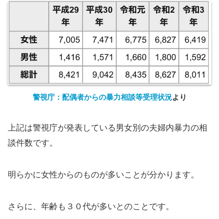
警視庁：配偶者からの暴力相談等受理状況
より
上記は警視庁が発表している男女別の夫婦内暴力の相
談件数です。
明らかに女性からのものが多いことが分かります。
さらに、年齢も３０代が多いとのことです。