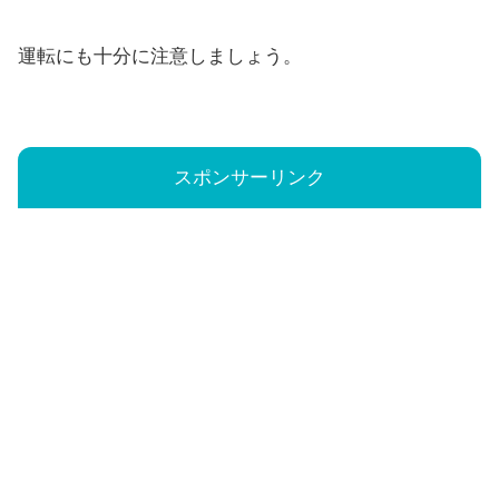
運転にも十分に注意しましょう。
スポンサーリンク