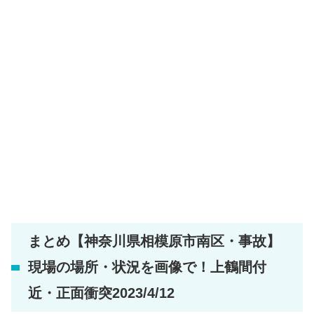
まとめ【神奈川県相模原市南区・事故】
現場の場所・状況を画像で！上鶴間付
近・正面衝突2023/4/12