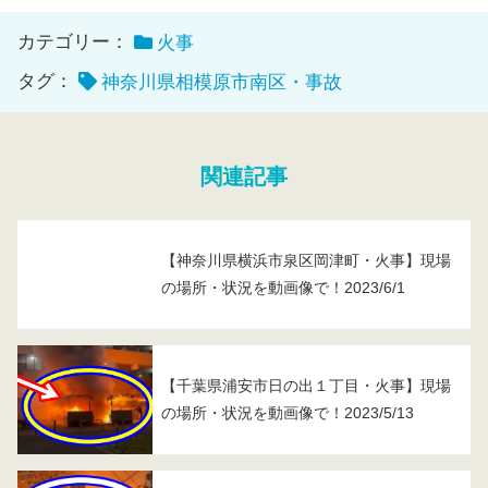
カテゴリー：
火事
タグ：
神奈川県相模原市南区・事故
関連記事
【神奈川県横浜市泉区岡津町・火事】現場
の場所・状況を動画像で！2023/6/1
【千葉県浦安市日の出１丁目・火事】現場
の場所・状況を動画像で！2023/5/13