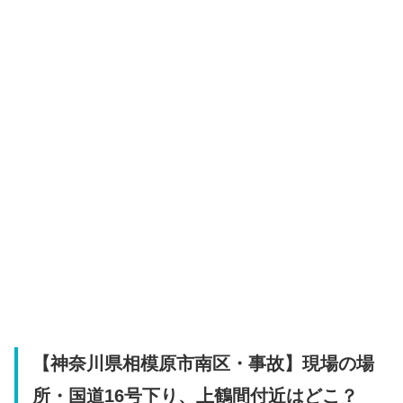
【神奈川県相模原市南区・事故】現場の場
所・国道16号下り、上鶴間付近はどこ？