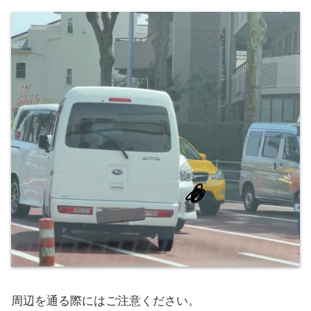
周辺を通る際にはご注意ください。