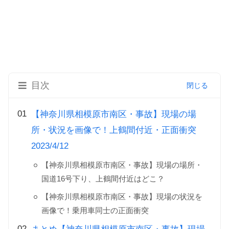
目次
【神奈川県相模原市南区・事故】現場の場
所・状況を画像で！上鶴間付近・正面衝突
2023/4/12
【神奈川県相模原市南区・事故】現場の場所・
国道16号下り、上鶴間付近はどこ？
【神奈川県相模原市南区・事故】現場の状況を
画像で！乗用車同士の正面衝突