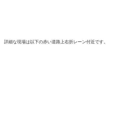
詳細な現場は以下の赤い道路上右折レーン付近です。