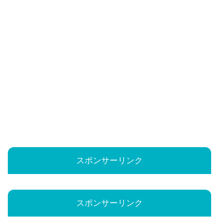
スポンサーリンク
スポンサーリンク