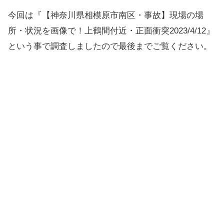
今回は『【神奈川県相模原市南区・事故】現場の場
所・状況を画像で！上鶴間付近・正面衝突2023/4/12』
という事で調査しましたので最後までご覧ください。