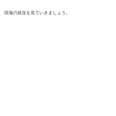
現場の状況を見ていきましょう。