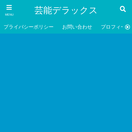
芸能デラックス
MENU
プライバシーポリシー
お問い合わせ
プロフィール