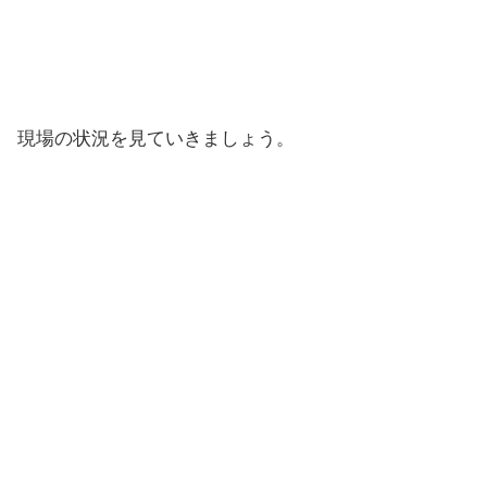
現場の状況を見ていきましょう。