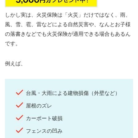
しかし実は、火災保険は「火災」だけではなく、雨、
風、雪、雹、雷などによる自然災害や、なんとお子様
の落書きなどでも火災保険が適用できる場合もあるん
です。
例えば、
台風・大雨による建物損傷（外壁など）
屋根のズレ
カーポート破損
フェンスの凹み