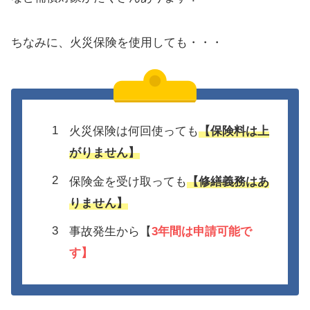
ちなみに、火災保険を使用しても・・・
火災保険は何回使っても
【保険料は上
がりません】
保険金を受け取っても
【修繕義務はあ
りません】
事故発生から【
3年間は
申請可能で
す】