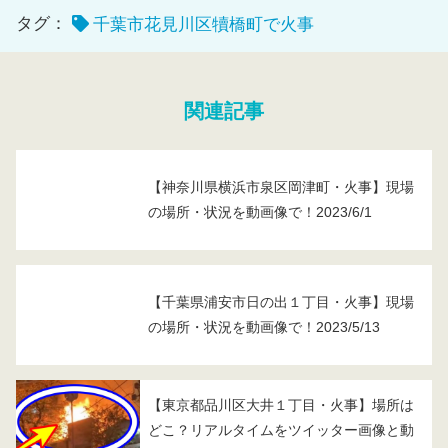
タグ：
千葉市花見川区犢橋町で火事
関連記事
【神奈川県横浜市泉区岡津町・火事】現場
の場所・状況を動画像で！2023/6/1
【千葉県浦安市日の出１丁目・火事】現場
の場所・状況を動画像で！2023/5/13
【東京都品川区大井１丁目・火事】場所は
どこ？リアルタイムをツイッター画像と動