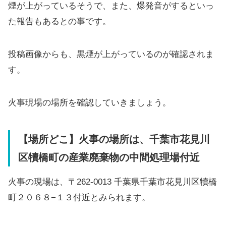
煙が上がっているそうで、また、爆発音がするといっ
た報告もあるとの事です。
投稿画像からも、黒煙が上がっているのが確認されま
す。
火事現場の場所を確認していきましょう。
【場所どこ】火事の場所は、千葉市花見川
区犢橋町の産業廃棄物の中間処理場付近
火事の現場は、〒262-0013 千葉県千葉市花見川区犢橋
町２０６８−１３付近とみられます。