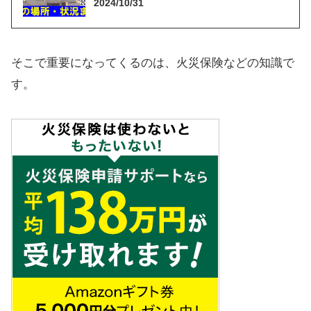
2024/10/31
そこで重要になってくるのは、火災保険などの知識で
す。