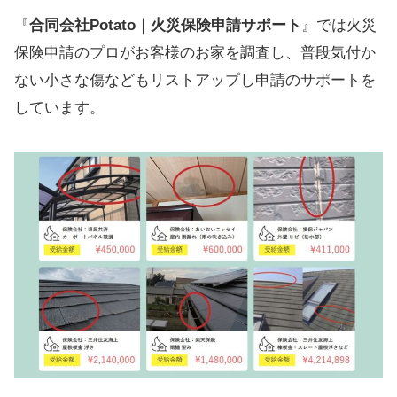
『
合同会社Potato｜火災保険申請サポート
』では火災
保険申請のプロがお客様のお家を調査し、普段気付か
ない小さな傷などもリストアップし申請のサポートを
しています。