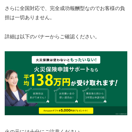
さらに全国対応で、完全成功報酬型なのでお客様の負
担は一切ありません。
詳細は以下のバナーからご確認ください。
火の元には十分にご注意ください。