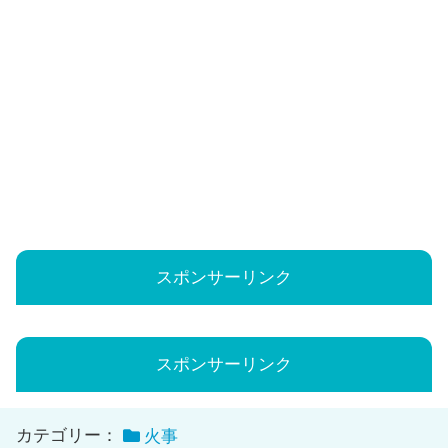
スポンサーリンク
スポンサーリンク
カテゴリー：
火事