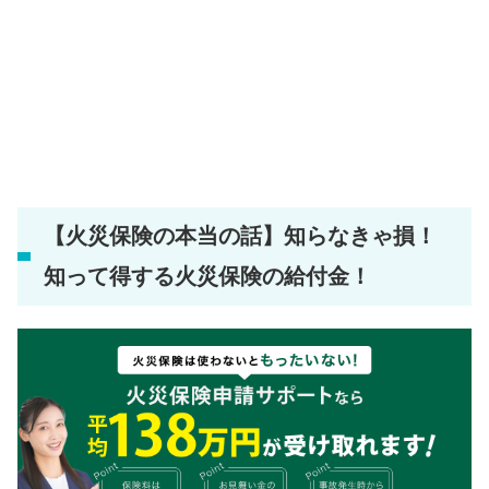
【火災保険の本当の話】知らなきゃ損！
知って得する火災保険の給付金！