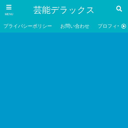
芸能デラックス
MENU
プライバシーポリシー
お問い合わせ
プロフィール