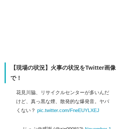
【現場の状況】火事の状況をTwitter画像
で！
花見川脇、リサイクルセンターが多いんだ
けど、真っ黒な煙、散発的な爆発音。ヤバ
くない？
pic.twitter.com/FneEUYLXEJ