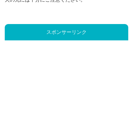
スポンサーリンク