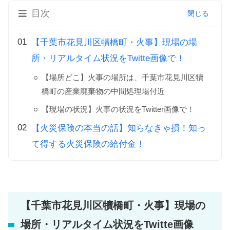
目次
【千葉市花見川区犢橋町・火事】現場の場
所・リアルタイム状況をTwitte画像で！
【場所どこ】火事の場所は、千葉市花見川区犢
橋町の産業廃棄物の中間処理場付近
【現場の状況】火事の状況をTwitter画像で！
【火災保険の本当の話】知らなきゃ損！知っ
て得する火災保険の給付金！
【千葉市花見川区犢橋町・火事】現場の
場所・リアルタイム状況をTwitte画像