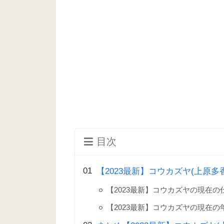
目次
【2023最新】コウカズヤ(上原
【2023最新】コウカズヤの現在
【2023最新】コウカズヤの現在の年