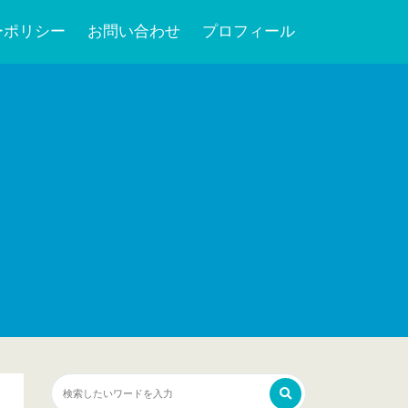
ーポリシー
お問い合わせ
プロフィール