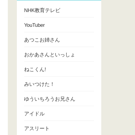
NHK教育テレビ
YouTuber
あつこお姉さん
おかあさんといっしょ
ねこくん!
みいつけた！
ゆういちろうお兄さん
アイドル
アスリート