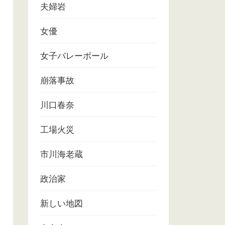
夫婦岩
女優
女子バレーボール
崩落事故
川口春奈
工場火災
市川海老蔵
政治家
新しい地図