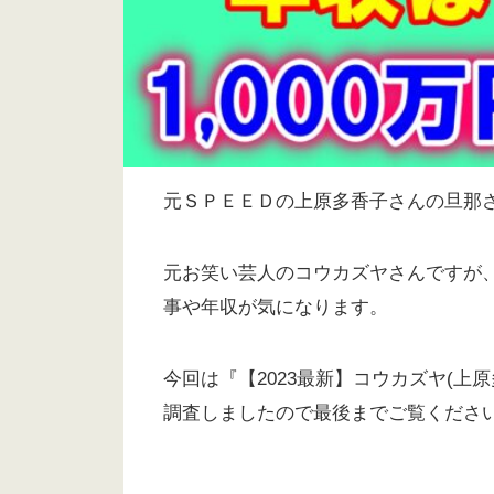
元ＳＰＥＥＤの上原多香子さんの旦那
元お笑い芸人のコウカズヤさんですが
事や年収が気になります。
今回は『【2023最新】コウカズヤ(
調査しましたので最後までご覧くださ