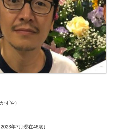
 かずや）
2023年7月現在46歳）