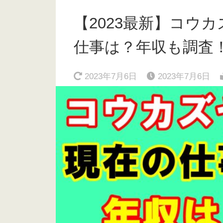
【2023最新】コウ
仕事は？年収も調査
2023年7月6日
2023年7月6日