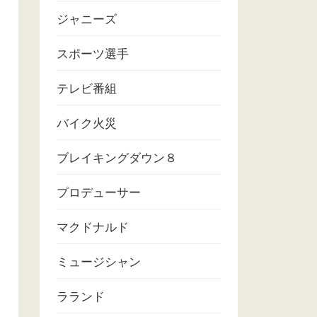
ジャニーズ
スポーツ選手
テレビ番組
バイク火災
ブレイキングダウン８
プロデューサー
マクドナルド
ミュージシャン
ラランド