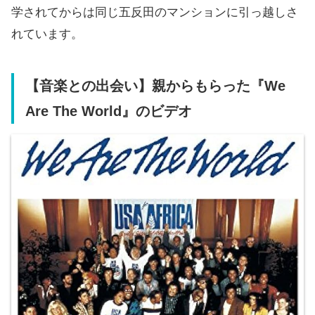
学されてからは同じ五反田のマンションに引っ越しさ
れています。
【音楽との出会い】親からもらった『We
Are The World』のビデオ