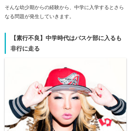
そんな幼少期からの経験から、中学に入学するとさら
なる問題が発生していきます。
【素行不良】中学時代はバスケ部に入るも
非行に走る