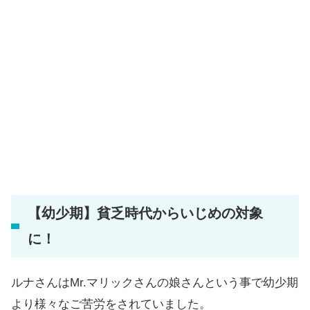
【幼少期】貧乏時代からいじめの対象
に！
ルナさんはMr.マリックさんの娘さんという事で幼少期
より様々なご苦労をされていました。