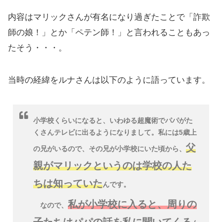
内容はマリックさんが有名になり過ぎたことで「詐欺
師の娘！」とか「ペテン師！」と言われることもあっ
たそう・・・。
当時の経緯をルナさんは以下のように語っています。
小学校くらいになると、いわゆる超魔術でパパがた
くさんテレビに出るようになりまして。私には5歳上
父
の兄がいるので、その兄が小学校にいた頃から、
親がマリックというのは学校の人た
ちは知っていた
んです。
私が小学校に入ると、周りの
なので、