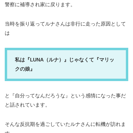
警察に補導され家に戻ります。
当時を振り返ってルナさんは非行に走った原因として
は
私は『LUNA（ルナ）』じゃなくて『マリッ
クの娘』
と『自分ってなんだろうな』という感情になった事だ
と話されています。
そんな反抗期を過ごしていたルナさんに転機が訪れま