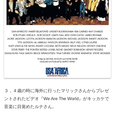
３，４歳の時に海外に行ったマリックさんからプレゼ
ントされたビデオ『We Are The World』がキッカケで
音楽に目覚めたルナさん。