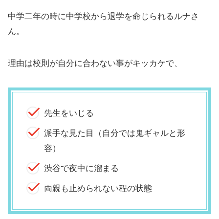
中学二年の時に中学校から退学を命じられるルナさ
ん。
理由は校則が自分に合わない事がキッカケで、
先生をいじる
派手な見た目（自分では鬼ギャルと形
容）
渋谷で夜中に溜まる
両親も止められない程の状態