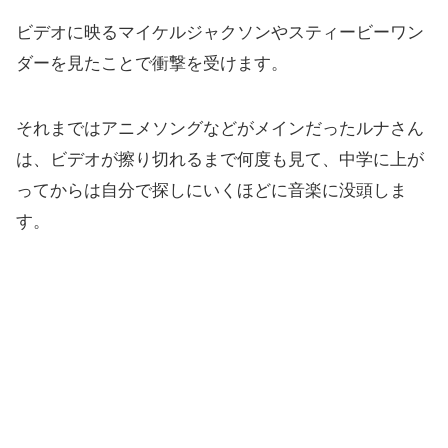
ビデオに映るマイケルジャクソンやスティービーワン
ダーを見たことで衝撃を受けます。
それまではアニメソングなどがメインだったルナさん
は、ビデオが擦り切れるまで何度も見て、中学に上が
ってからは自分で探しにいくほどに音楽に没頭しま
す。