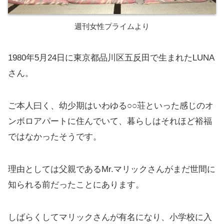
週刊女性プライムより
1980年5月24日に東京都品川区五反田で生まれたLUNA
さん。
ご本人曰く、幼少期はいわゆる○○荘といった感じのオ
ンボロアパートに住んでいて、暮らしはそれほど裕福
ではなかったそうです。
理由としては父親であるMr.マリックさんがまだ世間に
知られる前だったことにあります。
しばらくしてマリックさんが有名になり、小学校に入