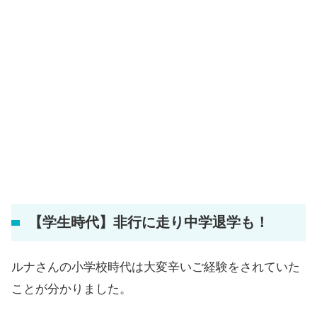
【学生時代】非行に走り中学退学も！
ルナさんの小学校時代は大変辛いご経験をされていた
ことが分かりました。