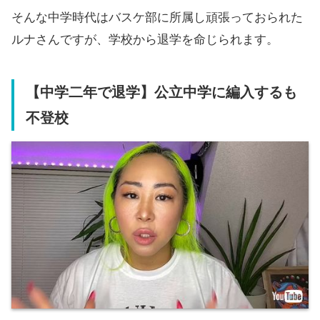
そんな中学時代はバスケ部に所属し頑張っておられた
ルナさんですが、学校から退学を命じられます。
【中学二年で退学】公立中学に編入するも
不登校