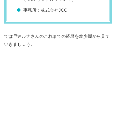
事務所：株式会社JCC
では早速ルナさんのこれまでの経歴を幼少期から見て
いきましょう。