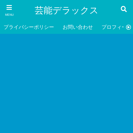
芸能デラックス
MENU
プライバシーポリシー
お問い合わせ
プロフィール