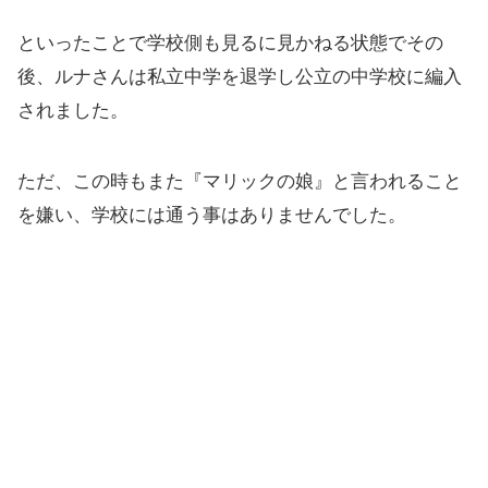
といったことで学校側も見るに見かねる状態でその
後、ルナさんは私立中学を退学し公立の中学校に編入
されました。
ただ、この時もまた『マリックの娘』と言われること
を嫌い、学校には通う事はありませんでした。