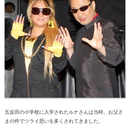
五反田の小学校に入学されたルナさんは当時、お父さ
まの件でツライ思いを多くされてきました。