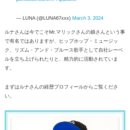
— LUNA (@LUNA67xxx)
March 3, 2024
ルナさんは今でこそMr.マリックさんの娘さんという事
で有名ではありますが、ヒップホップ・ミュージッ
ク、リズム・アンド・ブルース歌手として自社レーベ
ルを立ち上げられたりと、精力的に活動されていま
す。
まずはルナさんの経歴プロフィールからご覧くださ
い。