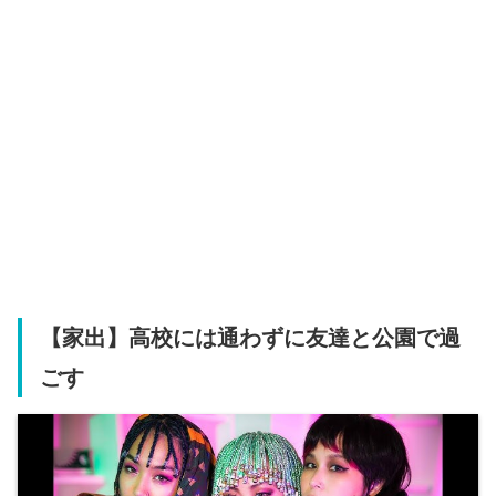
【家出】高校には通わずに友達と公園で過
ごす