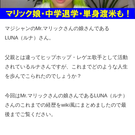
マジシャンのMr.マリックさんの娘さんである
LUNA（ルナ）さん。
父親とは違ってヒップホップ・レゲエ歌手として活動
されているルナさんですが、これまでどのような人生
を歩んでこられたのでしょうか？
今回はMr.マリックさんの娘さんであるLUNA（ルナ）
さんのこれまでの経歴をwiki風にまとめましたので最
後までご覧ください。