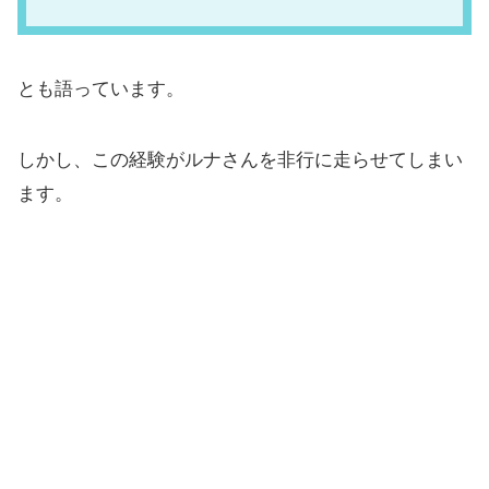
とも語っています。
しかし、この経験がルナさんを非行に走らせてしまい
ます。