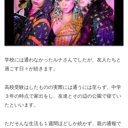
学校には通わなかったルナさんでしたが、友人たちと
過ごす日々が続きます。
高校受験はしたものの実際には通うには至らず、中学
３年の時点で家出をし、友達とその辺の公園で寝てい
たといいます。
ただそんな生活も１週間ほどしか続かず、親の通報で