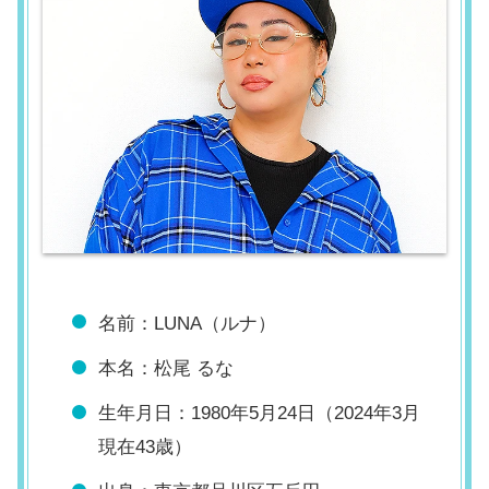
名前：LUNA（ルナ）
本名：松尾 るな
生年月日：1980年5月24日（2024年3月
現在43歳）