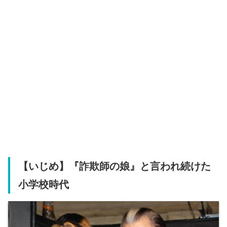
【いじめ】『詐欺師の娘』と言われ続けた
小学校時代