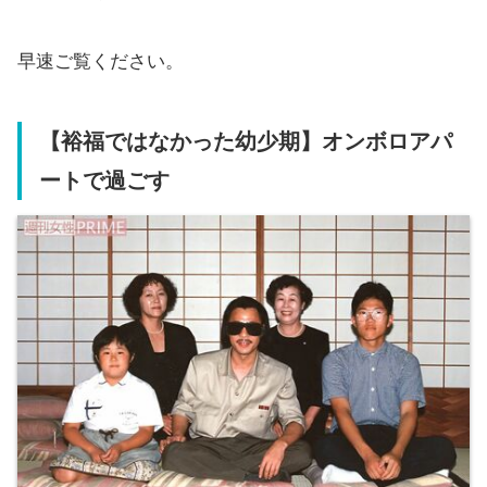
早速ご覧ください。
【裕福ではなかった幼少期】オンボロアパ
ートで過ごす