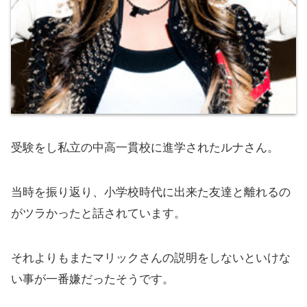
受験をし私立の中高一貫校に進学されたルナさん。
当時を振り返り、小学校時代に出来た友達と離れるの
がツラかったと話されています。
それよりもまたマリックさんの説明をしないといけな
い事が一番嫌だったそうです。