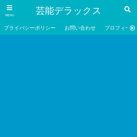
芸能デラックス
MENU
プライバシーポリシー
お問い合わせ
プロフィール