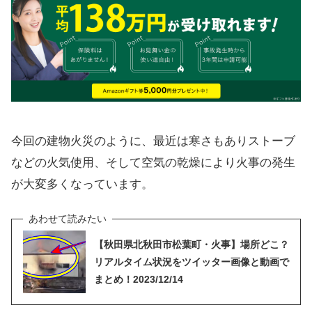
今回の建物火災のように、最近は寒さもありストーブ
などの火気使用、そして空気の乾燥により火事の発生
が大変多くなっています。
【秋田県北秋田市松葉町・火事】場所どこ？
リアルタイム状況をツイッター画像と動画で
まとめ！2023/12/14