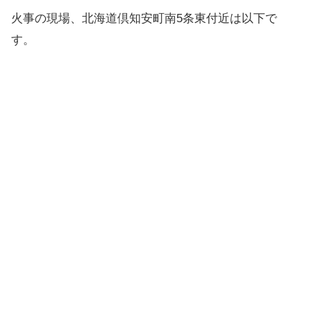
火事の現場、北海道倶知安町南5条東付近は以下で
す。