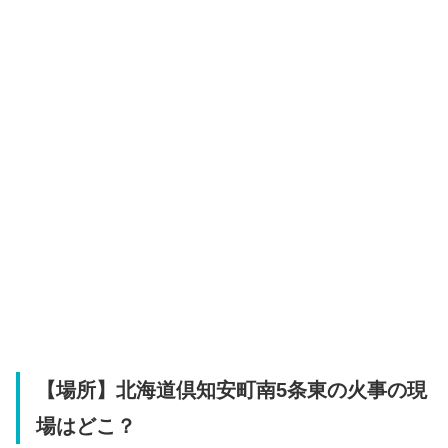
【場所】北海道倶知安町南5条東の火事の現
場はどこ？