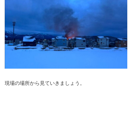
現場の場所から見ていきましょう。