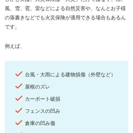
風、雪、雹、雷などによる自然災害や、なんとお子様
の落書きなどでも火災保険が適用できる場合もあるん
です。
例えば、
台風・大雨による建物損傷（外壁など）
屋根のズレ
カーポート破損
フェンスの凹み
倉庫の凹み傷