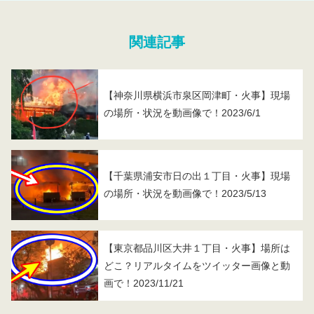
関連記事
【神奈川県横浜市泉区岡津町・火事】現場
の場所・状況を動画像で！2023/6/1
【千葉県浦安市日の出１丁目・火事】現場
の場所・状況を動画像で！2023/5/13
【東京都品川区大井１丁目・火事】場所は
どこ？リアルタイムをツイッター画像と動
画で！2023/11/21