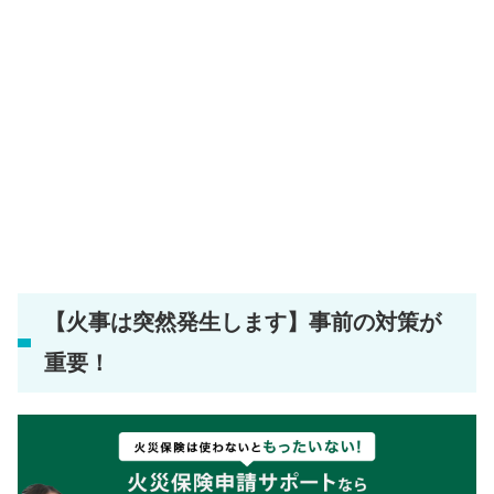
【火事は突然発生します】事前の対策が
重要！