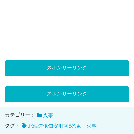
スポンサーリンク
スポンサーリンク
カテゴリー：
火事
タグ：
北海道倶知安町南5条東・火事