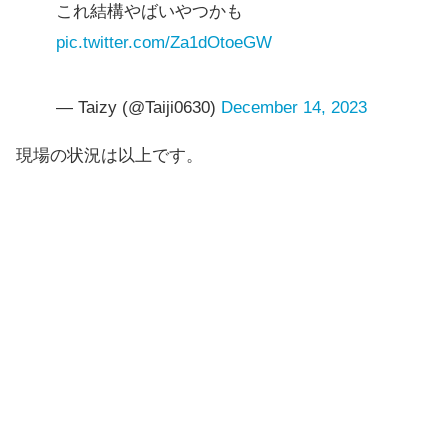
これ結構やばいやつかも
pic.twitter.com/Za1dOtoeGW
— Taizy (@Taiji0630)
December 14, 2023
現場の状況は以上です。