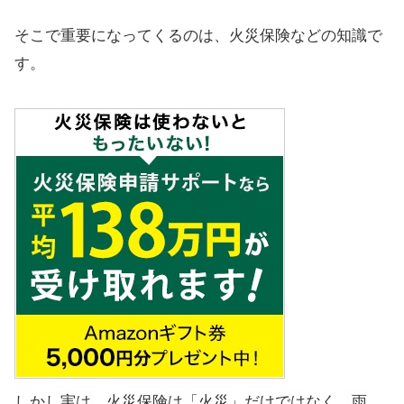
そこで重要になってくるのは、火災保険などの知識で
す。
しかし実は、火災保険は「火災」だけではなく、雨、