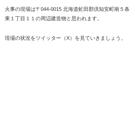
火事の現場は〒044-0015 北海道虻田郡倶知安町南５条
東１丁目１１の周辺建造物と思われます。
現場の状況をツイッター（X）を見ていきましょう。