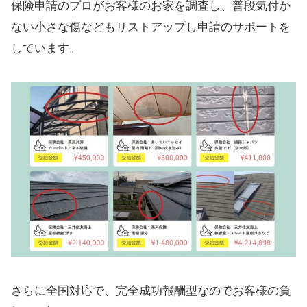
保険申請のプロがお客様のお家を調査し、普段気付か
ない小さな傷などもリストアップし申請のサポートを
しています。
さらに全国対応で、完全成功報酬型なのでお客様の負