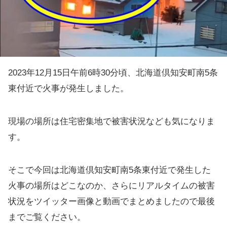
2023年12月15日午前6時30分頃、北海道倶知安町南5条
東付近で火事が発生しました。
現場の場所は住宅密集地で被害状況なども気になりま
す。
そこで今回は北海道倶知安町南5条東付近で発生した
火事の場所はどこなのか、さらにリアルタイムの被害
状況をツイッター画像と動画でまとめましたので最後
までご覧ください。