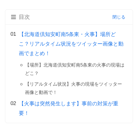
目次
【北海道倶知安町南5条東・火事】場所ど
こ？リアルタイム状況をツイッター画像と動
画でまとめ！
【場所】北海道倶知安町南5条東の火事の現場は
どこ？
【リアルタイム状況】火事の現場をツイッター
画像と動画で！
【火事は突然発生します】事前の対策が重
要！