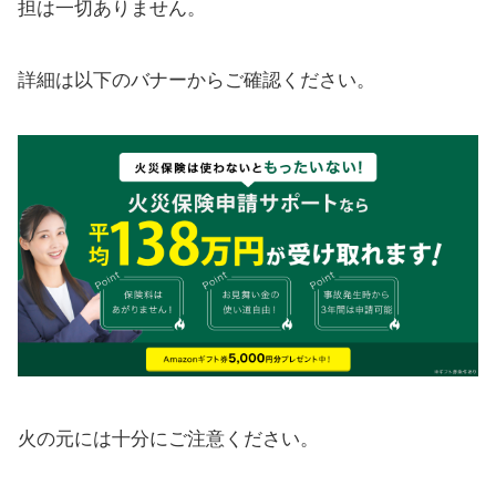
担は一切ありません。
詳細は以下のバナーからご確認ください。
火の元には十分にご注意ください。