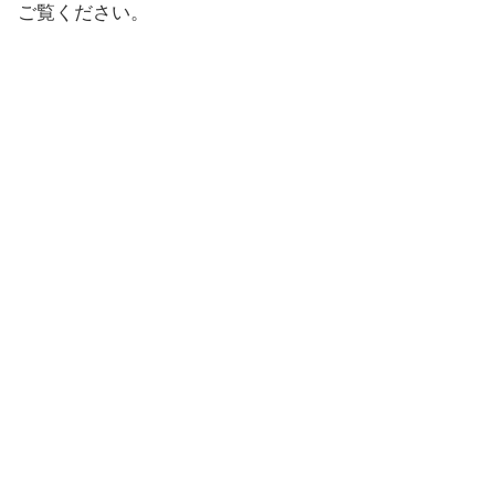
ご覧ください。