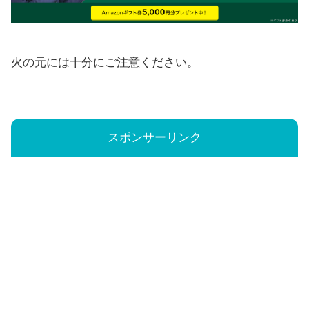
火の元には十分にご注意ください。
スポンサーリンク