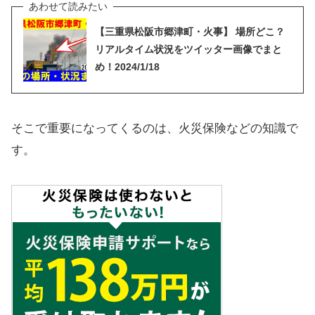
【三重県松阪市郷津町・火事】 場所どこ？
リアルタイム状況をツイッター画像でまと
め！2024/1/18
そこで重要になってくるのは、火災保険などの知識で
す。