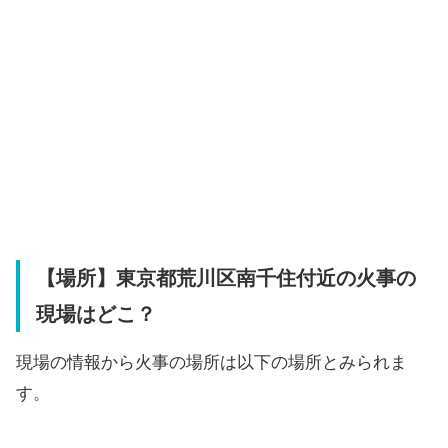
【場所】東京都荒川区南千住付近の火事の
現場はどこ？
現場の情報から火事の場所は以下の場所とみられま
す。