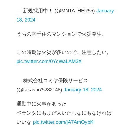
— 新規採用中！ (@MNTATHER55)
January
18, 2024
うちの南千住のマンションで火災発生。
この時期は火災が多いので、注意したい。
pic.twitter.com/0YcWaLAM3X
— 株式会社コミヤ保険サービス
(@takashi75282148)
January 18, 2024
通勤中に火事があった
ベランダにもまだ人いたしなにもなければ
いいな
pic.twitter.com/jA7AmOybKl