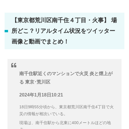
【東京都荒川区南千住４丁目・火事】 場
所どこ？リアルタイム状況をツイッター
画像と動画でまとめ！
南千住駅近くのマンションで火災 炎と煙上が
る 東京･荒川区
2024年1月18日10:21
18日9時55分頃から、東京都荒川区南千住4丁目で火
災の情報が相次いでいる。
現場は、南千住駅から北東に400メートルほどの地