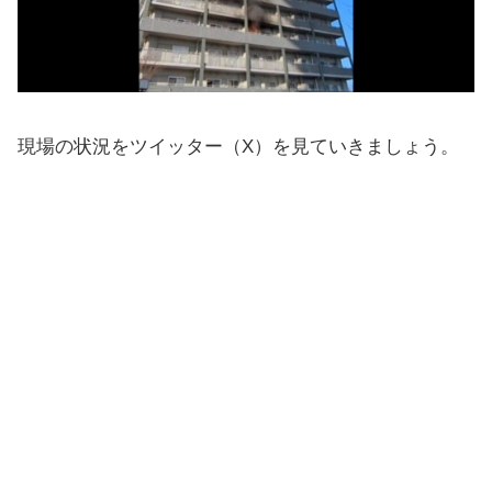
現場の状況をツイッター（X）を見ていきましょう。