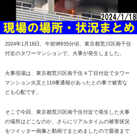
2024年1月18日、午前9時55分頃、東京都荒川区南千住
付近のタワーマンションで、火事が発生しました。
火事現場は、東京都荒川区南千住４丁目付近でタワー
マンション火災と119番通報があったとの事で被害な
ども心配です。
そこで今回、東京都荒川区南千住付近で発生した火事
の場所はどこなのか、さらにリアルタイムの被害状況
をツイッター画像と動画でまとめましたので最後まで