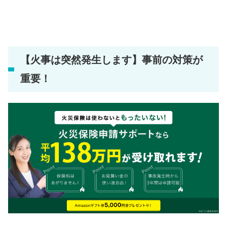
【火事は突然発生します】事前の対策が
重要！