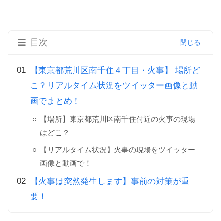
目次
【東京都荒川区南千住４丁目・火事】 場所ど
こ？リアルタイム状況をツイッター画像と動
画でまとめ！
【場所】東京都荒川区南千住付近の火事の現場
はどこ？
【リアルタイム状況】火事の現場をツイッター
画像と動画で！
【火事は突然発生します】事前の対策が重
要！