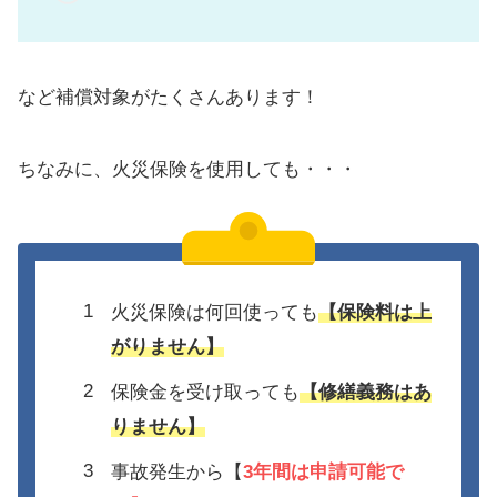
など補償対象がたくさんあります！
ちなみに、火災保険を使用しても・・・
火災保険は何回使っても
【保険料は上
がりません】
保険金を受け取っても
【修繕義務はあ
りません】
事故発生から【
3年間は
申請可能で