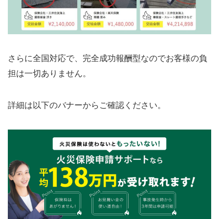
さらに全国対応で、完全成功報酬型なのでお客様の負
担は一切ありません。
詳細は以下のバナーからご確認ください。