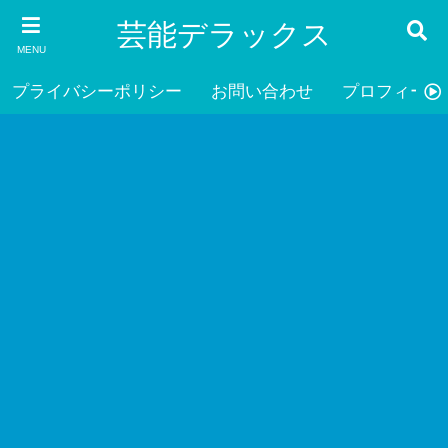
芸能デラックス
MENU
プライバシーポリシー
お問い合わせ
プロフィール