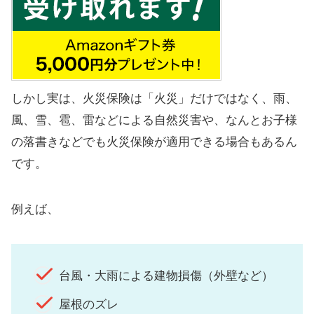
しかし実は、火災保険は「火災」だけではなく、雨、
風、雪、雹、雷などによる自然災害や、なんとお子様
の落書きなどでも火災保険が適用できる場合もあるん
です。
例えば、
台風・大雨による建物損傷（外壁など）
屋根のズレ