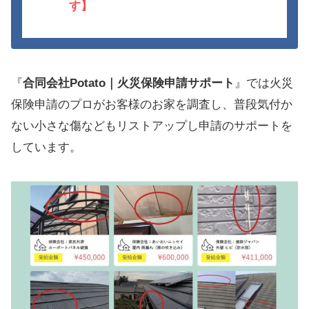
す】
『
合同会社Potato｜火災保険申請サポート
』では火災
保険申請のプロがお客様のお家を調査し、普段気付か
ない小さな傷などもリストアップし申請のサポートを
しています。