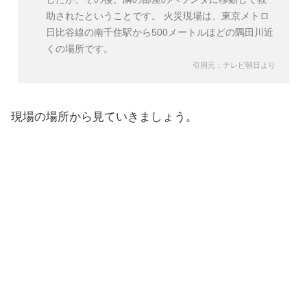
助されたということです。 火災現場は、東京メトロ
日比谷線の南千住駅から500メートルほどの隅田川近
くの場所です。
引用元；テレビ朝日より
現場の場所から見ていきましょう。