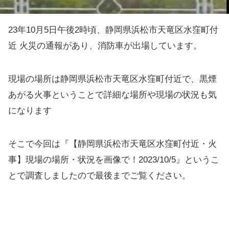
23年10月5日午後2時頃、静岡県浜松市天竜区水窪町付
近 火災の通報があり、消防車が出場しています。
現場の場所は静岡県浜松市天竜区水窪町付近で、黒煙
あがる火事ということで詳細な場所や現場の状況も気
になります
そこで今回は『【静岡県浜松市天竜区水窪町付近・火
事】現場の場所・状況を画像で！2023/10/5』というこ
とで調査しましたので最後までご覧ください。