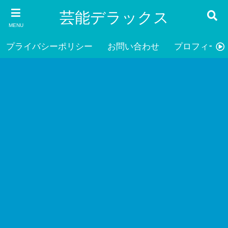
芸能デラックス
MENU
プライバシーポリシー
お問い合わせ
プロフィール