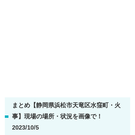
まとめ【静岡県浜松市天竜区水窪町・火
事】現場の場所・状況を画像で！
2023/10/5