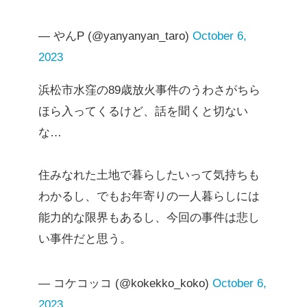
— やんP (@yanyanyan_taro)
October 6,
2023
浜松市水窪の89歳放火事件のうわさがちら
ほら入ってくるけど、話を聞くと切ない
な…
住みなれた土地で暮らしたいって気持ちも
わかるし、でもお年寄りの一人暮らしには
能力的な限界もあるし、今回の事件は悲し
い事件だと思う。
— コケコッコ (@kokekko_koko)
October 6,
2023