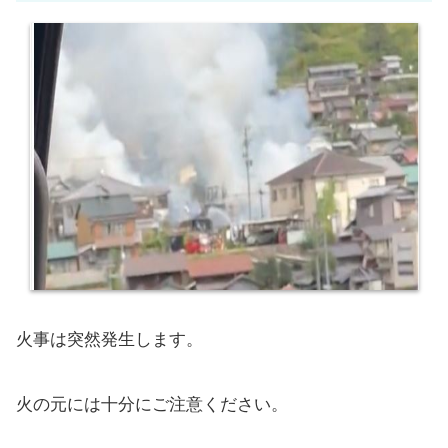
火事は突然発生します。
火の元には十分にご注意ください。