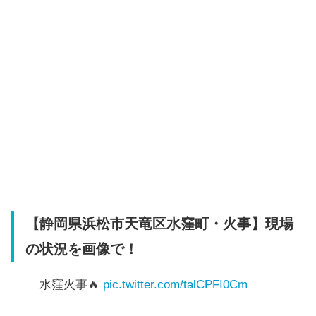
【静岡県浜松市天竜区水窪町・火事】現場
の状況を画像で！
水窪火事🔥
pic.twitter.com/talCPFI0Cm