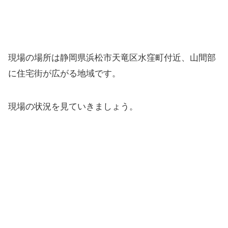
現場の場所は静岡県浜松市天竜区水窪町付近、山間部
に住宅街が広がる地域です。
現場の状況を見ていきましょう。