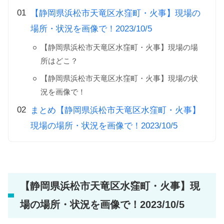
【静岡県浜松市天竜区水窪町・火事】現場の
場所・状況を画像で！2023/10/5
【静岡県浜松市天竜区水窪町・火事】現場の場
所はどこ？
【静岡県浜松市天竜区水窪町・火事】現場の状
況を画像で！
まとめ【静岡県浜松市天竜区水窪町・火事】
現場の場所・状況を画像で！2023/10/5
【静岡県浜松市天竜区水窪町・火事】現
場の場所・状況を画像で！2023/10/5