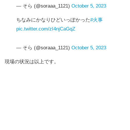
— そら (@soraaa_1121)
October 5, 2023
ちなみにかなりひどいっぽかった
#火事
pic.twitter.com/zI4njCaGqZ
— そら (@soraaa_1121)
October 5, 2023
現場の状況は以上です。