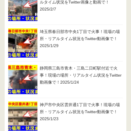
ルタイム状況をTwitter画像と動画で！
2025/2/7
埼玉県春日部市中央1丁目で火事！現場の場
所・リアルタイム状況をTwitter動画像で！
2025/1/29
静岡県三島市青木・三島二日町駅付近で火
事！現場の場所・リアルタイム状況をTwitter
動画像で！2025/1/24
神戸市中央区雲井通1丁目で火事！現場の場
所・リアルタイム状況をTwitter動画像で！
2025/1/23