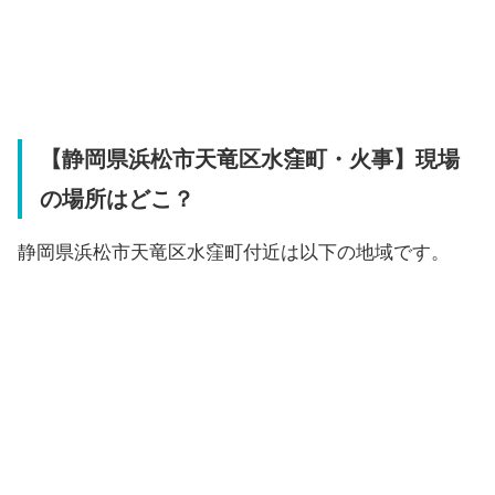
【静岡県浜松市天竜区水窪町・火事】現場
の場所はどこ？
静岡県浜松市天竜区水窪町付近は以下の地域です。