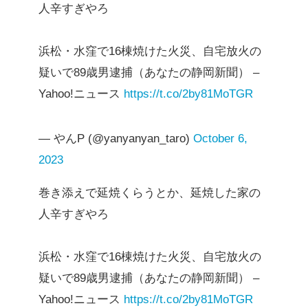
人辛すぎやろ
浜松・水窪で16棟焼けた火災、自宅放火の
疑いで89歳男逮捕（あなたの静岡新聞） –
Yahoo!ニュース
https://t.co/2by81MoTGR
— やんP (@yanyanyan_taro)
October 6,
2023
巻き添えで延焼くらうとか、延焼した家の
人辛すぎやろ
浜松・水窪で16棟焼けた火災、自宅放火の
疑いで89歳男逮捕（あなたの静岡新聞） –
Yahoo!ニュース
https://t.co/2by81MoTGR