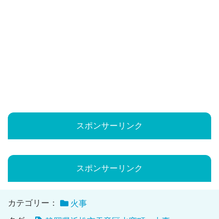
スポンサーリンク
スポンサーリンク
カテゴリー：
火事