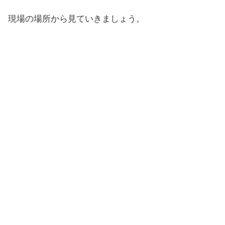
現場の場所から見ていきましょう。