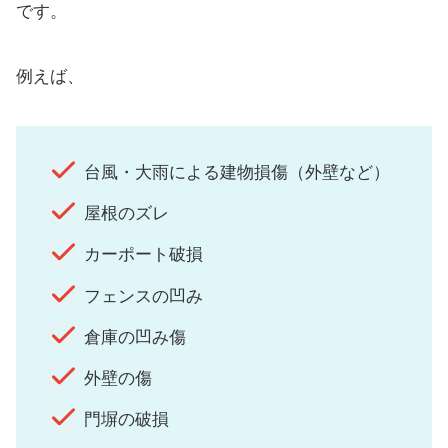
です。
例えば、
台風・大雨による建物損傷（外壁など）
屋根のズレ
カーポート破損
フェンスの凹み
倉庫の凹み傷
外壁の傷
門塀の破損