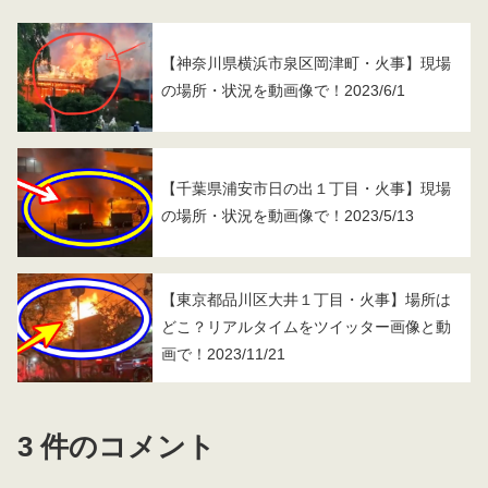
【神奈川県横浜市泉区岡津町・火事】現場
の場所・状況を動画像で！2023/6/1
【千葉県浦安市日の出１丁目・火事】現場
の場所・状況を動画像で！2023/5/13
【東京都品川区大井１丁目・火事】場所は
どこ？リアルタイムをツイッター画像と動
画で！2023/11/21
3 件のコメント