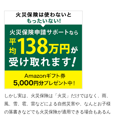
しかし実は、火災保険は「火災」だけではなく、雨、
風、雪、雹、雷などによる自然災害や、なんとお子様
の落書きなどでも火災保険が適用できる場合もあるん