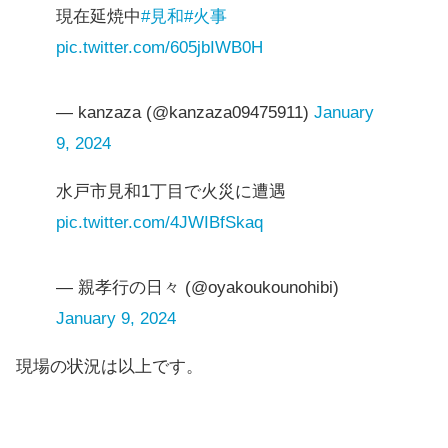
現在延焼中
#見和
#火事
pic.twitter.com/605jbIWB0H
— kanzaza (@kanzaza09475911)
January
9, 2024
水戸市見和1丁目で火災に遭遇
pic.twitter.com/4JWIBfSkaq
— 親孝行の日々 (@oyakoukounohibi)
January 9, 2024
現場の状況は以上です。