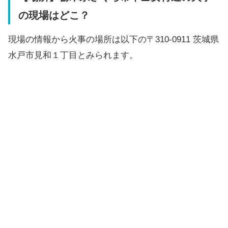
の現場はどこ？
現場の情報から火事の場所は以下の〒310-0911 茨城県
水戸市見和１丁目とみられます。