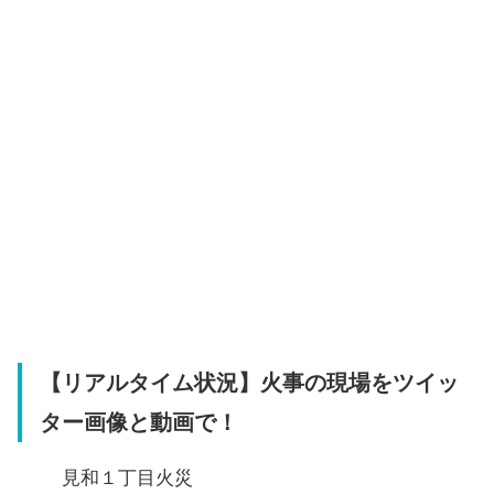
【リアルタイム状況】火事の現場をツイッ
ター画像と動画で！
見和１丁目火災