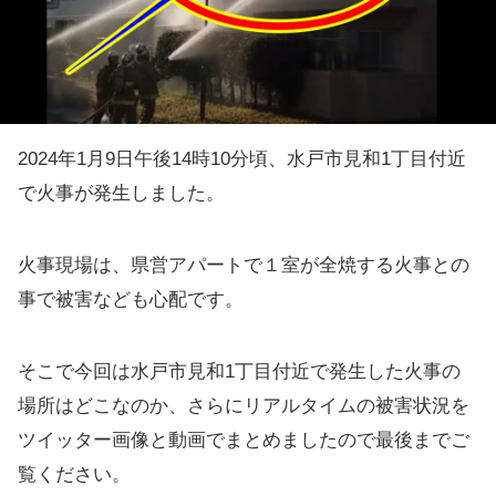
2024年1月9日午後14時10分頃、水戸市見和1丁目付近
で火事が発生しました。
火事現場は、県営アパートで１室が全焼する火事との
事で被害なども心配です。
そこで今回は水戸市見和1丁目付近で発生した火事の
場所はどこなのか、さらにリアルタイムの被害状況を
ツイッター画像と動画でまとめましたので最後までご
覧ください。