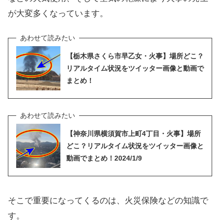
が大変多くなっています。
【栃木県さくら市早乙女・火事】場所どこ？
リアルタイム状況をツイッター画像と動画で
まとめ！
【神奈川県横須賀市上町4丁目・火事】場所
どこ？リアルタイム状況をツイッター画像と
動画でまとめ！2024/1/9
そこで重要になってくるのは、火災保険などの知識で
す。