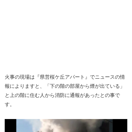
火事の現場は『県営桜ケ丘アパート』でニュースの情
報によりますと、「下の階の部屋から煙が出ている」
と上の階に住む人から消防に通報があったとの事で
す。