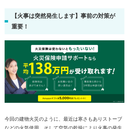
【火事は突然発生します】事前の対策が
重要！
今回の建物火災のように、最近は寒さもありストーブ
などの火気使用、そして空気の乾燥により火事の発生