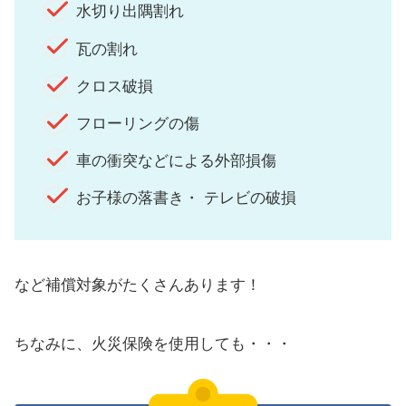
水切り出隅割れ
瓦の割れ
クロス破損
フローリングの傷
車の衝突などによる外部損傷
お子様の落書き・ テレビの破損
など補償対象がたくさんあります！
ちなみに、火災保険を使用しても・・・