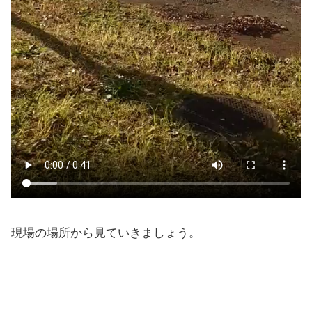
現場の場所から見ていきましょう。