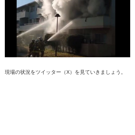
現場の状況をツイッター（X）を見ていきましょう。