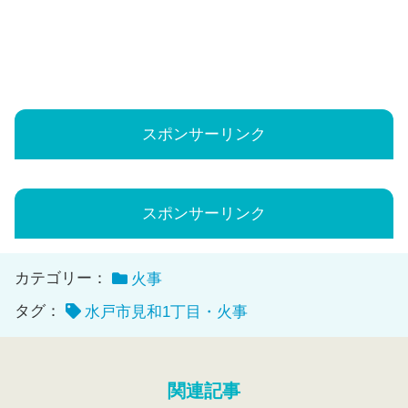
スポンサーリンク
スポンサーリンク
カテゴリー：
火事
タグ：
水戸市見和1丁目・火事
関連記事