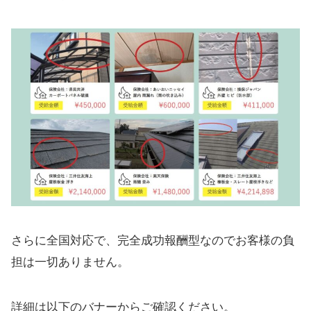
さらに全国対応で、完全成功報酬型なのでお客様の負
担は一切ありません。
詳細は以下のバナーからご確認ください。