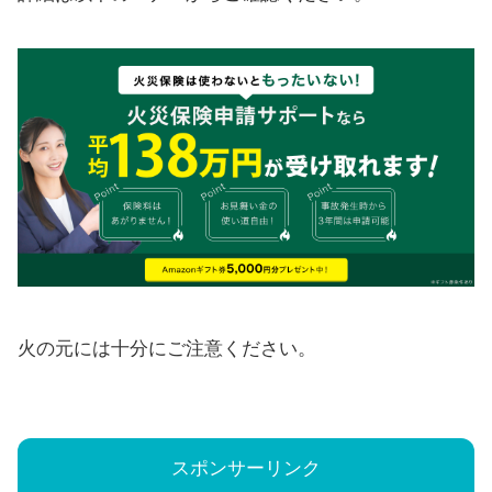
火の元には十分にご注意ください。
スポンサーリンク