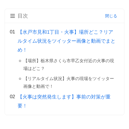
目次
【水戸市見和1丁目・火事】場所どこ？リア
ルタイム状況をツイッター画像と動画でまと
め！
【場所】栃木県さくら市早乙女付近の火事の現
場はどこ？
【リアルタイム状況】火事の現場をツイッター
画像と動画で！
【火事は突然発生します】事前の対策が重
要！