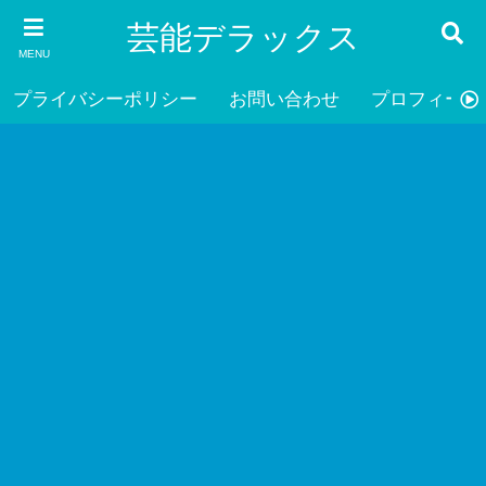
芸能デラックス
MENU
プライバシーポリシー
お問い合わせ
プロフィール