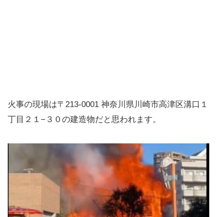
火事の現場は〒213-0001 神奈川県川崎市高津区溝口１
丁目２１−３０の建造物だと思われます。