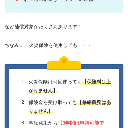
など補償対象がたくさんあります！
ちなみに、火災保険を使用しても・・・
火災保険は何回使っても
【保険料は上
がりません】
保険金を受け取っても
【修繕義務はあ
りません】
事故発生から【
3年間は
申請可能で