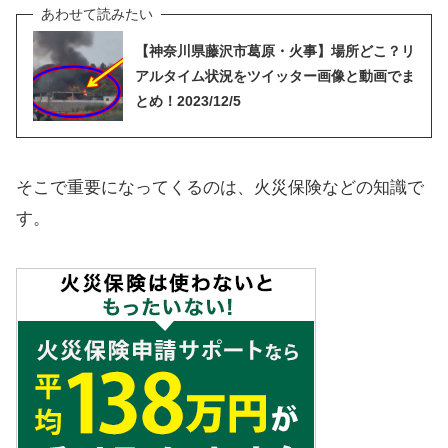
【神奈川県藤沢市葛原・火事】場所どこ？リ
アルタイム状況をツイッター画像と動画でま
とめ！2023/12/5
そこで重要になってくるのは、火災保険などの知識で
す。