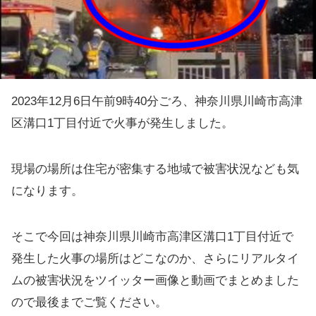
2023年12月6日午前9時40分ごろ、神奈川県川崎市高津
区溝口1丁目付近で火事が発生しました。
現場の場所は住宅が密集する地域で被害状況なども気
になります。
そこで今回は神奈川県川崎市高津区溝口1丁目付近で
発生した火事の場所はどこなのか、さらにリアルタイ
ムの被害状況をツイッター画像と動画でまとめました
ので最後までご覧ください。