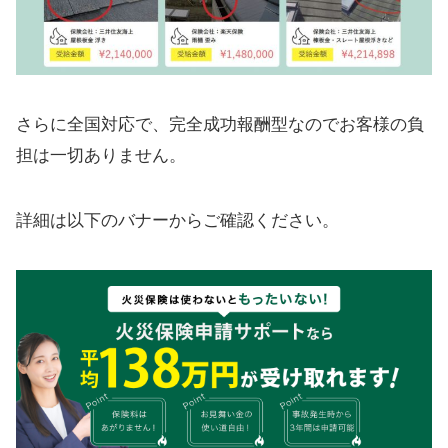
さらに全国対応で、完全成功報酬型なのでお客様の負
担は一切ありません。
詳細は以下のバナーからご確認ください。