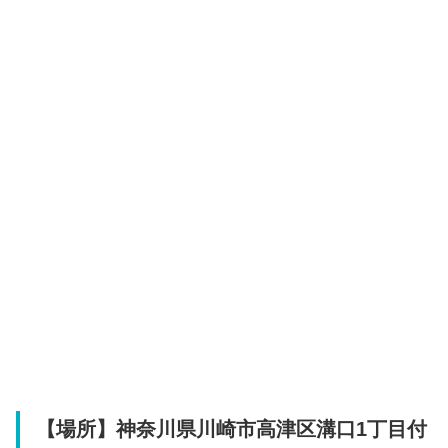
【場所】神奈川県川崎市高津区溝口1丁目付