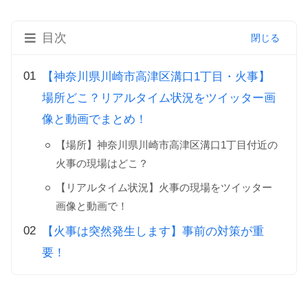
目次
【神奈川県川崎市高津区溝口1丁目・火事】
場所どこ？リアルタイム状況をツイッター画
像と動画でまとめ！
【場所】神奈川県川崎市高津区溝口1丁目付近の
火事の現場はどこ？
【リアルタイム状況】火事の現場をツイッター
画像と動画で！
【火事は突然発生します】事前の対策が重
要！