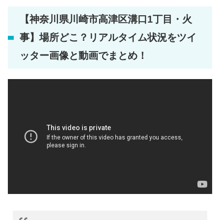
【神奈川県川崎市高津区溝口1丁目・火
事】場所どこ？リアルタイム状況をツイ
ッター画像と動画でまとめ！