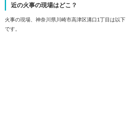
近の火事の現場はどこ？
火事の現場、神奈川県川崎市高津区溝口1丁目は以下
です。