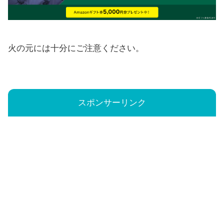
火の元には十分にご注意ください。
スポンサーリンク