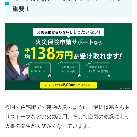
重要！
今回の住宅街での建物火災のように、最近は寒さもあ
りストーブなどの火気使用、そして空気の乾燥により
火事の発生が大変多くなっています。