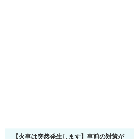
【火事は突然発生します】事前の対策が