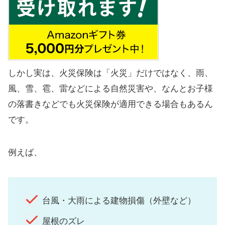
しかし実は、火災保険は「火災」だけではなく、雨、
風、雪、雹、雷などによる自然災害や、なんとお子様
の落書きなどでも火災保険が適用できる場合もあるん
です。
例えば、
台風・大雨による建物損傷（外壁など）
屋根のズレ