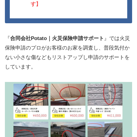
す】
『
合同会社Potato｜火災保険申請サポート
』では火災
保険申請のプロがお客様のお家を調査し、普段気付か
ない小さな傷などもリストアップし申請のサポートを
しています。