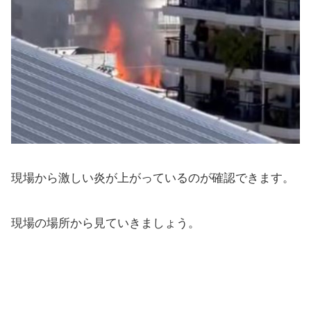
現場から激しい炎が上がっているのが確認できます。
現場の場所から見ていきましょう。