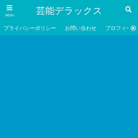
芸能デラックス
MENU
プライバシーポリシー
お問い合わせ
プロフィール