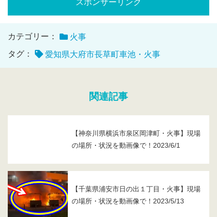
スポンサーリンク
カテゴリー：
火事
タグ：
愛知県大府市長草町車池・火事
関連記事
【神奈川県横浜市泉区岡津町・火事】現場
の場所・状況を動画像で！2023/6/1
【千葉県浦安市日の出１丁目・火事】現場
の場所・状況を動画像で！2023/5/13