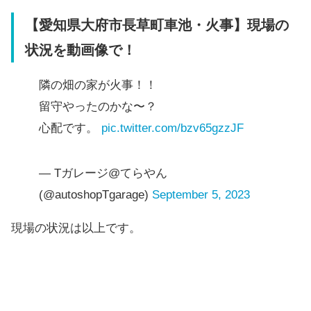
【愛知県大府市長草町車池・火事】現場の
状況を動画像で！
隣の畑の家が火事！！
留守やったのかな〜？
心配です。
pic.twitter.com/bzv65gzzJF
— Tガレージ@てらやん
(@autoshopTgarage)
September 5, 2023
現場の状況は以上です。