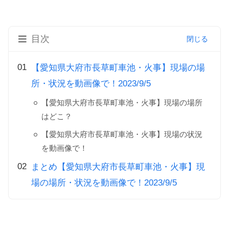
目次
【愛知県大府市長草町車池・火事】現場の場
所・状況を動画像で！2023/9/5
【愛知県大府市長草町車池・火事】現場の場所
はどこ？
【愛知県大府市長草町車池・火事】現場の状況
を動画像で！
まとめ【愛知県大府市長草町車池・火事】現
場の場所・状況を動画像で！2023/9/5