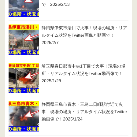
で！2025/2/13
静岡県伊東市湯川で火事！現場の場所・リア
ルタイム状況をTwitter画像と動画で！
2025/2/7
埼玉県春日部市中央1丁目で火事！現場の場
所・リアルタイム状況をTwitter動画像で！
2025/1/29
静岡県三島市青木・三島二日町駅付近で火
事！現場の場所・リアルタイム状況をTwitter
動画像で！2025/1/24