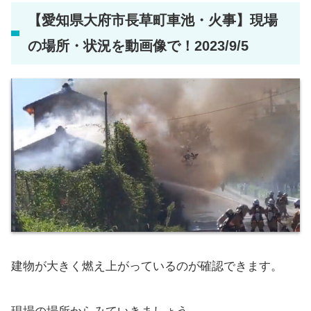
【愛知県大府市長草町車池・火事】現場
の場所・状況を動画像で！2023/9/5
建物が大きく燃え上がっているのが確認できます。