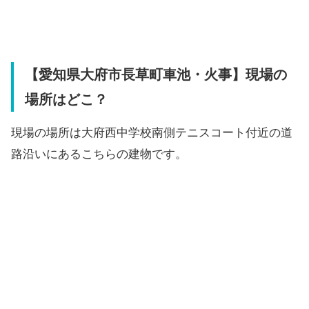
【愛知県大府市長草町車池・火事】現場の
場所はどこ？
現場の場所は大府西中学校南側テニスコート付近の道
路沿いにあるこちらの建物です。