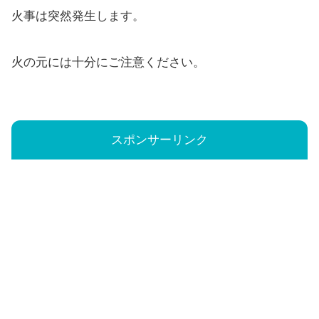
火事は突然発生します。
火の元には十分にご注意ください。
スポンサーリンク