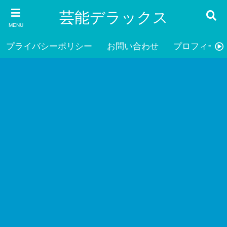
芸能デラックス
MENU
プライバシーポリシー
お問い合わせ
プロフィール