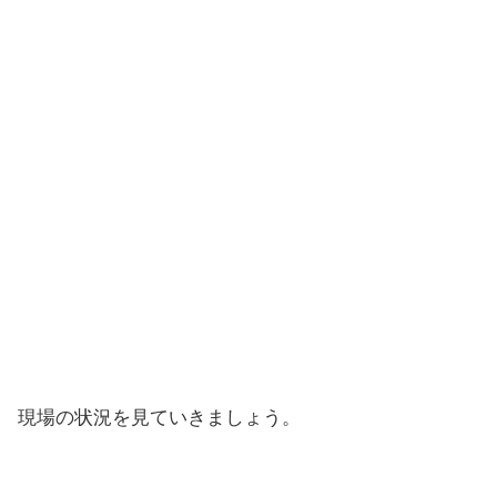
現場の状況を見ていきましょう。