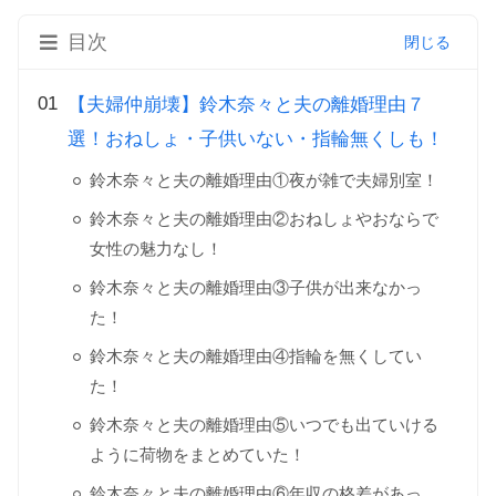
目次
【夫婦仲崩壊】鈴木奈々と夫の離婚理由７
選！おねしょ・子供いない・指輪無くしも！
鈴木奈々と夫の離婚理由①夜が雑で夫婦別室！
鈴木奈々と夫の離婚理由②おねしょやおならで
女性の魅力なし！
鈴木奈々と夫の離婚理由③子供が出来なかっ
た！
鈴木奈々と夫の離婚理由④指輪を無くしてい
た！
鈴木奈々と夫の離婚理由⑤いつでも出ていける
ように荷物をまとめていた！
鈴木奈々と夫の離婚理由⑥年収の格差があっ