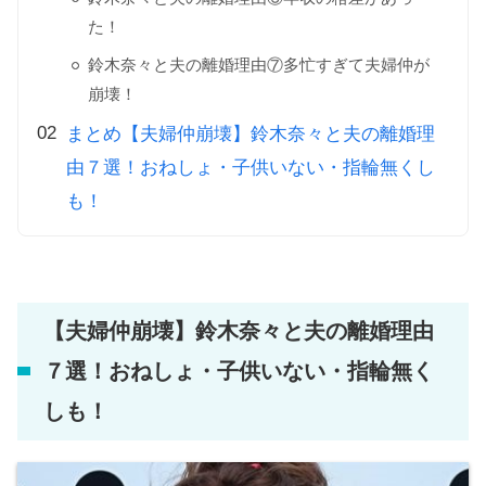
た！
鈴木奈々と夫の離婚理由⑦多忙すぎて夫婦仲が
崩壊！
まとめ【夫婦仲崩壊】鈴木奈々と夫の離婚理
由７選！おねしょ・子供いない・指輪無くし
も！
【夫婦仲崩壊】鈴木奈々と夫の離婚理由
７選！おねしょ・子供いない・指輪無く
しも！