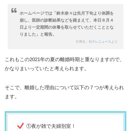
ホームページでは「鈴木奈々は先月下旬より体調を
崩し、医師の診断結果などを踏まえて、本日８月４
日より一定期間の休養を取らせていただくこととな
りました」と報告。
引用元：
日テレニュース
より
これもこの2021年の夏の離婚時期と重なりますので、
かなりまいっていたと考えられます。
そこで、離婚した理由について以下の７つが考えられ
ます。
①夜が雑で夫婦別室！