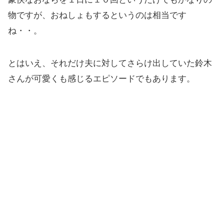
物ですが、おねしょもするというのは相当です
ね・・。
とはいえ、それだけ夫に対してさらけ出していた鈴木
さんが可愛くも感じるエピソードでもあります。