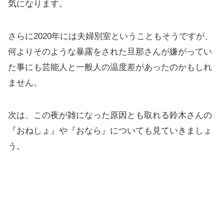
気になります。
さらに2020年には夫婦別室ということもそうですが、
何よりそのような暴露をされた旦那さんが嫌がってい
た事にも芸能人と一般人の温度差があったのかもしれ
ません。
次は、この夜が雑になった原因とも取れる鈴木さんの
『おねしょ』や『おなら』についても見ていきましょ
う。