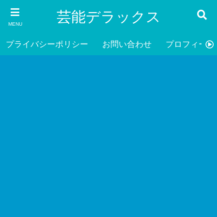
芸能デラックス
MENU
プライバシーポリシー
お問い合わせ
プロフィール