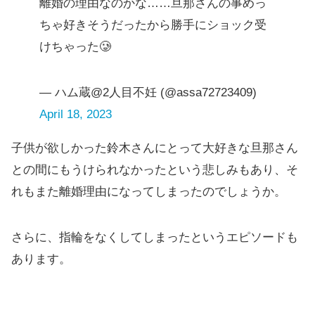
離婚の理由なのかな……旦那さんの事めっ
ちゃ好きそうだったから勝手にショック受
けちゃった🥲
— ハム蔵@2人目不妊 (@assa72723409)
April 18, 2023
子供が欲しかった鈴木さんにとって大好きな旦那さん
との間にもうけられなかったという悲しみもあり、そ
れもまた離婚理由になってしまったのでしょうか。
さらに、指輪をなくしてしまったというエピソードも
あります。