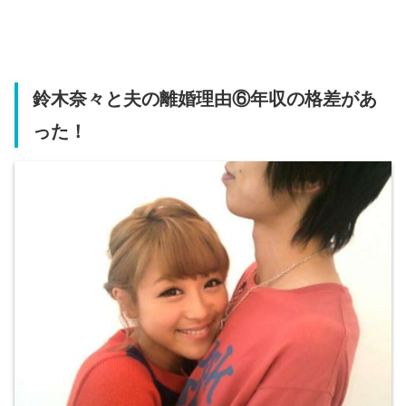
鈴木奈々と夫の離婚理由⑥年収の格差があ
った！