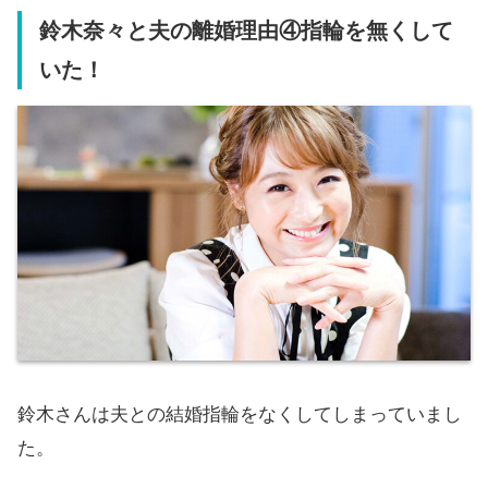
鈴木奈々と夫の離婚理由④指輪を無くして
いた！
鈴木さんは夫との結婚指輪をなくしてしまっていまし
た。