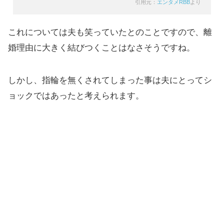
引用元：
エンタメRBB
より
これについては夫も笑っていたとのことですので、離
婚理由に大きく結びつくことはなさそうですね。
しかし、指輪を無くされてしまった事は夫にとってシ
ョックではあったと考えられます。