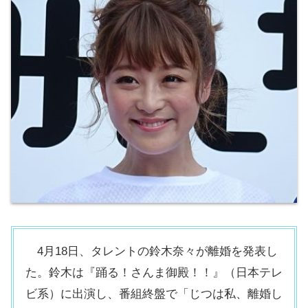
4月18日、タレントの鈴木奈々が離婚を発表し
た。鈴木は『踊る！さんま御殿！！』（日本テレ
ビ系）に出演し、番組終盤で「じつは私、離婚し