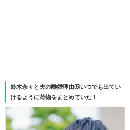
鈴木奈々と夫の離婚理由⑤いつでも出てい
けるように荷物をまとめていた！