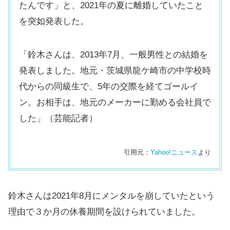
たんです」と、2021年の夏に離婚していたこと
を突如発表した。
「鈴木さんは、2013年7月、一般男性との結婚を
発表しました。地元・茨城県龍ケ崎市の中学校時
代からの同級生で、5年の交際を経てゴールイ
ン。お相手は、地元のメーカーに勤める会社員で
した」（芸能記者）
引用元：
Yahoo!ニュース
より
鈴木さんは2021年8月にメンタルを崩していたという
理由で３か月の休養期間を設けられていました。