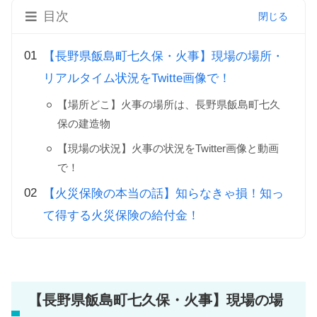
目次
【長野県飯島町七久保・火事】現場の場所・
リアルタイム状況をTwitte画像で！
【場所どこ】火事の場所は、長野県飯島町七久
保の建造物
【現場の状況】火事の状況をTwitter画像と動画
で！
【火災保険の本当の話】知らなきゃ損！知っ
て得する火災保険の給付金！
【長野県飯島町七久保・火事】現場の場