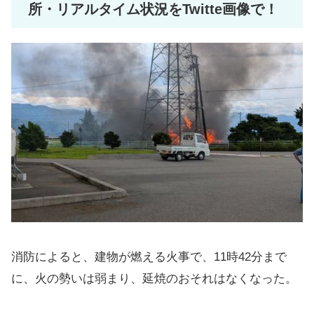
所・リアルタイム状況をTwitte画像で！
消防によると、建物が燃える火事で、11時42分まで
に、火の勢いは弱まり、延焼のおそれはなくなった。