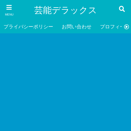
芸能デラックス
MENU
プライバシーポリシー
お問い合わせ
プロフィール