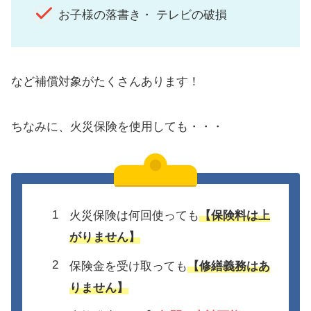
お子様の落書き・ テレビの破損
など補償対象がたくさんあります！
ちなみに、火災保険を使用しても・・・
火災保険は何回使っても
【保険料は上
がりません】
保険金を受け取っても
【修繕義務はあ
りません】