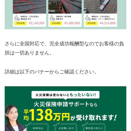
さらに全国対応で、完全成功報酬型なのでお客様の負
担は一切ありません。
詳細は以下のバナーからご確認ください。