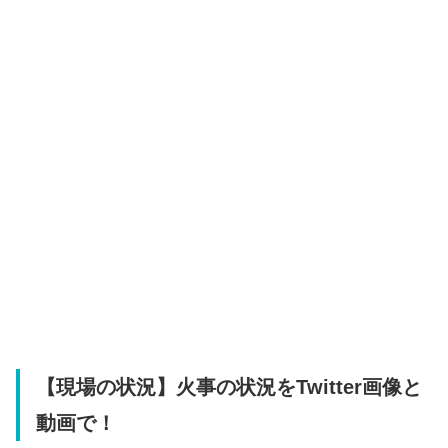
【現場の状況】火事の状況をTwitter画像と
動画で！