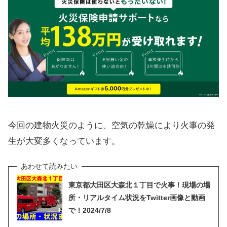
今回の建物火災のように、空気の乾燥により火事の発
生が大変多くなっています。
東京都大田区大森北１丁目で火事！現場の場
所・リアルタイム状況をTwitter画像と動画
で！2024/7/8