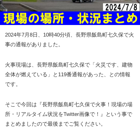
2024年7月8日、10時40分頃、長野県飯島町七久保で火
事の通報がありました。
火事現場は、長野県飯島町七久保で「火災です、建物
全体が燃えている」と119番通報があった、との情報
です。
そこで今回は『長野県飯島町七久保で火事！現場の場
所・リアルタイム状況をTwitter画像で！』という事で
まとめましたので最後までご覧ください。