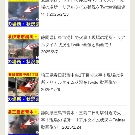
場の場所・リアルタイム状況をTwitter動画像
で！2025/2/13
静岡県伊東市湯川で火事！現場の場所・リア
ルタイム状況をTwitter画像と動画で！
2025/2/7
埼玉県春日部市中央1丁目で火事！現場の場
所・リアルタイム状況をTwitter動画像で！
2025/1/29
静岡県三島市青木・三島二日町駅付近で火
事！現場の場所・リアルタイム状況をTwitter
動画像で！2025/1/24