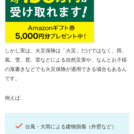
しかし実は、火災保険は「火災」だけではなく、雨、
風、雪、雹、雷などによる自然災害や、なんとお子様
の落書きなどでも火災保険が適用できる場合もあるん
です。
例えば、
台風・大雨による建物損傷（外壁など）