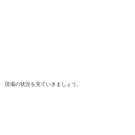
現場の状況を見ていきましょう。