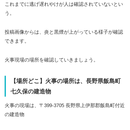
これまでに逃げ遅れやけが人は確認されていないとい
う。
投稿画像からは、炎と黒煙が上がっている様子が確認
できます。
火事現場の場所を確認していきましょう。
【場所どこ】火事の場所は、長野県飯島町
七久保の建造物
火事の現場は、〒399-3705 長野県上伊那郡飯島町付近
の建造物