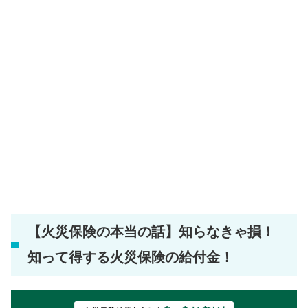
【火災保険の本当の話】知らなきゃ損！
知って得する火災保険の給付金！