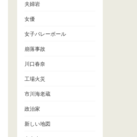
夫婦岩
女優
女子バレーボール
崩落事故
川口春奈
工場火災
市川海老蔵
政治家
新しい地図