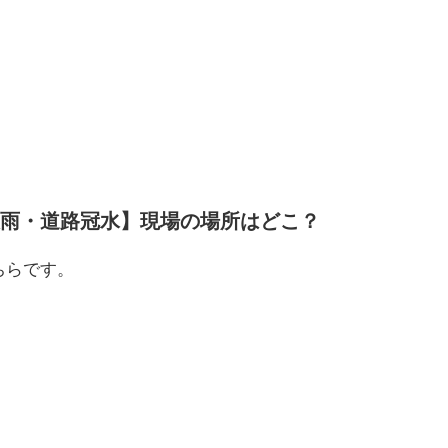
雨・道路冠水】現場の場所はどこ？
ちらです。