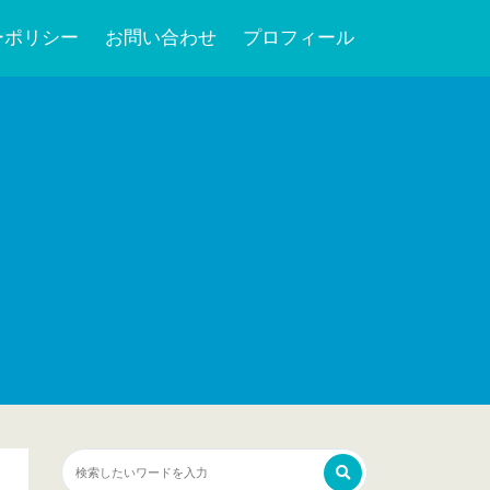
ーポリシー
お問い合わせ
プロフィール