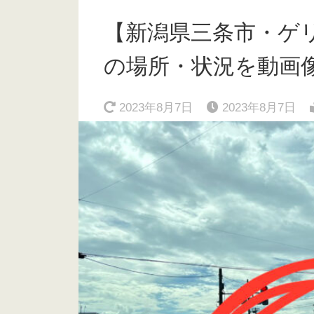
【新潟県三条市・ゲ
の場所・状況を動画像で！
2023年8月7日
2023年8月7日