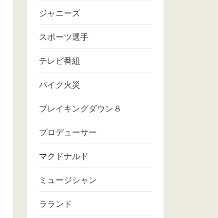
ジャニーズ
スポーツ選手
テレビ番組
バイク火災
ブレイキングダウン８
プロデューサー
マクドナルド
ミュージシャン
ラランド