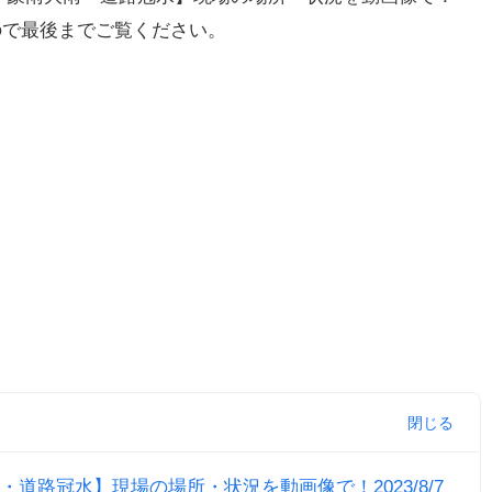
たので最後までご覧ください。
道路冠水】現場の場所・状況を動画像で！2023/8/7