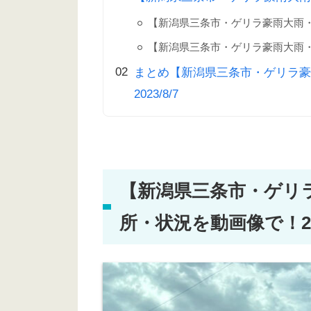
【新潟県三条市・ゲリラ豪雨大雨
【新潟県三条市・ゲリラ豪雨大雨
まとめ【新潟県三条市・ゲリラ豪
2023/8/7
【新潟県三条市・ゲリ
所・状況を動画像で！202