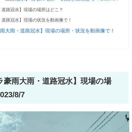
・道路冠水】現場の場所はどこ？
・道路冠水】現場の状況を動画像で！
雨大雨・道路冠水】現場の場所・状況を動画像で！
ラ豪雨大雨・道路冠水】現場の場
3/8/7