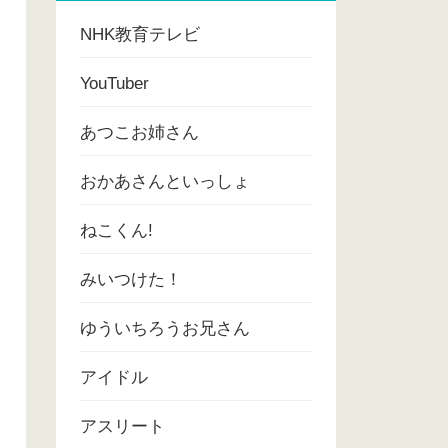
NHK教育テレビ
YouTuber
あつこお姉さん
おかあさんといっしょ
ねこくん!
みいつけた！
ゆういちろうお兄さん
アイドル
アスリート