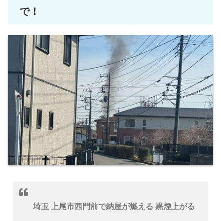
で！
埼玉 上尾市西門前で納屋が燃える 黒煙上がる