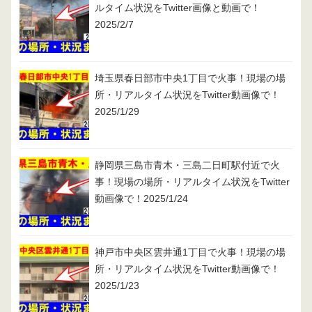
ルタイム状況をTwitter画像と動画で！
2025/2/7
埼玉県春日部市中央1丁目で火事！現場の場
所・リアルタイム状況をTwitter動画像で！
2025/1/29
静岡県三島市青木・三島二日町駅付近で火
事！現場の場所・リアルタイム状況をTwitter
動画像で！2025/1/24
神戸市中央区雲井通1丁目で火事！現場の場
所・リアルタイム状況をTwitter動画像で！
2025/1/23