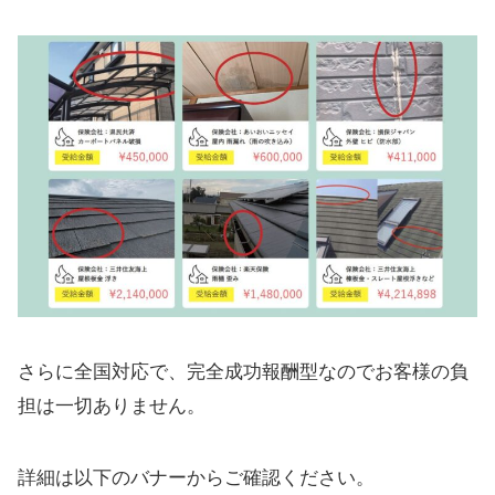
さらに全国対応で、完全成功報酬型なのでお客様の負
担は一切ありません。
詳細は以下のバナーからご確認ください。