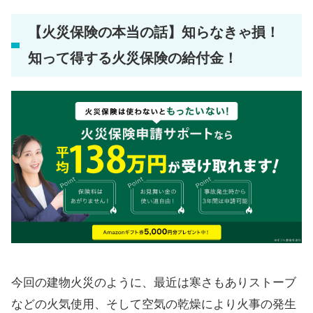
【火災保険の本当の話】知らなきゃ損！
知って得する火災保険の給付金！
今回の建物火災のように、最近は寒さもありストーブ
などの火気使用、そして空気の乾燥により火事の発生