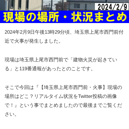
2024年2月9日午後13時29分頃、埼玉県上尾市西門前付
近で火事が発生しました。
現場は埼玉県上尾市西門前で「建物火災が起きてい
る」と119番通報があったとのことです。
そこで今回は『【埼玉県上尾市西門前・火事】現場の
場所はどこ？リアルタイム状況をTwitter投稿の画像
で！』という事でまとめましたので最後までご覧くだ
さい。