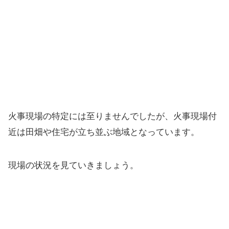
火事現場の特定には至りませんでしたが、火事現場付
近は田畑や住宅が立ち並ぶ地域となっています。
現場の状況を見ていきましょう。