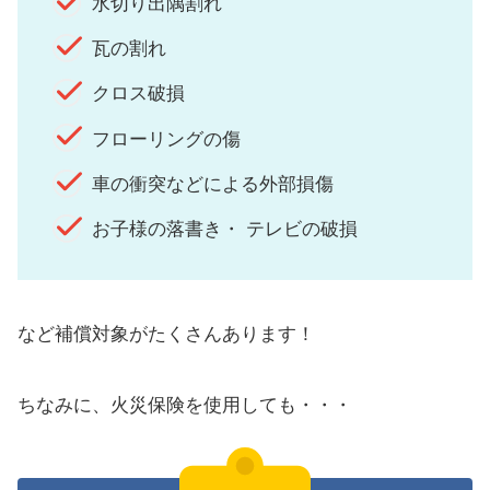
水切り出隅割れ
瓦の割れ
クロス破損
フローリングの傷
車の衝突などによる外部損傷
お子様の落書き・ テレビの破損
など補償対象がたくさんあります！
ちなみに、火災保険を使用しても・・・