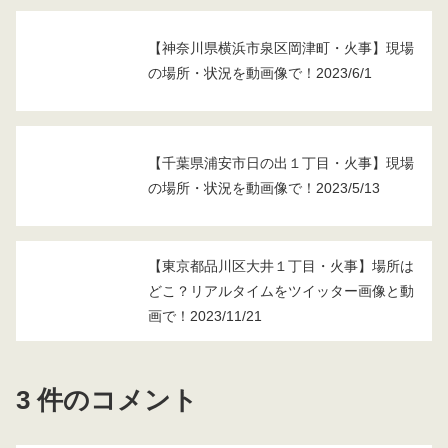
【神奈川県横浜市泉区岡津町・火事】現場
の場所・状況を動画像で！2023/6/1
【千葉県浦安市日の出１丁目・火事】現場
の場所・状況を動画像で！2023/5/13
【東京都品川区大井１丁目・火事】場所は
どこ？リアルタイムをツイッター画像と動
画で！2023/11/21
3 件のコメント