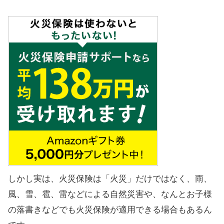
しかし実は、火災保険は「火災」だけではなく、雨、
風、雪、雹、雷などによる自然災害や、なんとお子様
の落書きなどでも火災保険が適用できる場合もあるん