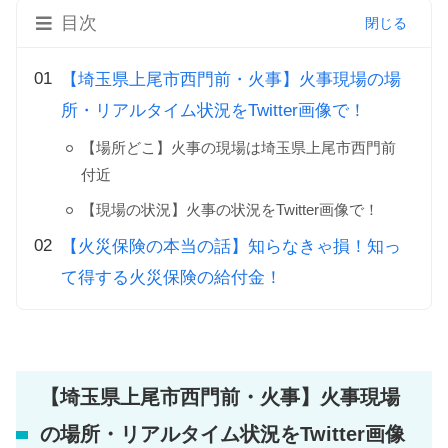
目次
【埼玉県上尾市西門前・火事】火事現場の場
所・リアルタイム状況をTwitter画像で！
【場所どこ】火事の現場は埼玉県上尾市西門前
付近
【現場の状況】火事の状況をTwitter画像で！
【火災保険の本当の話】知らなきゃ損！知っ
て得する火災保険の給付金！
【埼玉県上尾市西門前・火事】火事現場
の場所・リアルタイム状況をTwitter画像