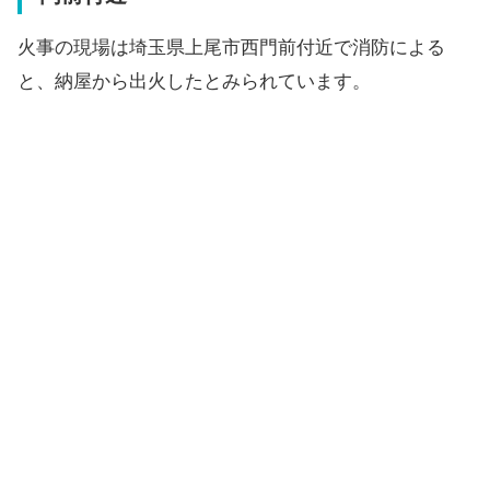
火事の現場は埼玉県上尾市西門前付近で消防による
と、納屋から出火したとみられています。