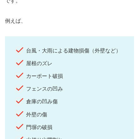
です。
例えば、
台風・大雨による建物損傷（外壁など）
屋根のズレ
カーポート破損
フェンスの凹み
倉庫の凹み傷
外壁の傷
門塀の破損