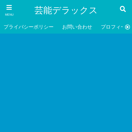
芸能デラックス
MENU
プライバシーポリシー
お問い合わせ
プロフィール