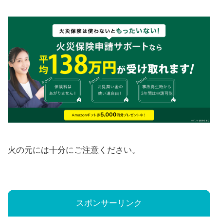
火の元には十分にご注意ください。
スポンサーリンク