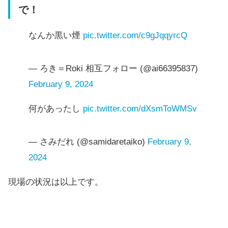
で！
なんか黒い煙
pic.twitter.com/c9gJqqyrcQ
— ろき＝Roki 相互フォロー (@ai66395837)
February 9, 2024
何があったし
pic.twitter.com/dXsmToWMSv
— さみだれ (@samidaretaiko)
February 9,
2024
現場の状況は以上です。