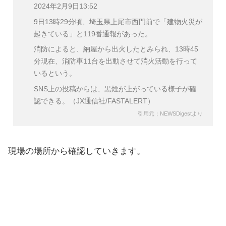
2024年2月9日13:52
9日13時29分頃、埼玉県上尾市西門前で「建物火災が
起きている」と119番通報があった。
消防によると、納屋から出火したとみられ、13時45
分現在、消防車11台を出動させて消火活動を行って
いるという。
SNS上の投稿からは、黒煙が上がっている様子が確
認できる。（JX通信社/FASTALERT）
引用元；NEWSDigestより
現場の場所から確認していきます。