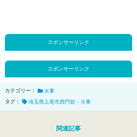
スポンサーリンク
スポンサーリンク
カテゴリー：
火事
タグ：
埼玉県上尾市西門前・火事
関連記事