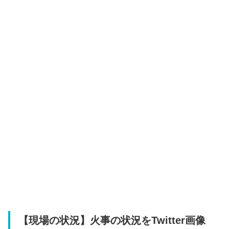
【現場の状況】火事の状況をTwitter画像