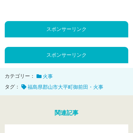
スポンサーリンク
スポンサーリンク
カテゴリー：
火事
タグ：
福島県郡山市大平町御前田・火事
関連記事