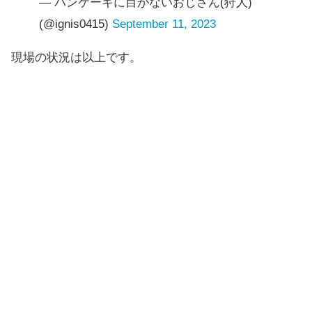
— パンケーキに目がないおじさん(狩人)
(@ignis0415)
September 11, 2023
現場の状況は以上です。