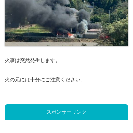
火事は突然発生します。
火の元には十分にご注意ください。
スポンサーリンク