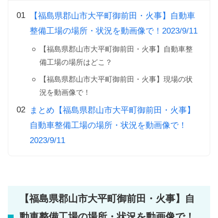
【福島県郡山市大平町御前田・火事】自動車
整備工場の場所・状況を動画像で！2023/9/11
【福島県郡山市大平町御前田・火事】自動車整
備工場の場所はどこ？
【福島県郡山市大平町御前田・火事】現場の状
況を動画像で！
まとめ【福島県郡山市大平町御前田・火事】
自動車整備工場の場所・状況を動画像で！
2023/9/11
【福島県郡山市大平町御前田・火事】自
動車整備工場の場所・状況を動画像で！