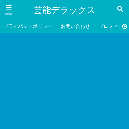
芸能デラックス
MENU
プライバシーポリシー
お問い合わせ
プロフィール