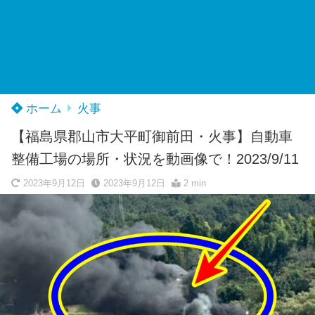
ホーム
火事
【福島県郡山市大平町御前田・火事】自動車
整備工場の場所・状況を動画像で！2023/9/11
2023年9月12日
2023年9月12日
2 min