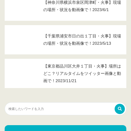
【神奈川県横浜市泉区岡津町・火事】現場
の場所・状況を動画像で！2023/6/1
【千葉県浦安市日の出１丁目・火事】現場
の場所・状況を動画像で！2023/5/13
【東京都品川区大井１丁目・火事】場所は
どこ？リアルタイムをツイッター画像と動
画で！2023/11/21