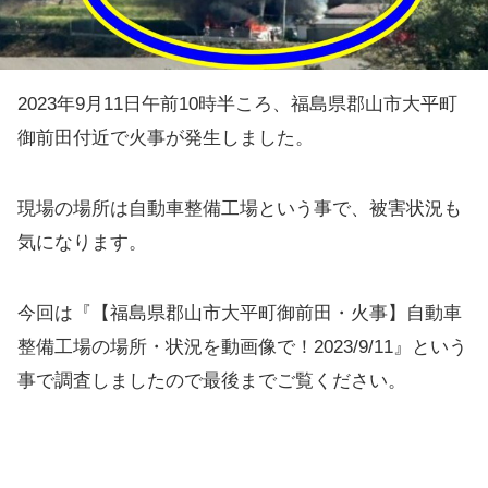
2023年9月11日午前10時半ころ、福島県郡山市大平町
御前田付近で火事が発生しました。
現場の場所は自動車整備工場という事で、被害状況も
気になります。
今回は『【福島県郡山市大平町御前田・火事】自動車
整備工場の場所・状況を動画像で！2023/9/11』という
事で調査しましたので最後までご覧ください。