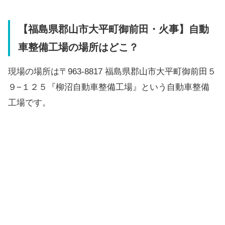
【福島県郡山市大平町御前田・火事】自動
車整備工場の場所はどこ？
現場の場所は〒963-8817 福島県郡山市大平町御前田５
９−１２５『柳沼自動車整備工場』という自動車整備
工場です。