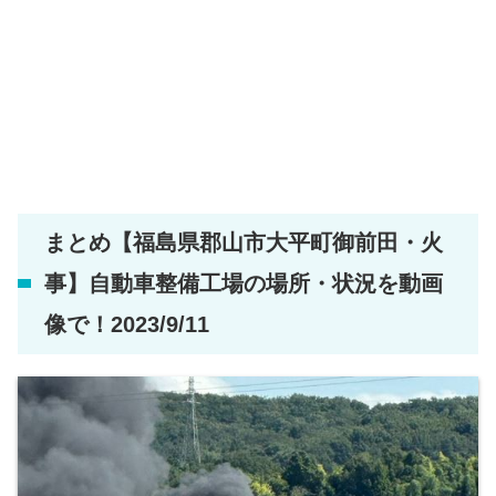
まとめ【福島県郡山市大平町御前田・火
事】自動車整備工場の場所・状況を動画
像で！2023/9/11