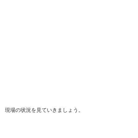
現場の状況を見ていきましょう。