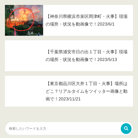
【神奈川県横浜市泉区岡津町・火事】現場
の場所・状況を動画像で！2023/6/1
【千葉県浦安市日の出１丁目・火事】現場
の場所・状況を動画像で！2023/5/13
【東京都品川区大井１丁目・火事】場所は
どこ？リアルタイムをツイッター画像と動
画で！2023/11/21