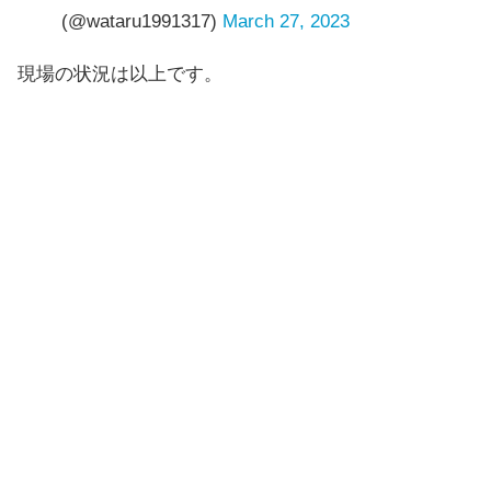
(@wataru1991317)
March 27, 2023
現場の状況は以上です。