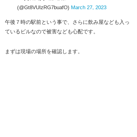
(@Gt8VUlzRG7buafO)
March 27, 2023
午後７時の駅前という事で、さらに飲み屋なども入っ
ているビルなので被害なども心配です。
まずは現場の場所を確認します。