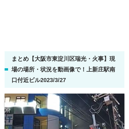
まとめ【大阪市東淀川区瑞光・火事】現
場の場所・状況を動画像で！上新庄駅南
口付近ビル2023/3/27