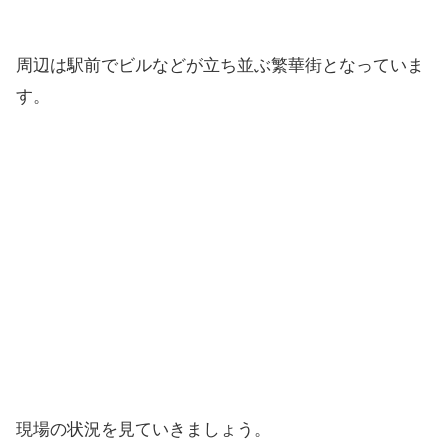
周辺は駅前でビルなどが立ち並ぶ繁華街となっていま
す。
現場の状況を見ていきましょう。