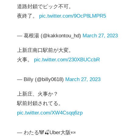
道路封鎖でピック不可。
夜終了。
pic.twitter.com/9OcP8LMPR5
— 葛根湯 (@kakkontou_hd)
March 27, 2023
上新庄南口駅前が大変。
火事。
pic.twitter.com/230XBUCcbR
— Billy (@billy0618)
March 27, 2023
上新庄、火事か？
駅前封鎖されてる。
pic.twitter.com/XW4Csqq6zp
— わたる🐼🍒Uber大阪🍬