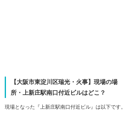
【大阪市東淀川区瑞光・火事】現場の場
所・上新庄駅南口付近ビルはどこ？
現場となった『上新庄駅南口付近ビル』は以下です。