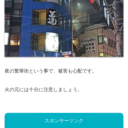
夜の繁華街という事で、被害も心配です。
火の元には十分に注意しましょう。
スポンサーリンク