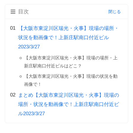
目次
【大阪市東淀川区瑞光・火事】現場の場所・
状況を動画像で！上新庄駅南口付近ビル
2023/3/27
【大阪市東淀川区瑞光・火事】現場の場所・上
新庄駅南口付近ビルはどこ？
【大阪市東淀川区瑞光・火事】現場の状況を動
画像で！
まとめ【大阪市東淀川区瑞光・火事】現場の
場所・状況を動画像で！上新庄駅南口付近ビ
ル2023/3/27