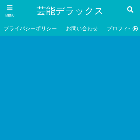
芸能デラックス
MENU
プライバシーポリシー
お問い合わせ
プロフィール