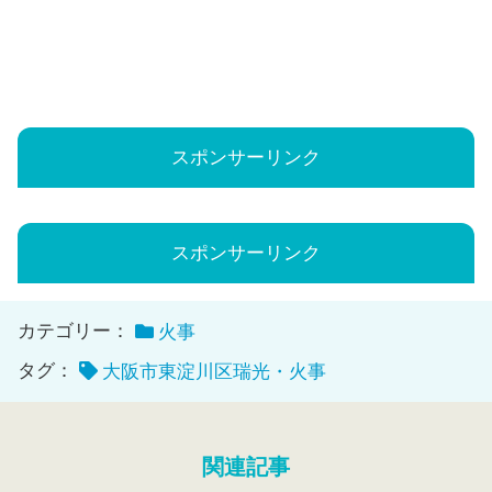
スポンサーリンク
スポンサーリンク
カテゴリー：
火事
タグ：
大阪市東淀川区瑞光・火事
関連記事