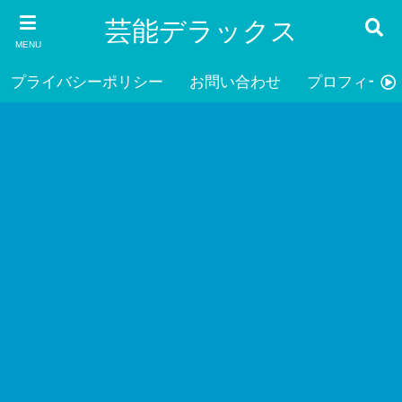
芸能デラックス
MENU
プライバシーポリシー
お問い合わせ
プロフィール