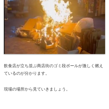
飲食店が立ち並ぶ商店街のゴミ段ボールが激しく燃え
ているのが分かります。
現場の場所から見ていきましょう。