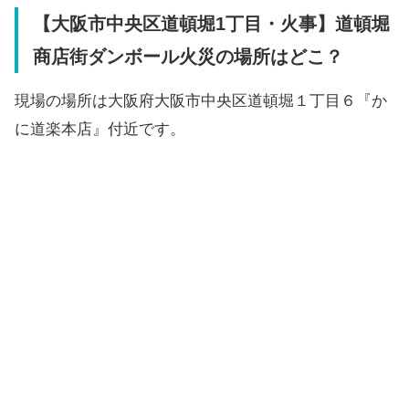
【大阪市中央区道頓堀1丁目・火事】道頓堀
商店街ダンボール火災の場所はどこ？
現場の場所は大阪府大阪市中央区道頓堀１丁目６『か
に道楽本店』付近です。