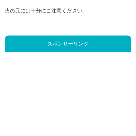
火の元には十分にご注意ください。
スポンサーリンク