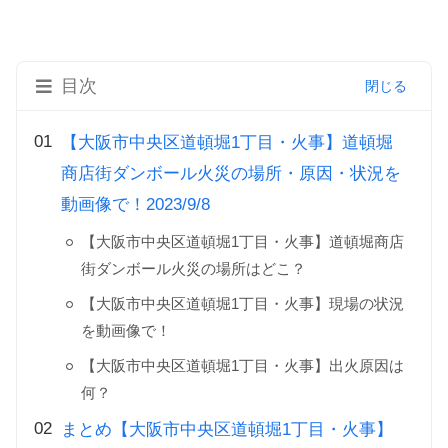
目次
【大阪市中央区道頓堀1丁目・火事】道頓堀
商店街ダンボール火災の場所・原因・状況を
動画像で！2023/9/8
【大阪市中央区道頓堀1丁目・火事】道頓堀商店
街ダンボール火災の場所はどこ？
【大阪市中央区道頓堀1丁目・火事】現場の状況
を動画像で！
【大阪市中央区道頓堀1丁目・火事】出火原因は
何？
まとめ【大阪市中央区道頓堀1丁目・火事】