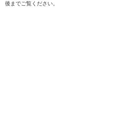
後までご覧ください。