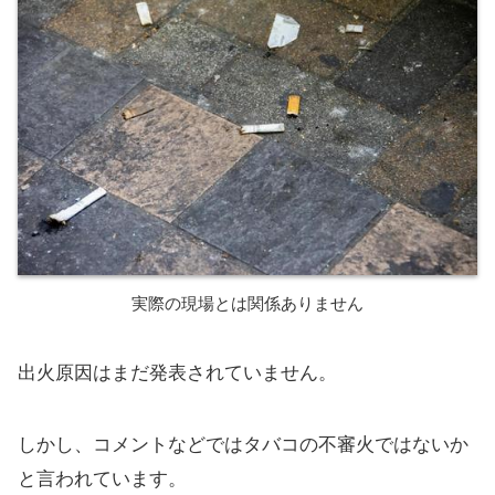
実際の現場とは関係ありません
出火原因はまだ発表されていません。
しかし、コメントなどではタバコの不審火ではないか
と言われています。