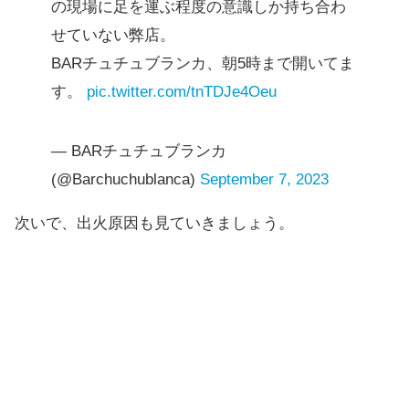
の現場に足を運ぶ程度の意識しか持ち合わ
せていない弊店。
BARチュチュブランカ、朝5時まで開いてま
す。
pic.twitter.com/tnTDJe4Oeu
— BARチュチュブランカ
(@Barchuchublanca)
September 7, 2023
次いで、出火原因も見ていきましょう。