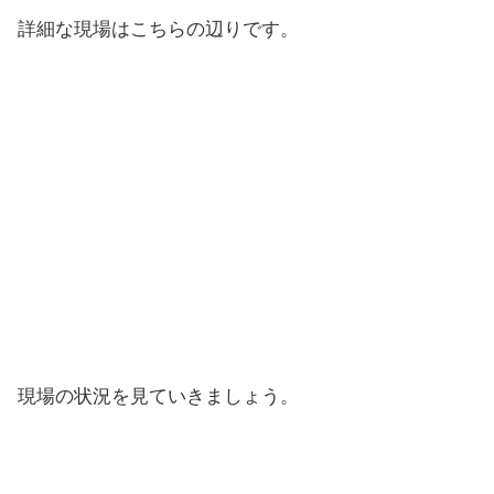
詳細な現場はこちらの辺りです。
現場の状況を見ていきましょう。