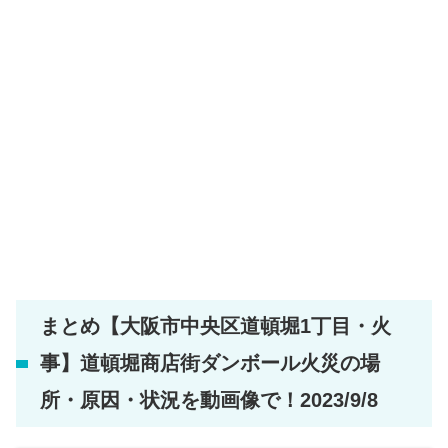
まとめ【大阪市中央区道頓堀1丁目・火
事】道頓堀商店街ダンボール火災の場
所・原因・状況を動画像で！2023/9/8