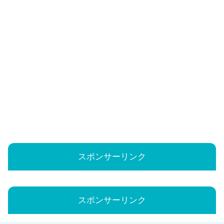
スポンサーリンク
スポンサーリンク