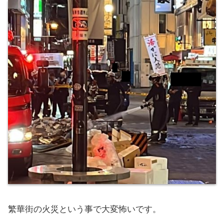
繁華街の火災という事で大変怖いです。