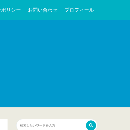
ーポリシー
お問い合わせ
プロフィール