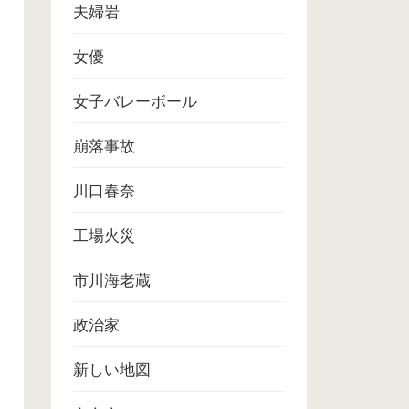
夫婦岩
女優
女子バレーボール
崩落事故
川口春奈
工場火災
市川海老蔵
政治家
新しい地図