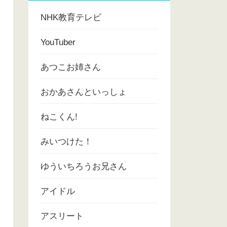
NHK教育テレビ
YouTuber
あつこお姉さん
おかあさんといっしょ
ねこくん!
みいつけた！
ゆういちろうお兄さん
アイドル
アスリート