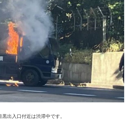
 目黒出入口付近は渋滞中です。