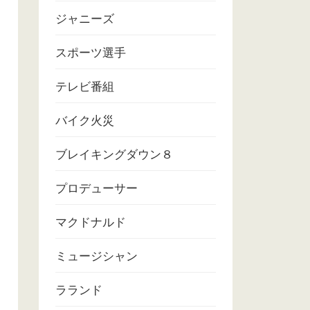
ジャニーズ
スポーツ選手
テレビ番組
バイク火災
ブレイキングダウン８
プロデューサー
マクドナルド
ミュージシャン
ラランド