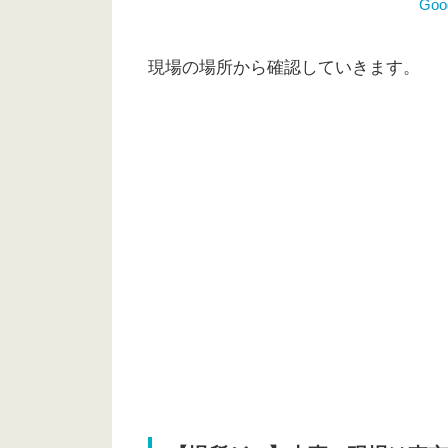
Go
現場の場所から確認していきます。