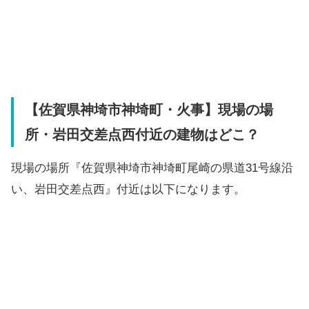
【佐賀県神埼市神埼町・火事】現場の場
所・岩田交差点西付近の建物はどこ？
現場の場所『佐賀県神埼市神埼町尾崎の県道31号線沿
い、岩田交差点西』付近は以下になります。