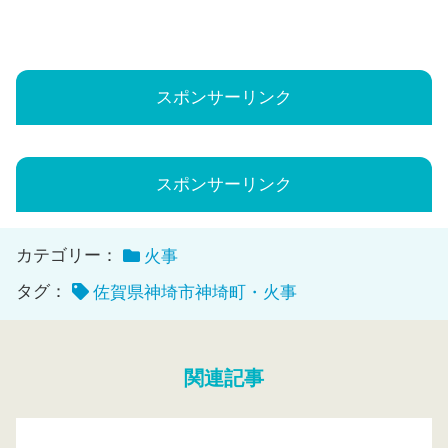
スポンサーリンク
スポンサーリンク
カテゴリー：
火事
タグ：
佐賀県神埼市神埼町・火事
関連記事