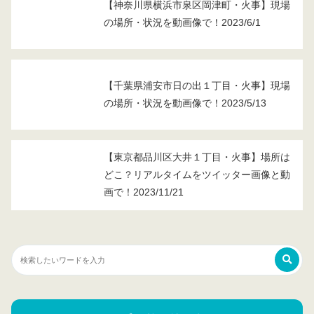
【神奈川県横浜市泉区岡津町・火事】現場
の場所・状況を動画像で！2023/6/1
【千葉県浦安市日の出１丁目・火事】現場
の場所・状況を動画像で！2023/5/13
【東京都品川区大井１丁目・火事】場所は
どこ？リアルタイムをツイッター画像と動
画で！2023/11/21