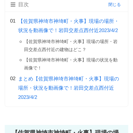
目次
【佐賀県神埼市神埼町・火事】現場の場所・
状況を動画像で！岩田交差点西付近2023/4/2
【佐賀県神埼市神埼町・火事】現場の場所・岩
田交差点西付近の建物はどこ？
【佐賀県神埼市神埼町・火事】現場の状況を動
画像で！
まとめ【佐賀県神埼市神埼町・火事】現場の
場所・状況を動画像で！岩田交差点西付近
2023/4/2
【佐賀県神埼市神埼町・火事】現場の場