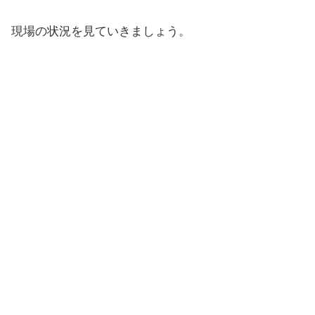
現場の状況を見ていきましょう。