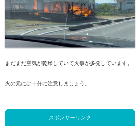
まだまだ空気が乾燥していて火事が多発しています。
火の元には十分に注意しましょう。
スポンサーリンク