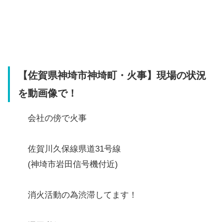
【佐賀県神埼市神埼町・火事】現場の状況
を動画像で！
会社の傍で火事
佐賀川久保線県道31号線
(神埼市岩田信号機付近)
消火活動の為渋滞してます！