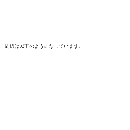
周辺は以下のようになっています。