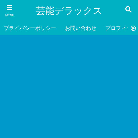
芸能デラックス
MENU
プライバシーポリシー
お問い合わせ
プロフィール