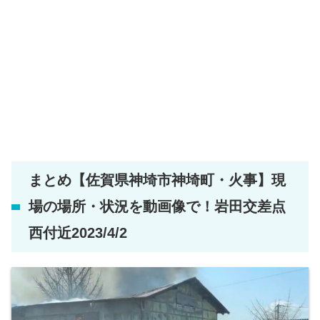
まとめ【佐賀県神埼市神埼町・火事】現
場の場所・状況を動画像で！岩田交差点
西付近2023/4/2