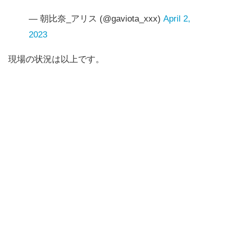
— 朝比奈_アリス (@gaviota_xxx)
April 2,
2023
現場の状況は以上です。