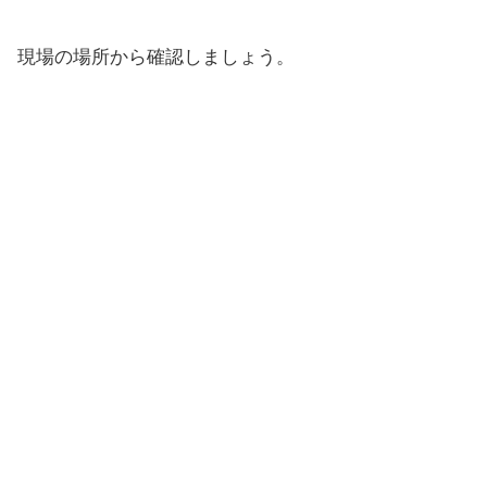
現場の場所から確認しましょう。