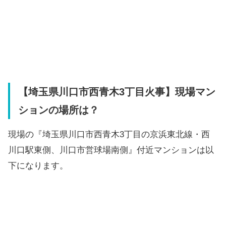
【埼玉県川口市西青木3丁目火事】現場マン
ションの場所は？
現場の『埼玉県川口市西青木3丁目の京浜東北線・西
川口駅東側、川口市営球場南側』付近マンションは以
下になります。