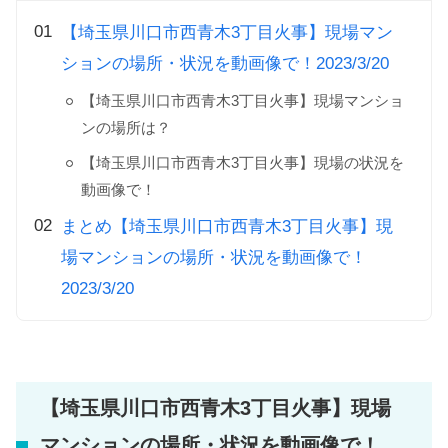
【埼玉県川口市西青木3丁目火事】現場マン
ションの場所・状況を動画像で！2023/3/20
【埼玉県川口市西青木3丁目火事】現場マンショ
ンの場所は？
【埼玉県川口市西青木3丁目火事】現場の状況を
動画像で！
まとめ【埼玉県川口市西青木3丁目火事】現
場マンションの場所・状況を動画像で！
2023/3/20
【埼玉県川口市西青木3丁目火事】現場
マンションの場所・状況を動画像で！