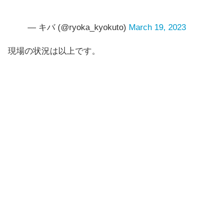
— キバ (@ryoka_kyokuto)
March 19, 2023
現場の状況は以上です。