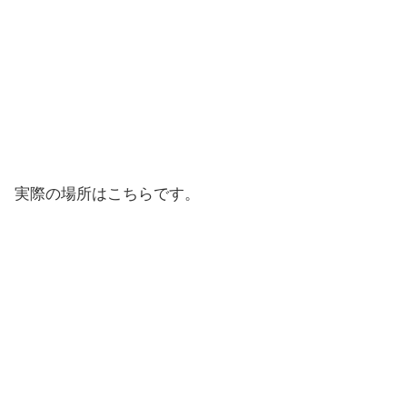
実際の場所はこちらです。