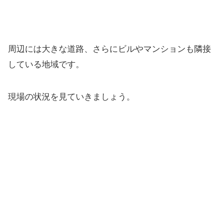
周辺には大きな道路、さらにビルやマンションも隣接
している地域です。
現場の状況を見ていきましょう。