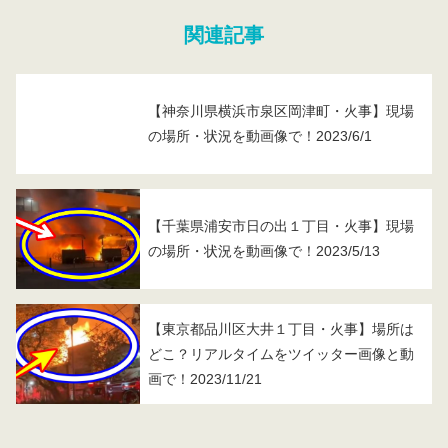
関連記事
【神奈川県横浜市泉区岡津町・火事】現場
の場所・状況を動画像で！2023/6/1
【千葉県浦安市日の出１丁目・火事】現場
の場所・状況を動画像で！2023/5/13
【東京都品川区大井１丁目・火事】場所は
どこ？リアルタイムをツイッター画像と動
画で！2023/11/21