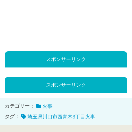
スポンサーリンク
スポンサーリンク
カテゴリー：
火事
タグ：
埼玉県川口市西青木3丁目火事