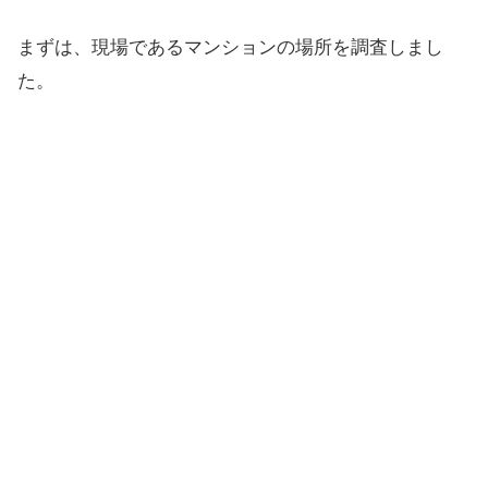
まずは、現場であるマンションの場所を調査しまし
た。