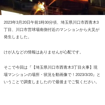
2023年3月20日午前1時30分頃、埼玉県川口市西青木3
丁目、川口市営球場南側付近のマンションから火災が
発生しました。
けが人などの情報はありませんが心配です。
そこで今回は『【埼玉県川口市西青木3丁目火事】現
場マンションの場所・状況を動画像で！2023/3/20』と
いうことで調査しましたので最後までご覧ください。