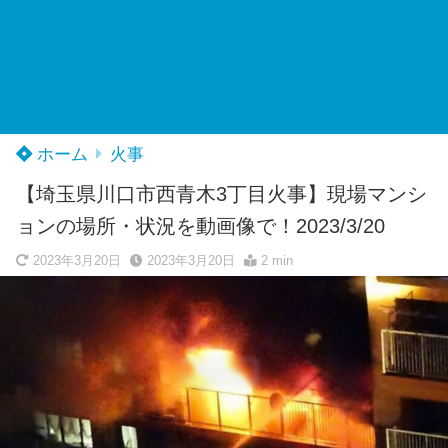
ホーム
火事
【埼玉県川口市西青木3丁目火事】現場マンシ
ョンの場所・状況を動画像で！2023/3/20
2023年3月20日
2023年3月20日
2 min