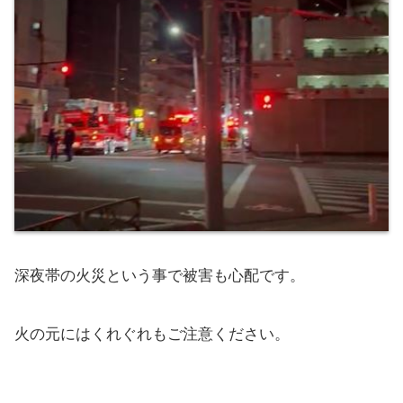
深夜帯の火災という事で被害も心配です。
火の元にはくれぐれもご注意ください。