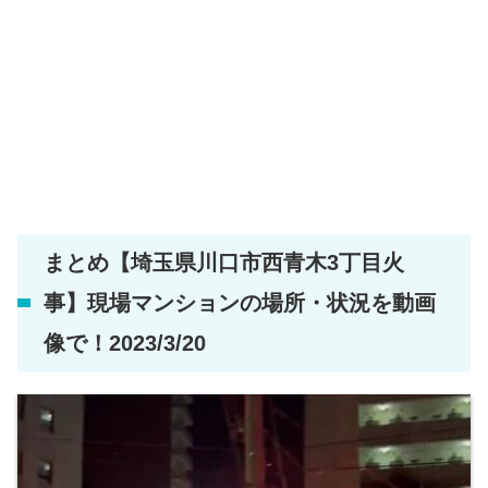
まとめ【埼玉県川口市西青木3丁目火
事】現場マンションの場所・状況を動画
像で！2023/3/20