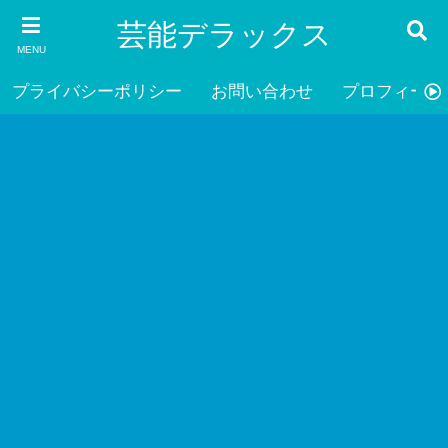
芸能デラックス
MENU
プライバシーポリシー
お問い合わせ
プロフィール