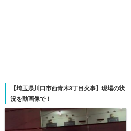
【埼玉県川口市西青木3丁目火事】現場の状
況を動画像で！