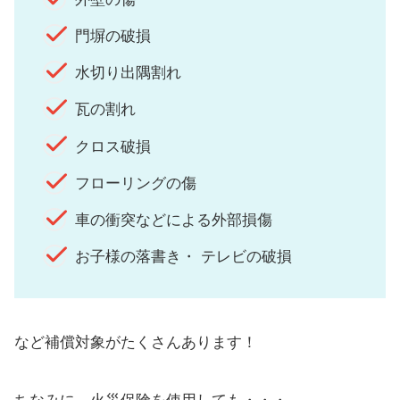
門塀の破損
水切り出隅割れ
瓦の割れ
クロス破損
フローリングの傷
車の衝突などによる外部損傷
お子様の落書き・ テレビの破損
など補償対象がたくさんあります！