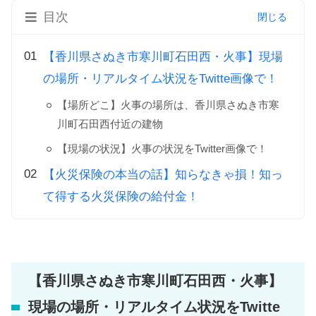
目次
【香川県さぬき市寒川町石田西・火事】現場
の場所・リアルタイム状況をTwitte画像で！
【場所どこ】火事の場所は、香川県さぬき市寒
川町石田西付近の建物
【現場の状況】火事の状況をTwitter画像で！
【火災保険の本当の話】知らなきゃ損！知っ
て得する火災保険の給付金！
【香川県さぬき市寒川町石田西・火事】
現場の場所・リアルタイム状況をTwitte