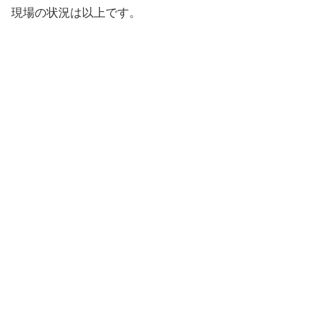
現場の状況は以上です。