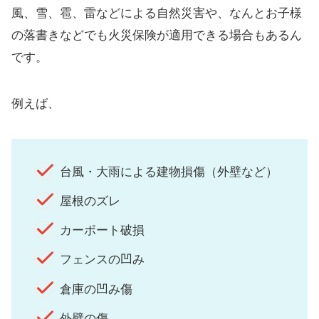
風、雪、雹、雷などによる自然災害や、なんとお子様
の落書きなどでも火災保険が適用できる場合もあるん
です。
例えば、
台風・大雨による建物損傷（外壁など）
屋根のズレ
カーポート破損
フェンスの凹み
倉庫の凹み傷
外壁の傷