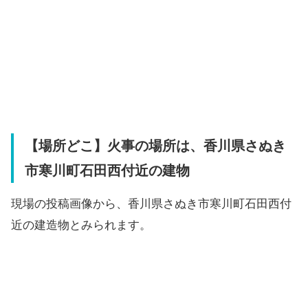
【場所どこ】火事の場所は、香川県さぬき
市寒川町石田西付近の建物
現場の投稿画像から、香川県さぬき市寒川町石田西付
近の建造物とみられます。