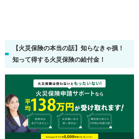
【火災保険の本当の話】知らなきゃ損！
知って得する火災保険の給付金！