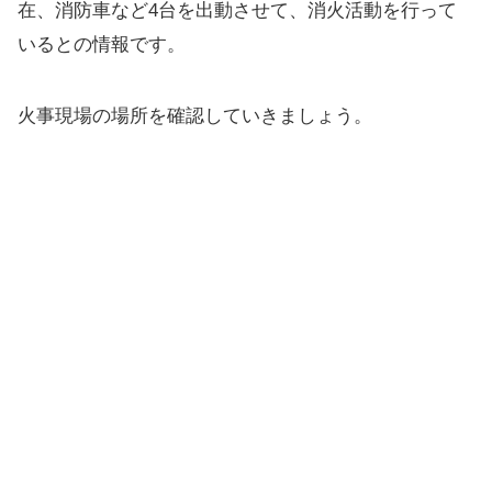
在、消防車など4台を出動させて、消火活動を行って
いるとの情報です。
火事現場の場所を確認していきましょう。