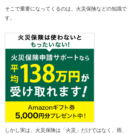
そこで重要になってくるのは、火災保険などの知識で
す。
しかし実は、火災保険は「火災」だけではなく、雨、