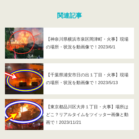
関連記事
【神奈川県横浜市泉区岡津町・火事】現場
の場所・状況を動画像で！2023/6/1
【千葉県浦安市日の出１丁目・火事】現場
の場所・状況を動画像で！2023/5/13
【東京都品川区大井１丁目・火事】場所は
どこ？リアルタイムをツイッター画像と動
画で！2023/11/21