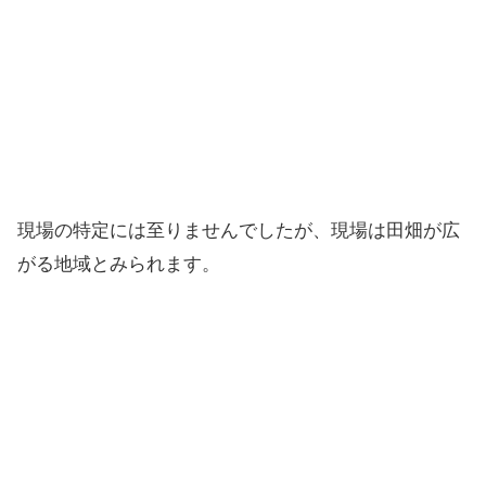
現場の特定には至りませんでしたが、現場は田畑が広
がる地域とみられます。