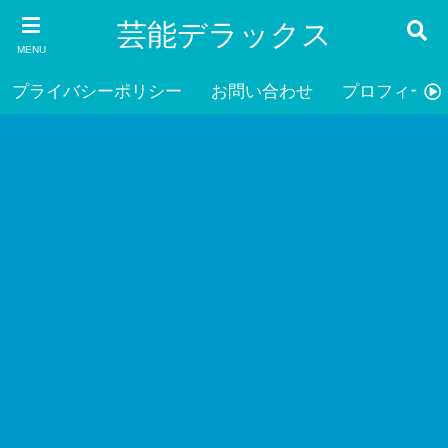
芸能デラックス
MENU
プライバシーポリシー
お問い合わせ
プロフィール