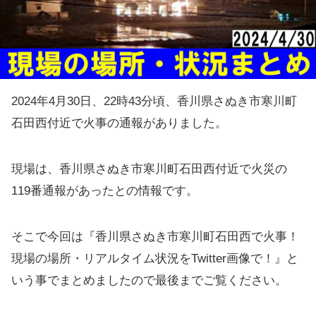
2024年4月30日、22時43分頃、香川県さぬき市寒川町
石田西付近で火事の通報がありました。
現場は、香川県さぬき市寒川町石田西付近で火災の
119番通報があったとの情報です。
そこで今回は『香川県さぬき市寒川町石田西で火事！
現場の場所・リアルタイム状況をTwitter画像で！』と
いう事でまとめましたので最後までご覧ください。