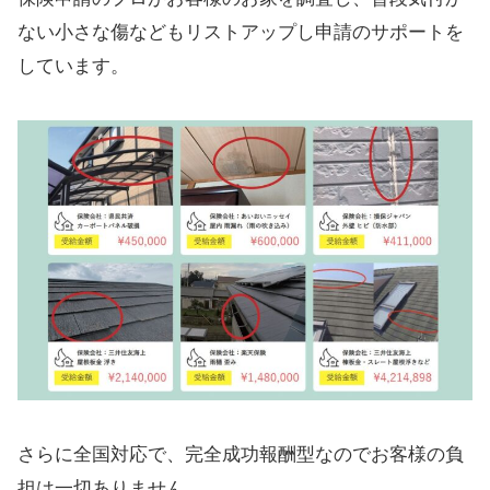
ない小さな傷などもリストアップし申請のサポートを
しています。
さらに全国対応で、完全成功報酬型なのでお客様の負
担は一切ありません。