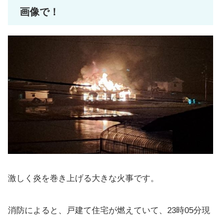
画像で！
激しく炎を巻き上げる大きな火事です。
消防によると、戸建て住宅が燃えていて、23時05分現