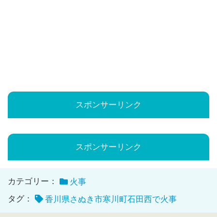
スポンサーリンク
スポンサーリンク
カテゴリー：
火事
タグ：
香川県さぬき市寒川町石田西で火事