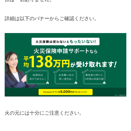
詳細は以下のバナーからご確認ください。
火の元には十分にご注意ください。