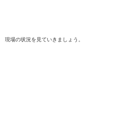
現場の状況を見ていきましょう。