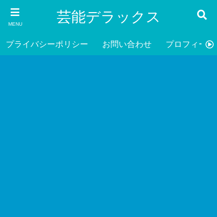
芸能デラックス
MENU
プライバシーポリシー
お問い合わせ
プロフィール