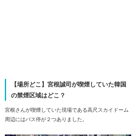
【場所どこ】宮根誠司が喫煙していた韓国
の禁煙区域はどこ？
宮根さんが喫煙していた現場である高尺スカイドーム
周辺にはバス停が２つありました。