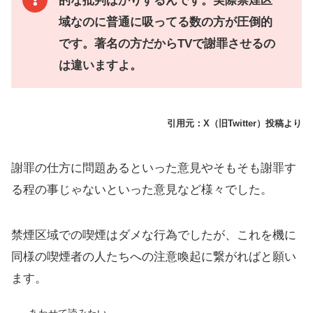
的な批判ばかりするんです。実際禁煙区
域なのに普通に吸ってる数の方が圧倒的
です。著名の方だからTVで謝罪させるの
は違いますよ。
引用元：X（旧Twitter）投稿より
謝罪の仕方に問題あるといった意見やそもそも謝罪す
る程の事じゃないといった意見など様々でした。
禁煙区域での喫煙はダメな行為でしたが、これを機に
同様の喫煙者の人たちへの注意喚起に繋がればと願い
ます。