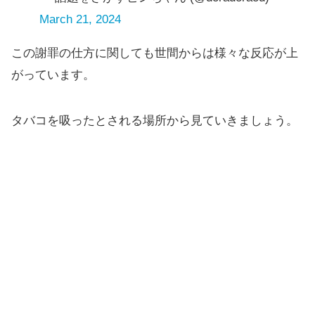
March 21, 2024
この謝罪の仕方に関しても世間からは様々な反応が上
がっています。
タバコを吸ったとされる場所から見ていきましょう。