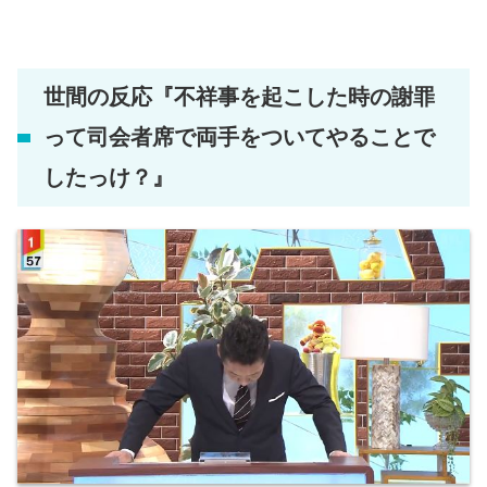
世間の反応『
不祥事を起こした時の謝罪
って司会者席で両手をついてやることで
したっけ？
』