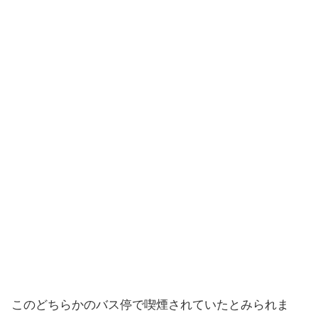
このどちらかのバス停で喫煙されていたとみられま