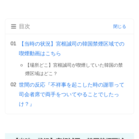
目次
【当時の状況】宮根誠司の韓国禁煙区域での
喫煙動画はこちら
【場所どこ】宮根誠司が喫煙していた韓国の禁
煙区域はどこ？
世間の反応『不祥事を起こした時の謝罪って
司会者席で両手をついてやることでしたっ
け？』