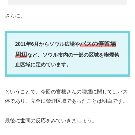
さらに、
バスの停留場
2011年6月からソウル広場や
周辺
など、ソウル市内の一部の区域を喫煙禁
止区域に定めています。
ということで、今回の宮根さんの喫煙に関してはバス
停であり、完全に禁煙区域であったことは明白です。
最後に世間の反応をみていきましょう。