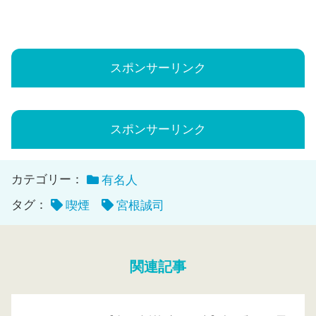
スポンサーリンク
スポンサーリンク
カテゴリー：
有名人
タグ：
喫煙
宮根誠司
関連記事