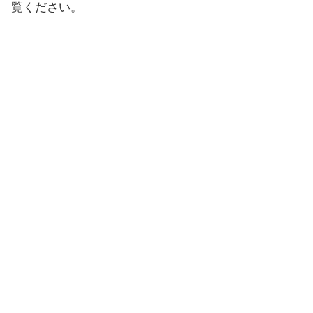
覧ください。