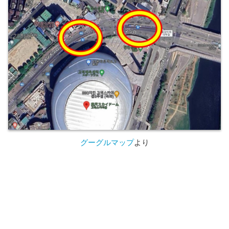
グーグルマップ
より