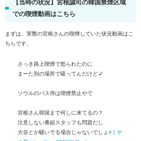
【当時の状況】宮根誠司の韓国禁煙区域
での喫煙動画はこちら
まずは、実際の宮根さんの喫煙していた状況動画はこ
ちらです。
さっき路上喫煙で怒られたのに
まーた別の場所で吸ってんだけど🚬
ソウルのバス停は喫煙禁止やで
宮根さん韓国まで何しに来てるの？
注意しない番組スタッフも問題だし
大谷とか騒いでる場合じゃないでしょ
#ミヤ