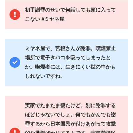
初手謝罪のせいで何話しても頭に入って
こない #ミヤネ屋
ミヤネ屋で、宮根さんが謝罪。喫煙禁止
場所で電子タバコを吸ってしまったと
か。喫煙者には、生きにくい世の中かも
しれないですね。
実家でたまたま観たけど、別に謝罪する
ほどじゃないでしょ。何でもかんでも謝
罪するから日本国民が付けあがって攻撃