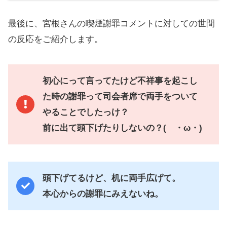
最後に、宮根さんの喫煙謝罪コメントに対しての世間
の反応をご紹介します。
初心にって言ってたけど不祥事を起こし
た時の謝罪って司会者席で両手をついて
やることでしたっけ？
前に出て頭下げたりしないの？( ・ω・)
頭下げてるけど、机に両手広げて。
本心からの謝罪にみえないね。