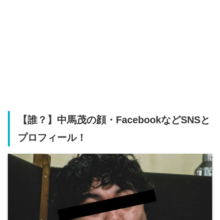
【誰？】中馬茂の顔・FacebookなどSNSと
プロフィール！