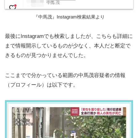
『中馬茂』Instagram検索結果より
最後にInstagramでも検索しましたが、こちらも詳細に
まで情報開示しているものが少なく、本人だと断定で
きるものが見つかりませんでした。
ここまでで分かっている範囲の中馬茂容疑者の情報
（プロフィール）は以下です。