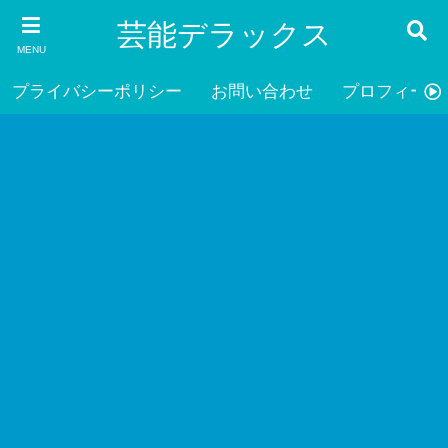
芸能デラックス
MENU
プライバシーポリシー
お問い合わせ
プロフィール