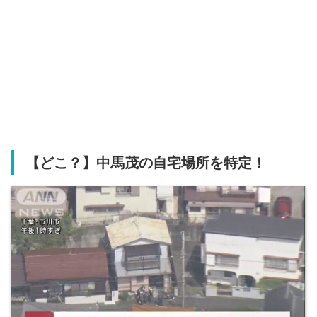
【どこ？】中馬茂の自宅場所を特定！