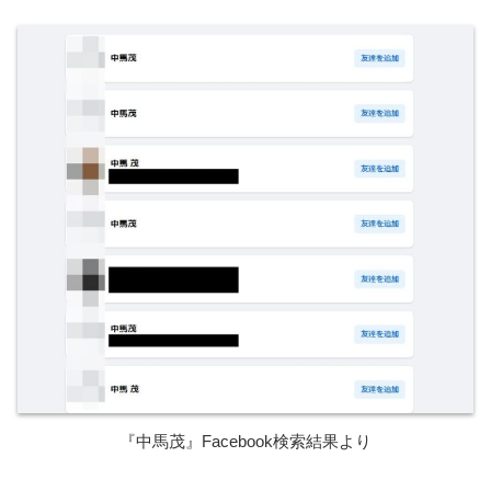
『中馬茂』Facebook検索結果より