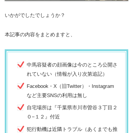
いかがでしたでしょうか？
本記事の内容をまとめますと、
中馬容疑者の顔画像は今のところ公開さ
れていない（情報が入り次第追記）
Facebook・X（旧Twitter）・Instagram
など主要SNSの利用は無し
自宅場所は『千葉県市川市曽谷３丁目２
０−１２』付近
犯行動機は近隣トラブル（あくまでも推