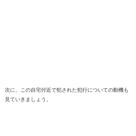
次に、この自宅付近で犯された犯行についての動機も
見ていきましょう。