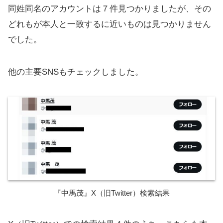
同姓同名のアカウントは７件見つかりましたが、その
どれもが本人と一致するに近いものは見つかりません
でした。
他の主要SNSもチェックしました。
『中馬茂』X（旧Twitter）検索結果