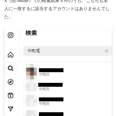
X（旧Twitter）での検索結果４件のうち、こちらも本
人に一致するに該当するアカウントはありませんでし
た。