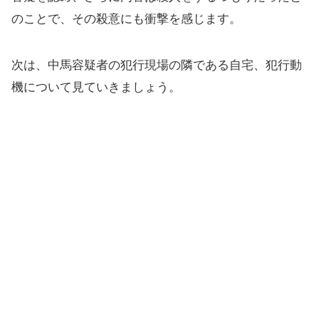
のことで、その殺意にも衝撃を感じます。
次は、中馬容疑者の犯行現場の隣である自宅、犯行動
機について見ていきましょう。