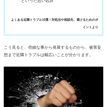
といった思い込み
よくある近隣トラブル10選！対処法や相談先、避けるためのポ
イント
より
こう見ると、些細な事から発展するものから、被害妄
想まで近隣トラブルは幅広いことが分かります。