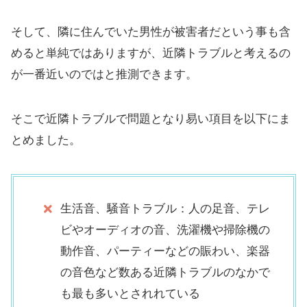
そして、隣に住んでいた男性が被害者だという事も含
めると単純ではありますが、近隣トラブルと考えるの
が一番近いのではと推測できます。
そこで近隣トラブルで問題となり易い項目を以下にま
とめました。
生活音、騒音トラブル：人の足音、テレ
ビやオーディオの音、洗濯機や掃除機の
動作音、パーティーなどの賑わい、楽器
の音色など数ある近隣トラブルのなかで
も最も多いとされれている