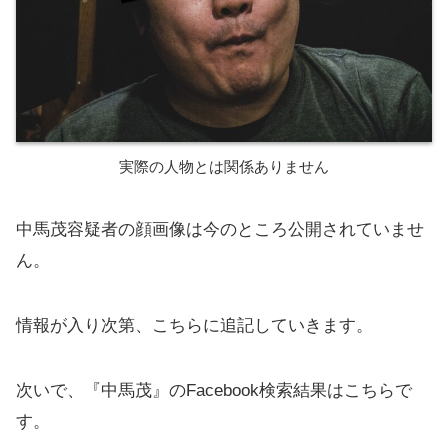
実際の人物とは関係ありません
中馬茂容疑者の顔画像は今のところ公開されていませ
ん。
情報が入り次第、こちらに追記していきます。
次いで、『中馬茂』のFacebook検索結果はこちらで
す。