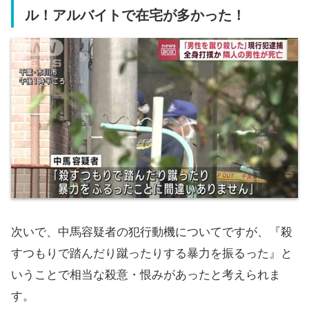
ル！アルバイトで在宅が多かった！
次いで、中馬容疑者の犯行動機についてですが、『殺
すつもりで踏んだり蹴ったりする暴力を振るった』と
いうことで相当な殺意・恨みがあったと考えられま
す。