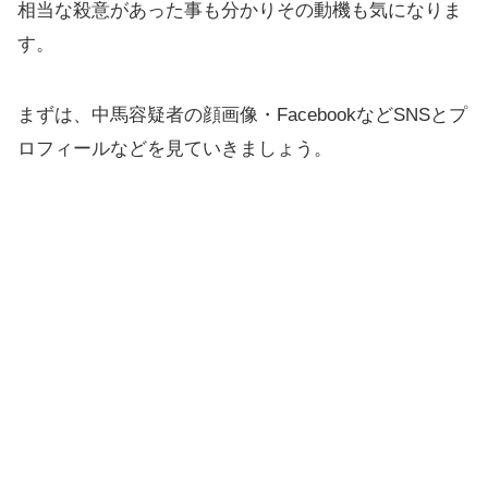
相当な殺意があった事も分かりその動機も気になりま
す。
まずは、中馬容疑者の顔画像・FacebookなどSNSとプ
ロフィールなどを見ていきましょう。