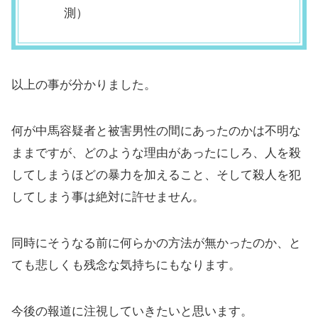
測）
以上の事が分かりました。
何が中馬容疑者と被害男性の間にあったのかは不明な
ままですが、どのような理由があったにしろ、人を殺
してしまうほどの暴力を加えること、そして殺人を犯
してしまう事は絶対に許せません。
同時にそうなる前に何らかの方法が無かったのか、と
ても悲しくも残念な気持ちにもなります。
今後の報道に注視していきたいと思います。