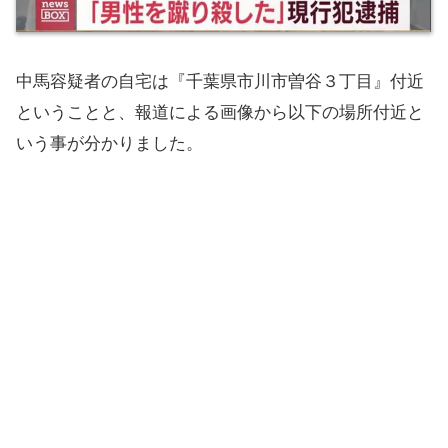
中馬容疑者の自宅は『千葉県市川市曽谷３丁目』付近
ということと、報道による画像から以下の場所付近と
いう事が分かりました。