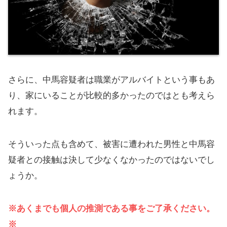
さらに、中馬容疑者は職業がアルバイトという事もあ
り、家にいることが比較的多かったのではとも考えら
れます。
そういった点も含めて、被害に遭われた男性と中馬容
疑者との接触は決して少なくなかったのではないでし
ょうか。
※あくまでも個人の推測である事をご了承ください。
※