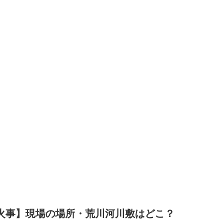
火事】現場の場所・荒川河川敷はどこ？