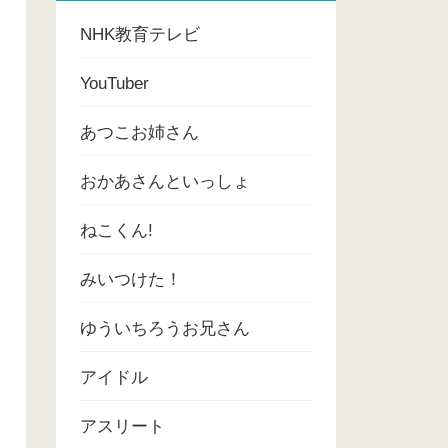
NHK教育テレビ
YouTuber
あつこお姉さん
おかあさんといっしょ
ねこくん!
みいつけた！
ゆういちろうお兄さん
アイドル
アスリート