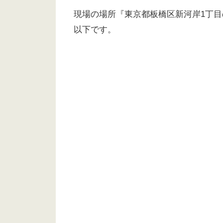
現場の場所『東京都板橋区新河岸1丁
以下です。