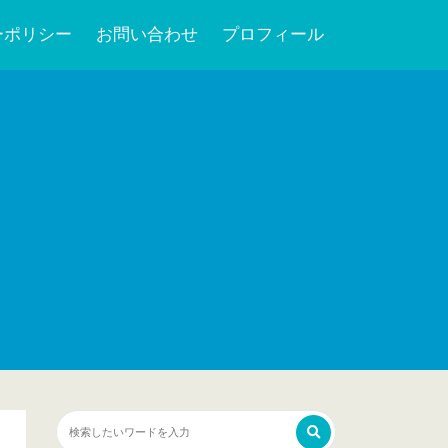
ーポリシー
お問い合わせ
プロフィール