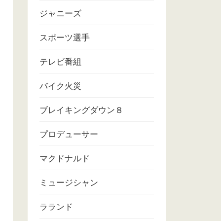
ジャニーズ
スポーツ選手
テレビ番組
バイク火災
ブレイキングダウン８
プロデューサー
マクドナルド
ミュージシャン
ラランド