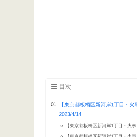
目次
【東京都板橋区新河岸1丁目・火
2023/4/14
【東京都板橋区新河岸1丁目・火
【東京都板橋区新河岸1丁目・火