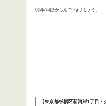
現場の場所から見ていきましょう。
【東京都板橋区新河岸1丁目・