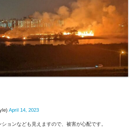
yle)
April 14, 2023
ンションなども見えますので、被害が心配です。