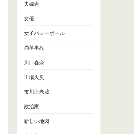
夫婦岩
女優
女子バレーボール
崩落事故
川口春奈
工場火災
市川海老蔵
政治家
新しい地図