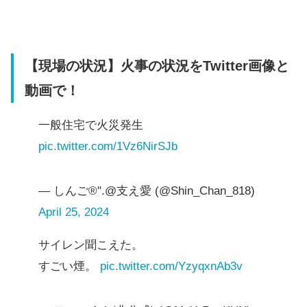
【現場の状況】火事の状況をTwitter画像と
動画で！
一般住宅で火災発生
pic.twitter.com/1Vz6NirSJb
— しんご®".@支え愛 (@Shin_Chan_818)
April 25, 2024
サイレン聞こえた。
すごい煙。
pic.twitter.com/YzyqxnAb3v