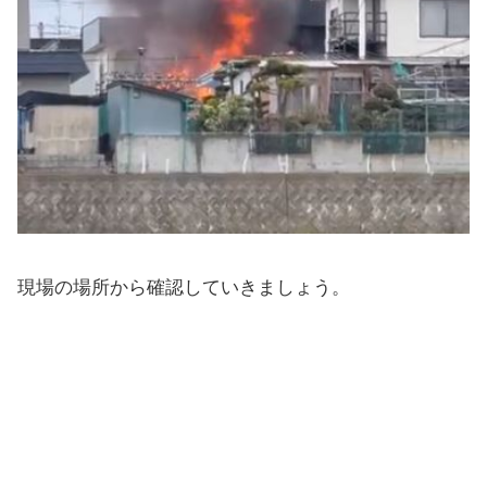
現場の場所から確認していきましょう。