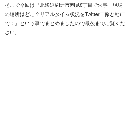
そこで今回は『北海道網走市潮見8丁目で火事！現場
の場所はどこ？リアルタイム状況をTwitter画像と動画
で！』という事でまとめましたので最後までご覧くだ
さい。