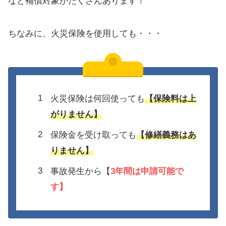
など補償対象がたくさんあります！
ちなみに、火災保険を使用しても・・・
火災保険は何回使っても
【保険料は上
がりません】
保険金を受け取っても
【修繕義務はあ
りません】
事故発生から【
3年間は
申請可能で
す】