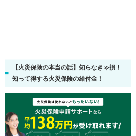
【火災保険の本当の話】知らなきゃ損！
知って得する火災保険の給付金！