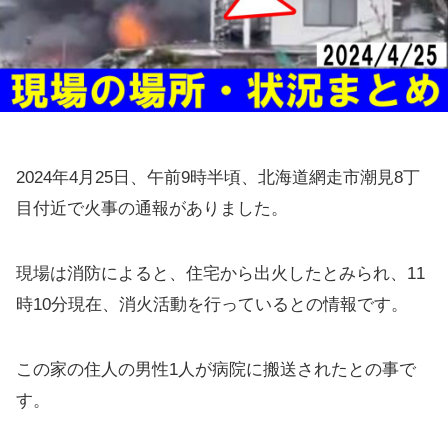
2024年4月25日、午前9時半頃、北海道網走市潮見8丁
目付近で火事の通報がありました。
現場は消防によると、住宅から出火したとみられ、11
時10分現在、消火活動を行っているとの情報です。
この家の住人の男性1人が病院に搬送されたとの事で
す。