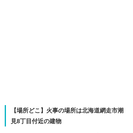
【場所どこ】火事の場所は北海道網走市潮
見8丁目付近の建物