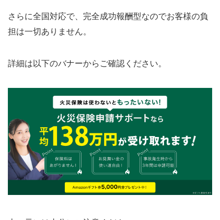
さらに全国対応で、完全成功報酬型なのでお客様の負
担は一切ありません。
詳細は以下のバナーからご確認ください。