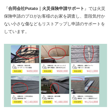
『
合同会社Potato｜火災保険申請サポート
』では火災
保険申請のプロがお客様のお家を調査し、普段気付か
ない小さな傷などもリストアップし申請のサポートを
しています。