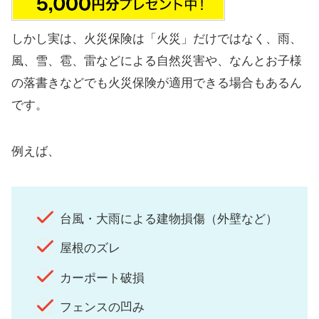
しかし実は、火災保険は「火災」だけではなく、雨、
風、雪、雹、雷などによる自然災害や、なんとお子様
の落書きなどでも火災保険が適用できる場合もあるん
です。
例えば、
台風・大雨による建物損傷（外壁など）
屋根のズレ
カーポート破損
フェンスの凹み