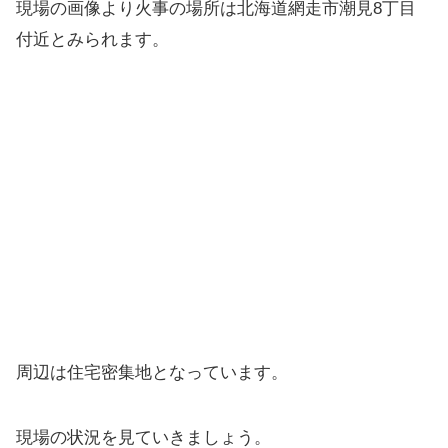
現場の画像より火事の場所は北海道網走市潮見8丁目
付近とみられます。
周辺は住宅密集地となっています。
現場の状況を見ていきましょう。