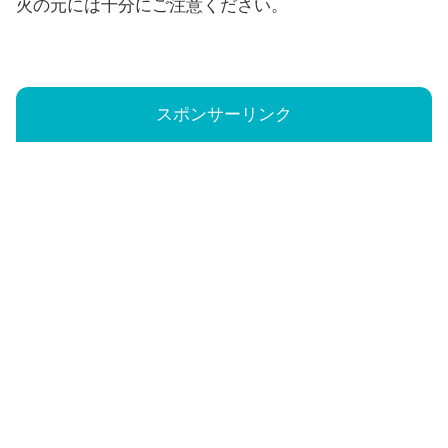
火の元には十分にご注意ください。
スポンサーリンク