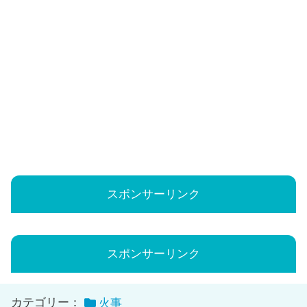
スポンサーリンク
スポンサーリンク
カテゴリー：
火事