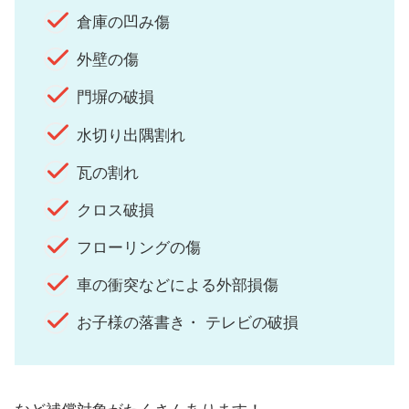
倉庫の凹み傷
外壁の傷
門塀の破損
水切り出隅割れ
瓦の割れ
クロス破損
フローリングの傷
車の衝突などによる外部損傷
お子様の落書き・ テレビの破損