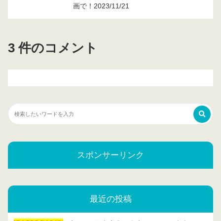
画で！2023/11/21
3 件のコメント
スポンサーリンク
最近の投稿