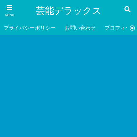
芸能デラックス
MENU
プライバシーポリシー
お問い合わせ
プロフィール