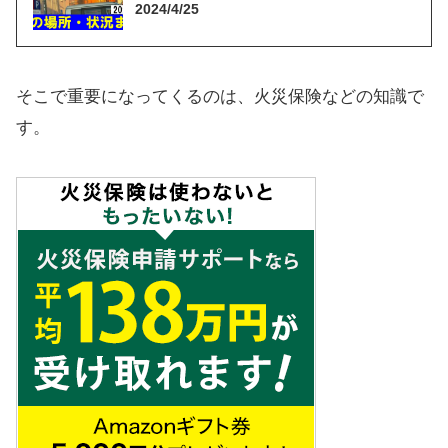
2024/4/25
そこで重要になってくるのは、火災保険などの知識で
す。