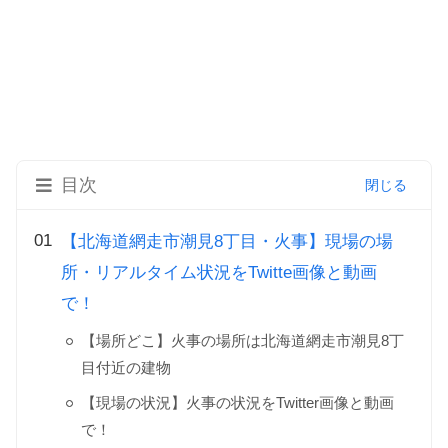
目次
【北海道網走市潮見8丁目・火事】現場の場
所・リアルタイム状況をTwitte画像と動画
で！
【場所どこ】火事の場所は北海道網走市潮見8丁
目付近の建物
【現場の状況】火事の状況をTwitter画像と動画
で！