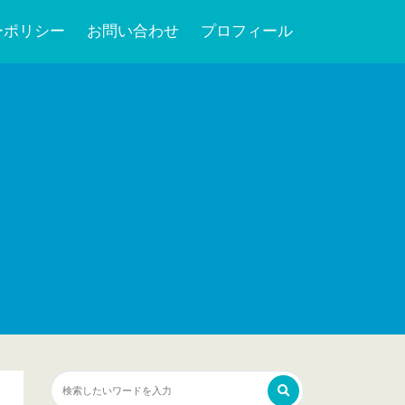
ーポリシー
お問い合わせ
プロフィール