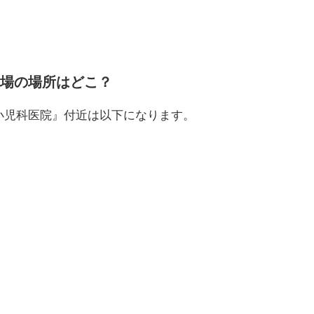
場の場所はどこ？
小児科医院』付近は以下になります。