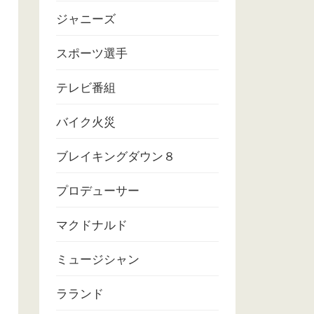
ジャニーズ
スポーツ選手
テレビ番組
バイク火災
ブレイキングダウン８
プロデューサー
マクドナルド
ミュージシャン
ラランド