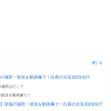
場所・状況を動画像で！白昼の火災2023/3/27
の場所はどこ？
の状況を動画像で！
現場の場所・状況を動画像で！白昼の火災2023/3/27