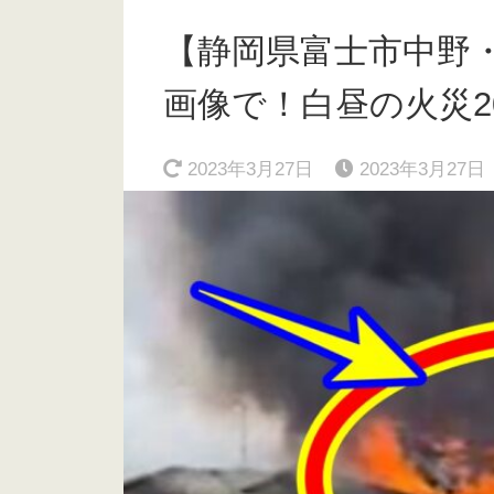
【静岡県富士市中野
画像で！白昼の火災202
2023年3月27日
2023年3月27日