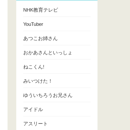
NHK教育テレビ
YouTuber
あつこお姉さん
おかあさんといっしょ
ねこくん!
みいつけた！
ゆういちろうお兄さん
アイドル
アスリート