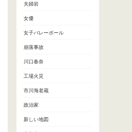
夫婦岩
女優
女子バレーボール
崩落事故
川口春奈
工場火災
市川海老蔵
政治家
新しい地図