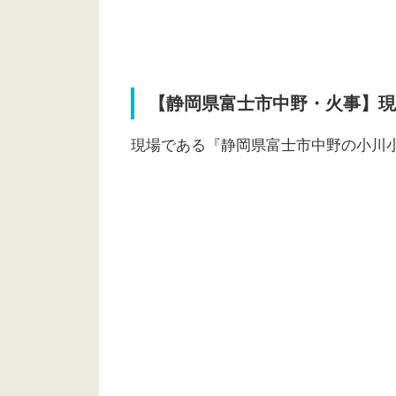
【静岡県富士市中野・火事】現
現場である『静岡県富士市中野の小川