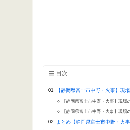
目次
【静岡県富士市中野・火事】現場の
【静岡県富士市中野・火事】現場
【静岡県富士市中野・火事】現場
まとめ【静岡県富士市中野・火事】