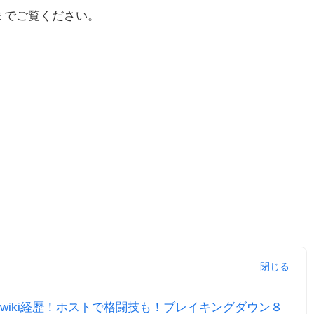
までご覧ください。
wiki経歴！ホストで格闘技も！ブレイキングダウン８