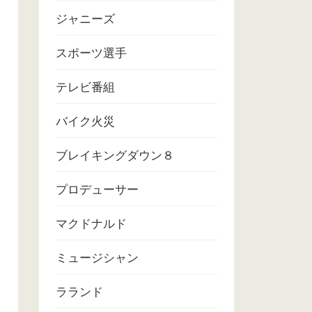
ジャニーズ
スポーツ選手
テレビ番組
バイク火災
ブレイキングダウン８
プロデューサー
マクドナルド
ミュージシャン
ラランド