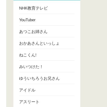
NHK教育テレビ
YouTuber
あつこお姉さん
おかあさんといっしょ
ねこくん!
みいつけた！
ゆういちろうお兄さん
アイドル
アスリート