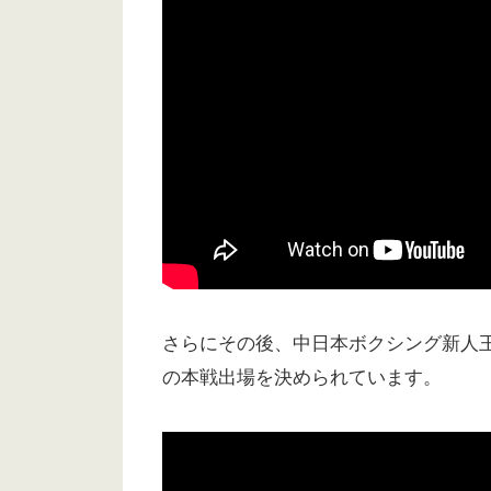
さらにその後、中日本ボクシング新人王
の本戦出場を決められています。