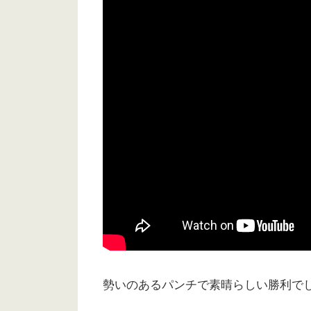
勢いのあるパンチで素晴らしい勝利で