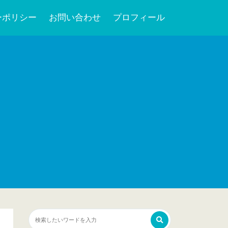
ーポリシー
お問い合わせ
プロフィール