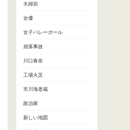
夫婦岩
女優
女子バレーボール
崩落事故
川口春奈
工場火災
市川海老蔵
政治家
新しい地図