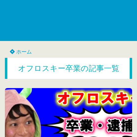
ホーム
オフロスキー卒業の記事一覧