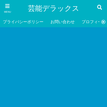
芸能デラックス
MENU
プライバシーポリシー
お問い合わせ
プロフィール